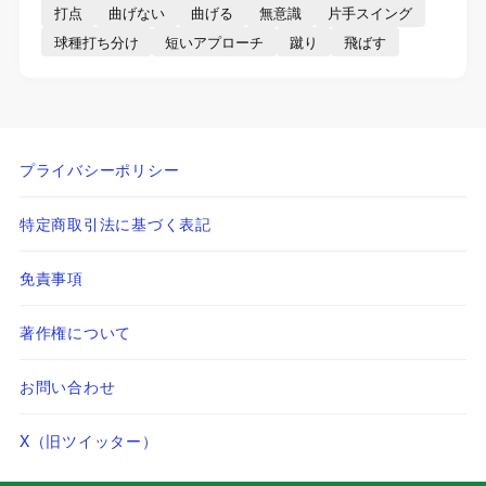
打点
曲げない
曲げる
無意識
片手スイング
球種打ち分け
短いアプローチ
蹴り
飛ばす
プライバシーポリシー
特定商取引法に基づく表記
免責事項
著作権について
お問い合わせ
X（旧ツイッター）