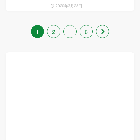
2020年3月28日
1
2
…
6