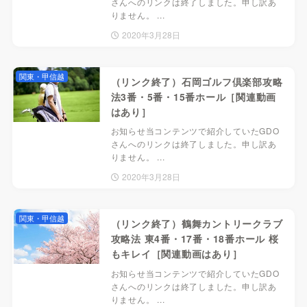
さんへのリンクは終了しました。申し訳あ
りません。 ...
2020年3月28日
関東・甲信越
（リンク終了）石岡ゴルフ倶楽部攻略
法3番・5番・15番ホール［関連動画
はあり］
お知らせ当コンテンツで紹介していたGDO
さんへのリンクは終了しました。申し訳あ
りません。 ...
2020年3月28日
関東・甲信越
（リンク終了）鶴舞カントリークラブ
攻略法 東4番・17番・18番ホール 桜
もキレイ［関連動画はあり］
お知らせ当コンテンツで紹介していたGDO
さんへのリンクは終了しました。申し訳あ
りません。 ...