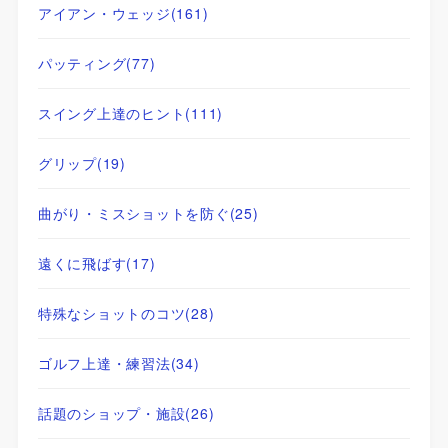
アイアン・ウェッジ
(161)
パッティング
(77)
スイング上達のヒント
(111)
グリップ
(19)
曲がり・ミスショットを防ぐ
(25)
遠くに飛ばす
(17)
特殊なショットのコツ
(28)
ゴルフ上達・練習法
(34)
話題のショップ・施設
(26)