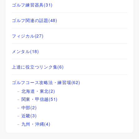
ゴルフ練習器具
(31)
ゴルフ関連の話題
(48)
フィジカル
(27)
メンタル
(18)
上達に役立つリンク集
(6)
ゴルフコース攻略法・練習場
(62)
北海道・東北
(2)
関東・甲信越
(51)
中部
(2)
近畿
(3)
九州・沖縄
(4)