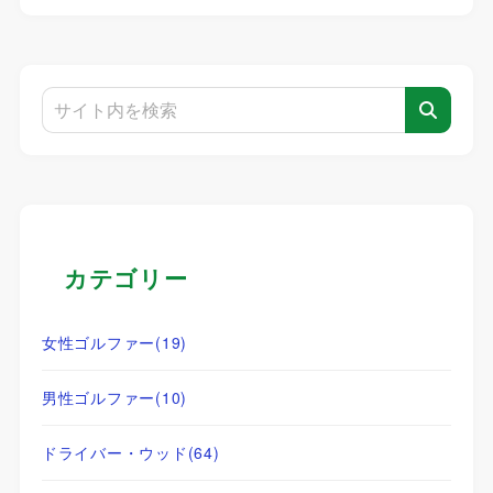
カテゴリー
女性ゴルファー
(19)
男性ゴルファー
(10)
ドライバー・ウッド
(64)