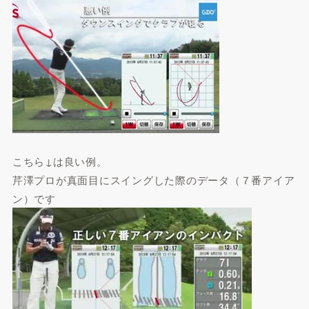
こちら↓は良い例。
芹澤プロが真面目にスイングした際のデータ（７番アイア
ン）です