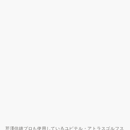
芹澤信雄プロも使用しているユピテル・アトラスゴルフス