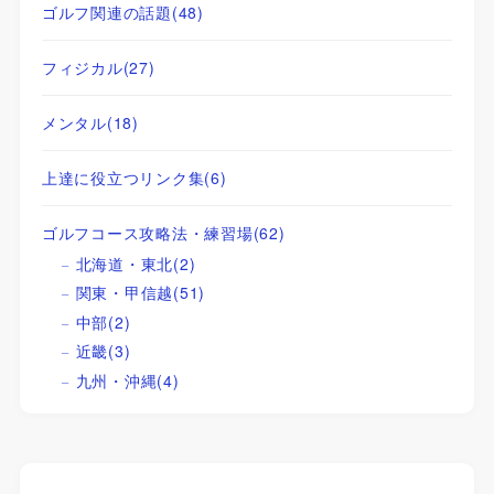
ゴルフ関連の話題
(48)
フィジカル
(27)
メンタル
(18)
上達に役立つリンク集
(6)
ゴルフコース攻略法・練習場
(62)
北海道・東北
(2)
関東・甲信越
(51)
中部
(2)
近畿
(3)
九州・沖縄
(4)