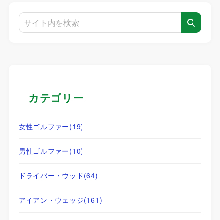
カテゴリー
女性ゴルファー
(19)
男性ゴルファー
(10)
ドライバー・ウッド
(64)
アイアン・ウェッジ
(161)