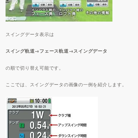
スイングデータ表示は
スイング軌道→フェース軌道→スイングデータ
の順で切り替え可能です。
ここでは、スイングデータの画像の一例を紹介します。