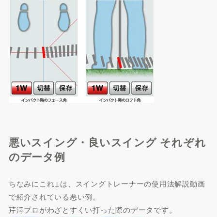
悪いスイング・良いスイング それぞれ
のデータ例
ちなみにこれ↓は、スイングトレーナーの使用法解説動画
で紹介されている悪い例。
芹澤プロがわざとすくい打った際のデータです。