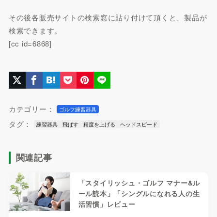
その後各販売サイトの検索窓に貼り付けて頂くと、製品が
検索できます。
[cc id=6868]
カテゴリー：
ゴルフ練習器具
タグ：
練習器具
飛ばす
精度を上げる
ヘッドスピード
関連記事
「スタイリッシュ・ゴルフ マナー&ル
ール読本」「シングルになれる人の生
活習慣」レビュー