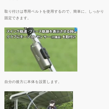
取り付けは専用ベルトを使用するので、簡単に、しっかり
固定できます。
自分の後方に本体を設置します。