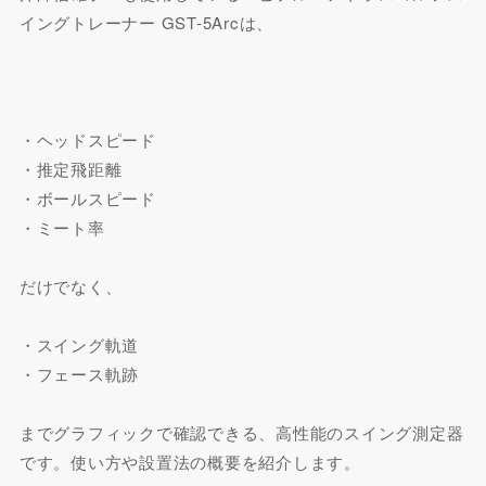
イングトレーナー GST-5Arcは、
・ヘッドスピード
・推定飛距離
・ボールスピード
・ミート率
だけでなく、
・スイング軌道
・フェース軌跡
までグラフィックで確認できる、高性能のスイング測定器
です。使い方や設置法の概要を紹介します。