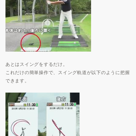
あとはスイングをするだけ。
これだけの簡単操作で、スイング軌道が以下のように把握
できます。