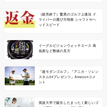
（販売終了）驚異のゴルフ上達法 ド
ライバーの選び方特典 シャフトやヘ
ッドスピード
イーグルビジョンウォッチエース 高
低差など数値の見方
「超モダンゴルフ」「アニカ・ソレン
スタム54プレゼンツ」Amazonコメ
ント
筑波大学で誕生したまったく新しいゴ