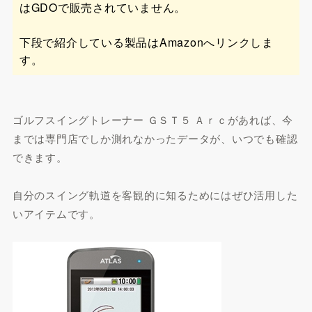
はGDOで販売されていません。
下段で紹介している製品はAmazonへリンクしま
す。
ゴルフスイングトレーナー ＧＳＴ５ Ａｒｃがあれば、今
までは専門店でしか測れなかったデータが、いつでも確認
できます。
自分のスイング軌道を客観的に知るためにはぜひ活用した
いアイテムです。