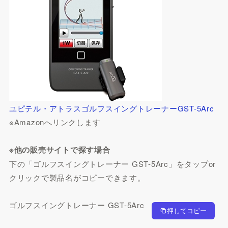
ユピテル・アトラスゴルフスイングトレーナーGST-5Arc
※Amazonへリンクします
※他の販売サイトで探す場合
下の「ゴルフスイングトレーナー GST-5Arc」をタップor
クリックで製品名がコピーできます。
ゴルフスイングトレーナー GST-5Arc
押してコピー