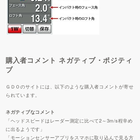
購入者コメント ネガティブ・ポジティ
ブ
ＧＤＯのサイトには、以下のような購入者コメントが寄せ
られています。
ネガティブなコメント
「ヘッドスピードはレーダー測定に比べて2～3m/s程辛め
に出るようです」
「モーションセンサーアプリをスマホに取り込んで見る方