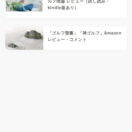
ルフ理論 レビュー（試し読み・
kindle版あり）
「ゴルフ聖書」「禅ゴルフ」Amazon
レビュー・コメント