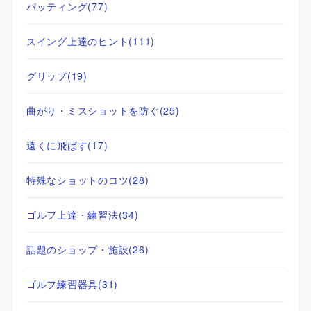
パッティング
(77)
スイング上達のヒント
(111)
グリップ
(19)
曲がり・ミスショットを防ぐ
(25)
遠くに飛ばす
(17)
特殊なショットのコツ
(28)
ゴルフ上達・練習法
(34)
話題のショップ・施設
(26)
ゴルフ練習器具
(31)