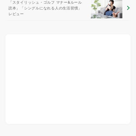
「スタイリッシュ・ゴルフ マナー&ルール
読本」「シングルになれる人の生活習慣」
レビュー