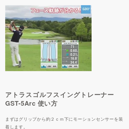
アトラスゴルフスイングトレーナー
GST-5Arc 使い方
まずはグリップから約２ｃｍ下にモーションセンサーを装
着します。