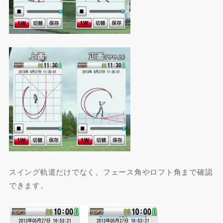
スイング軌道だけでなく、フェース角やロフト角まで確認
できます。