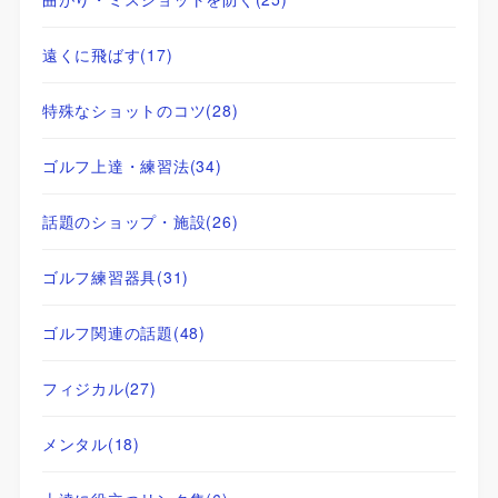
遠くに飛ばす
(17)
特殊なショットのコツ
(28)
ゴルフ上達・練習法
(34)
話題のショップ・施設
(26)
ゴルフ練習器具
(31)
ゴルフ関連の話題
(48)
フィジカル
(27)
メンタル
(18)