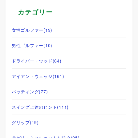
カテゴリー
女性ゴルファー
(19)
男性ゴルファー
(10)
ドライバー・ウッド
(64)
アイアン・ウェッジ
(161)
パッティング
(77)
スイング上達のヒント
(111)
グリップ
(19)
曲がり・ミスショットを防ぐ
(25)