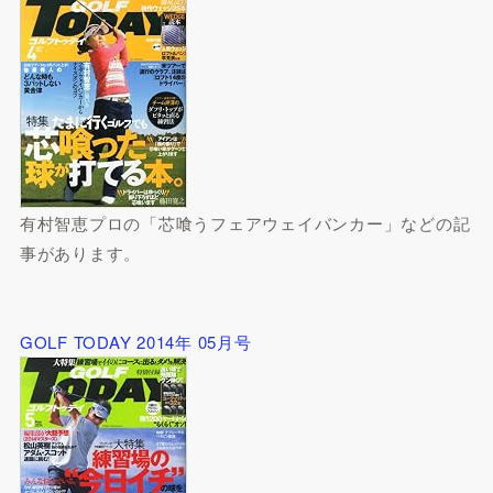
有村智恵プロの「芯喰うフェアウェイバンカー」などの記
事があります。
GOLF TODAY 2014年 05月号