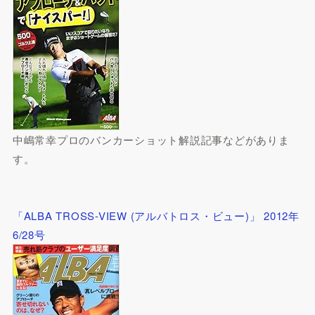
中嶋常幸プロのバンカーショット解説記事などがありま
す。
「ALBA TROSS-VIEW (アルバトロス・ビュー)」 2012年
6/28号