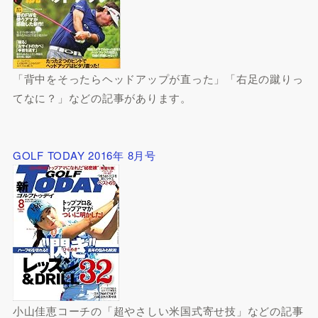
「背中をそったらヘッドアップが直った」「右足の蹴りっ
てなに？」などの記事があります。
GOLF TODAY 2016年 8月号
小山佳恵コーチの「超やさしい米国式寄せ技」などの記事