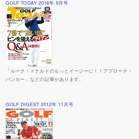
GOLF TODAY 2016年 9月号
「ルーク・ドナルドのもっとイージーに！！アプローチ・
バンカー」などの記事があります。
GOLF DIGEST 2012年 11月号