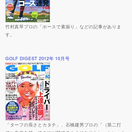
竹村真琴プロの「ホースで素振り」などの記事がありま
す。
GOLF DIGEST 2012年 10月号
「ターフの長さとカタチ」、石橋建男プロの「（第二打