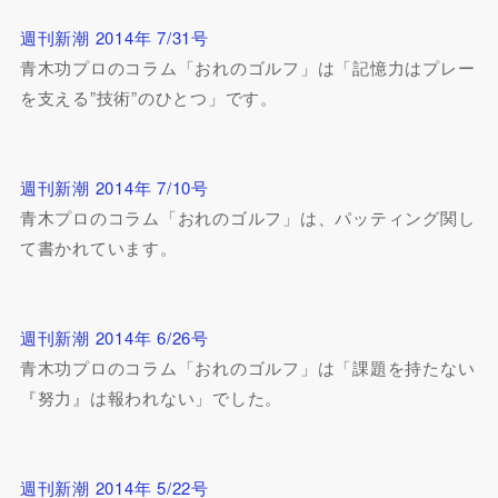
週刊新潮 2014年 7/31号
青木功プロのコラム「おれのゴルフ」は「記憶力はプレー
を支える”技術”のひとつ」です。
週刊新潮 2014年 7/10号
青木プロのコラム「おれのゴルフ」は、パッティング関し
て書かれています。
週刊新潮 2014年 6/26号
青木功プロのコラム「おれのゴルフ」は「課題を持たない
『努力』は報われない」でした。
週刊新潮 2014年 5/22号