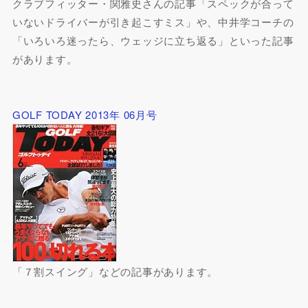
クラブフィッター・関雅史さんの記事「スペックが合って
いないドライバーが引き起こすミス」や、中井学コーチの
「いろいろ迷ったら、ウェッジに立ち返る」といった記事
があります。
GOLF TODAY 2013年 06月号
「７割スイング」などの記事があります。