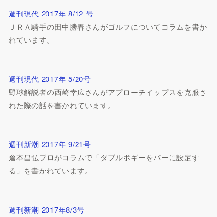
週刊現代 2017年 8/12 号
ＪＲＡ騎手の田中勝春さんがゴルフについてコラムを書か
れています。
週刊現代 2017年 5/20号
野球解説者の西崎幸広さんがアプローチイップスを克服さ
れた際の話を書かれています。
週刊新潮 2017年 9/21号
倉本昌弘プロがコラムで「ダブルボギーをパーに設定す
る」を書かれています。
週刊新潮 2017年8/3号