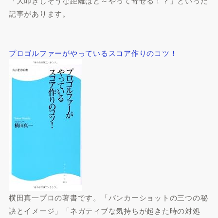
「大叩きしそうな距離はど～やって寄せる！？」といった
記事があります。
プロゴルファーがやっているスコア作りのコツ！
横田真一プロの著書です。「バンカーショットの三つの秘
訣とイメージ」「ネガティブな気持ちが起きた時の対処