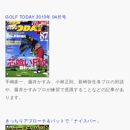
GOLF TODAY 2013年 04月号
手嶋多一、藤井かすみ、小林正則、新崎弥生各プロの対談
や、藤井かすみプロが練習で意識することなどの記事があ
ります。
きっちりアプローチ＆パットで「ナイスパー」