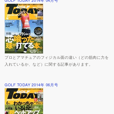
GOLF TODAY 2014年 04月号
プロとアマチュアのフィジカル面の違い（どの筋肉に力を
入れているか、など）に関する記事があります。
GOLF TODAY 2014年 06月号