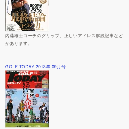
内藤雄士コーチのグリップ、正しいアドレス解説記事など
があります。
GOLF TODAY 2013年 09月号