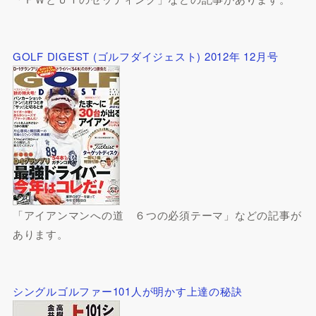
GOLF DIGEST (ゴルフダイジェスト) 2012年 12月号
「アイアンマンへの道 ６つの必須テーマ」などの記事が
あります。
シングルゴルファー101人が明かす上達の秘訣