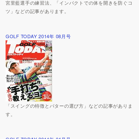
宮里藍選手の練習法、「インパクトでの体を開きを防ぐコ
ツ」などの記事があります。
GOLF TODAY 2014年 08月号
「スイングの特徴とパターの選び方」などの記事がありま
す。