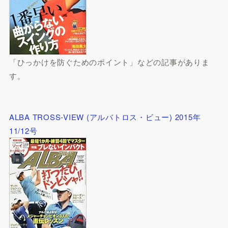
「ひっかけを防ぐためのポイント」などの記事がありま
す。
ALBA TROSS-VIEW (アルバトロス・ビュー) 2015年
11/12号