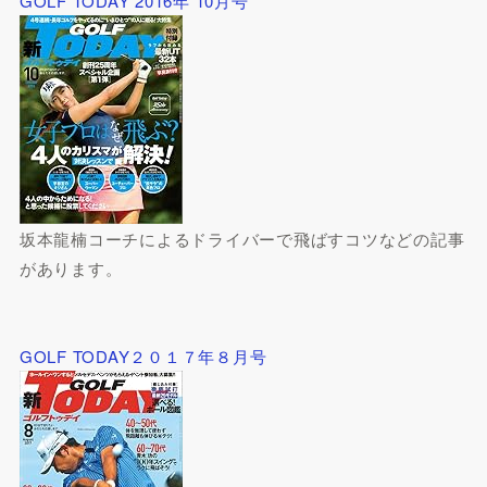
GOLF TODAY 2016年 10月号
坂本龍楠コーチによるドライバーで飛ばすコツなどの記事
があります。
GOLF TODAY２０１７年８月号