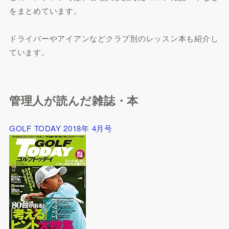
をまとめています。
ドライバーやアイアンなどクラブ別のレッスン本も紹介し
ています。
管理人が読んだ雑誌・本
GOLF TODAY 2018年 4月号