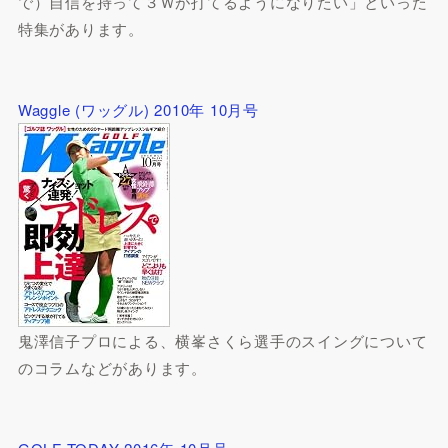
で）自信を持って３Ｗが打てるようになりたい」といった
特集があります。
Waggle (ワッグル) 2010年 10月号
鬼澤信子プロによる、横峯さくら選手のスイングについて
のコラムなどがあります。