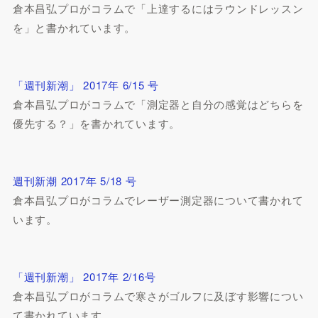
倉本昌弘プロがコラムで「上達するにはラウンドレッスン
を」と書かれています。
「週刊新潮」 2017年 6/15 号
倉本昌弘プロがコラムで「測定器と自分の感覚はどちらを
優先する？」を書かれています。
週刊新潮 2017年 5/18 号
倉本昌弘プロがコラムでレーザー測定器について書かれて
います。
「週刊新潮」 2017年 2/16号
倉本昌弘プロがコラムで寒さがゴルフに及ぼす影響につい
て書かれています。