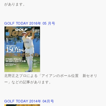
があります。
GOLF TODAY 2016年 05 月号
北野正之プロによる「アイアンのボール位置 新セオリ
ー」などの記事があります。
GOLF TODAY 2014年 04月号