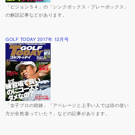
「ビジョン５４」の「シンクボックス・プレーボックス」
の解説記事などがあります。
GOLF TODAY 2017年 12月号
「女子プロの朝錬」「アベレージと上手い人では頭の使い
方が全然違っていた？」などの記事があります。