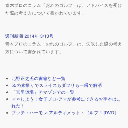
青木プロのコラム「おれのゴルフ」は、アドバイスを受け
た際の考え方について書かれています。
週刊新潮 2014年 3/13号
青木プロのコラム「おれのゴルフ」は、失敗した際の考え
方について書かれています。
北野正之氏の書籍など一覧
55の素振りでスライスもダフリも一瞬で解消
「宮里道場」アマゾンでの一覧
マネしよう！女子プロ-アマが参考にできるお手本はこ
れだ！
ブッチ・ハーモン アルティメット・ゴルフ 1 [DVD]