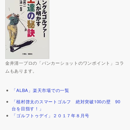
金井清一プロの「バンカーショットのワンポイント」コラ
ムもあります。
「ALBA」楽天市場での一覧
「植村啓太のスマートゴルフ 絶対突破100の壁 90
台を目指す！」
「ゴルフトゥデイ」２０１７年８月号