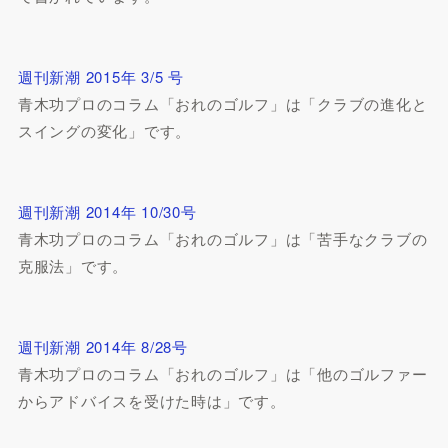
週刊新潮 2015年 3/5 号
青木功プロのコラム「おれのゴルフ」は「クラブの進化と
スイングの変化」です。
週刊新潮 2014年 10/30号
青木功プロのコラム「おれのゴルフ」は「苦手なクラブの
克服法」です。
週刊新潮 2014年 8/28号
青木功プロのコラム「おれのゴルフ」は「他のゴルファー
からアドバイスを受けた時は」です。