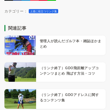
カテゴリー：
上達に役立つリンク集
関連記事
管理人が読んだゴルフ本・雑誌ほかま
とめ
（リンク終了）GDO飛距離アップコ
ンテンツまとめ 飛ばす方法・コツ
（リンク終了）GDOアドレスに関す
るコンテンツ集