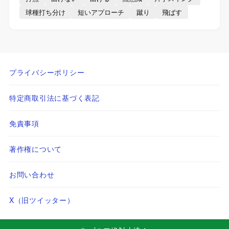
球種打ち分け
短いアプローチ
蹴り
飛ばす
プライバシーポリシー
特定商取引法に基づく表記
免責事項
著作権について
お問い合わせ
X（旧ツイッター）