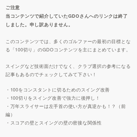
ご注意
当コンテンツで紹介していたGDOさんへのリンクは終了
しました。申し訳ありません。
このコンテンツでは、多くのゴルファーの最初の目標とな
る「100切り」のGDOコンテンツを主にまとめています。
スイングなど技術面だけでなく、クラブ選択の参考になる
記事もあるのでチェックしてみて下さい！
・100をコンスタントに切るためのスイング改善
・100切りをスイング改善で強力に後押し！
・万年スライサーは左手首の使い方が真逆かも！？（前
編）
・スコアの壁とスイングの壁の密接な関係性