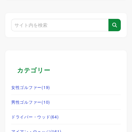
カテゴリー
女性ゴルファー
(19)
男性ゴルファー
(10)
ドライバー・ウッド
(64)
アイアン・ウェッジ
(161)