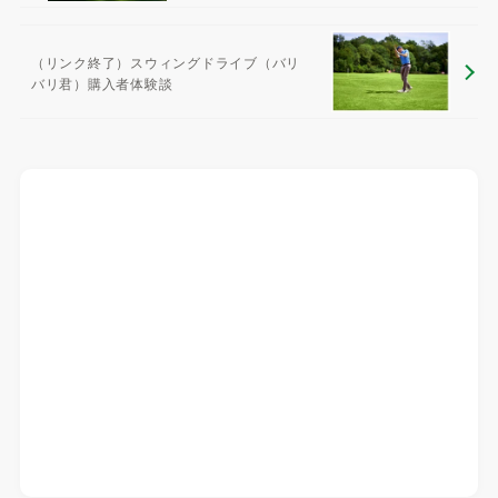
（リンク終了）スウィングドライブ（バリ
バリ君）購入者体験談