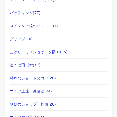
パッティング
(77)
スイング上達のヒント
(111)
グリップ
(19)
曲がり・ミスショットを防ぐ
(25)
遠くに飛ばす
(17)
特殊なショットのコツ
(28)
ゴルフ上達・練習法
(34)
話題のショップ・施設
(26)
ゴルフ練習器具
(31)