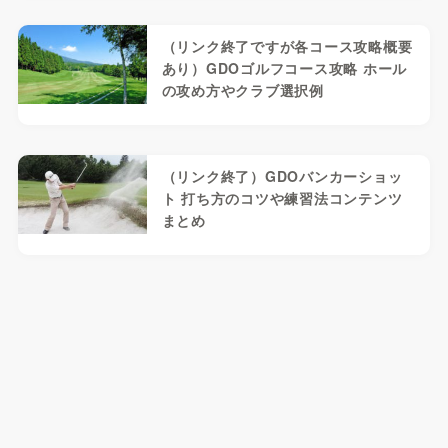
（リンク終了ですが各コース攻略概要
あり）GDOゴルフコース攻略 ホール
の攻め方やクラブ選択例
（リンク終了）GDOバンカーショッ
ト 打ち方のコツや練習法コンテンツ
まとめ