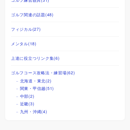
ゴルフ関連の話題
(48)
フィジカル
(27)
メンタル
(18)
上達に役立つリンク集
(6)
ゴルフコース攻略法・練習場
(62)
北海道・東北
(2)
関東・甲信越
(51)
中部
(2)
近畿
(3)
九州・沖縄
(4)