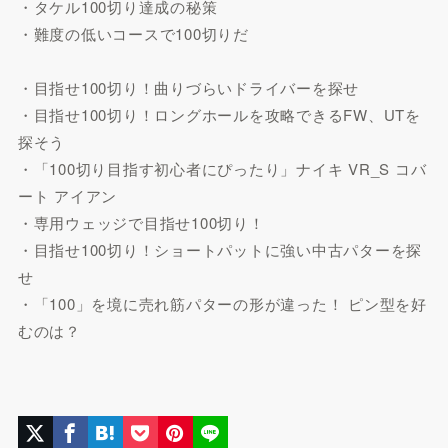
・タケル100切り達成の秘策
・難度の低いコースで100切りだ
・目指せ100切り！曲りづらいドライバーを探せ
・目指せ100切り！ロングホールを攻略できるFW、UTを
探そう
・「100切り目指す初心者にぴったり」ナイキ VR_S コバ
ート アイアン
・専用ウェッジで目指せ100切り！
・目指せ100切り！ショートパットに強い中古パターを探
せ
・「100」を境に売れ筋パターの形が違った！ ピン型を好
むのは？