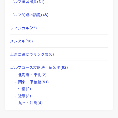
ゴルフ練習器具
(31)
ゴルフ関連の話題
(48)
フィジカル
(27)
メンタル
(18)
上達に役立つリンク集
(6)
ゴルフコース攻略法・練習場
(62)
北海道・東北
(2)
関東・甲信越
(51)
中部
(2)
近畿
(3)
九州・沖縄
(4)