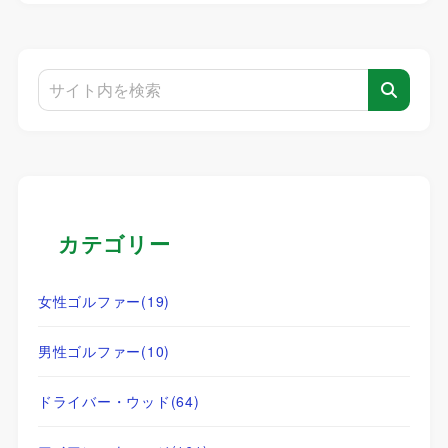
カテゴリー
女性ゴルファー
(19)
男性ゴルファー
(10)
ドライバー・ウッド
(64)