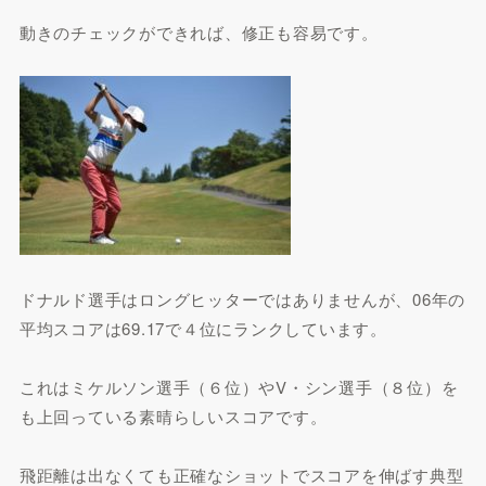
動きのチェックができれば、修正も容易です。
ドナルド選手はロングヒッターではありませんが、06年の
平均スコアは69.17で４位にランクしています。
これはミケルソン選手（６位）やV・シン選手（８位）を
も上回っている素晴らしいスコアです。
飛距離は出なくても正確なショットでスコアを伸ばす典型