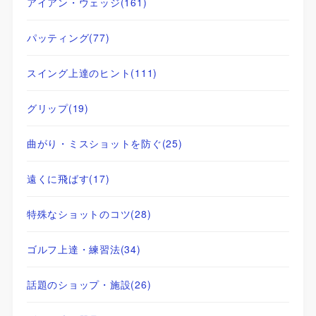
アイアン・ウェッジ
(161)
パッティング
(77)
スイング上達のヒント
(111)
グリップ
(19)
曲がり・ミスショットを防ぐ
(25)
遠くに飛ばす
(17)
特殊なショットのコツ
(28)
ゴルフ上達・練習法
(34)
話題のショップ・施設
(26)