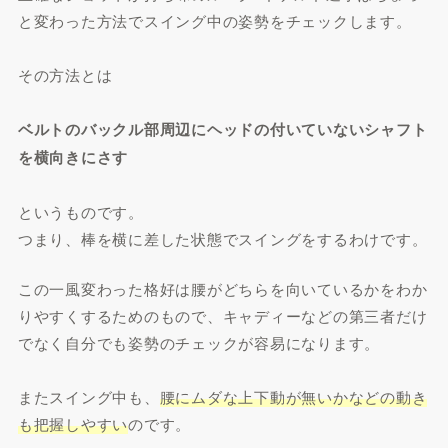
と変わった方法でスイング中の姿勢をチェックします。
その方法とは
ベルトのバックル部周辺にヘッドの付いていないシャフト
を横向きにさす
というものです。
つまり、棒を横に差した状態でスイングをするわけです。
この一風変わった格好は腰がどちらを向いているかをわか
りやすくするためのもので、キャディーなどの第三者だけ
でなく自分でも姿勢のチェックが容易になります。
またスイング中も、
腰にムダな上下動が無いかなどの動き
も把握しやすい
のです。