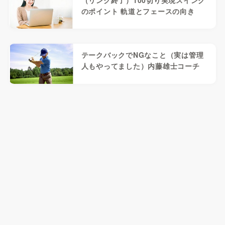
のポイント 軌道とフェースの向き
テークバックでNGなこと（実は管理
人もやってました）内藤雄士コーチ