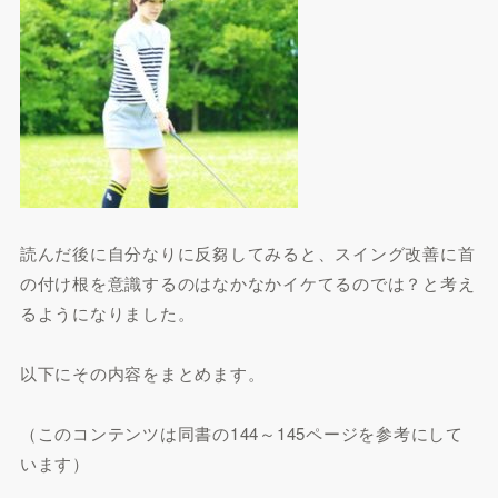
読んだ後に自分なりに反芻してみると、スイング改善に首
の付け根を意識するのはなかなかイケてるのでは？と考え
るようになりました。
以下にその内容をまとめます。
（このコンテンツは同書の144～145ページを参考にして
います）