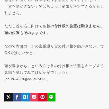
「首を動かさない」ではちょっと制限がキツすぎるかもし
れません。
ただし首を右に向けても
首の付け根の位置は動きません。
頭の位置もそのままです。
なので内藤コーチの主張通り首の付け根を動かさない、で
OKではないかと。
頭が動きがち、という方は首の付け根の位置をキープする
意識も試してみてはいかがでしょうか。
[cc id=4894][cc id=5062]