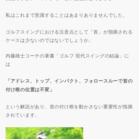
私はこれまで意識することはあまりありませんでした。
ゴルフスイングにおける注意点として「首」が指摘される
ケースは少ないのではないでしょうか。
内藤雄士コーチの著書「ゴルフ 現代スイングの結論」に
は
「アドレス、トップ、インパクト、フォロースルーで首の
付け根の位置は不変」
という解説があり、首の付け根を動かさない重要性が指摘
されています。