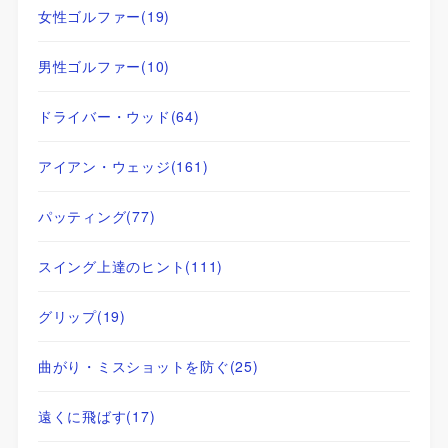
女性ゴルファー
(19)
男性ゴルファー
(10)
ドライバー・ウッド
(64)
アイアン・ウェッジ
(161)
パッティング
(77)
スイング上達のヒント
(111)
グリップ
(19)
曲がり・ミスショットを防ぐ
(25)
遠くに飛ばす
(17)