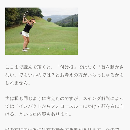
ここまで読んで頂くと、「付け根」ではなく「首を動かさ
ない」でもいいのでは？とお考えの方がいらっしゃるかも
しれません。
実は私も同じように考えたのですが、スイング解説によっ
ては「インパクトからフォロースルーにかけて顔を右に向
ける」といった内容もあります。
顔を右に向けるには首を動かす必要があります。なので