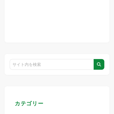
カテゴリー