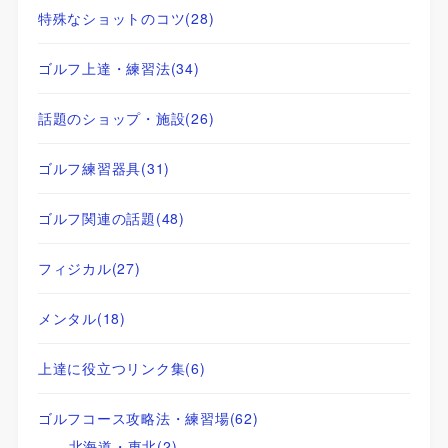
特殊なショットのコツ
(28)
ゴルフ上達・練習法
(34)
話題のショップ・施設
(26)
ゴルフ練習器具
(31)
ゴルフ関連の話題
(48)
フィジカル
(27)
メンタル
(18)
上達に役立つリンク集
(6)
ゴルフコース攻略法・練習場
(62)
北海道・東北
(2)