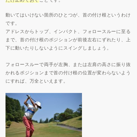
動いてはいけない箇所のひとつが、首の付け根というわけ
です。
アドレスからトップ、インパクト、フォロースルーに至る
まで、首の付け根のポジションが前後左右にずれたり、上
下に動いたりしないようにスイングしましょう。
フォロースルーで両手が左胸、または左肩の高さに振り抜
かれるポジションまで首の付け根の位置が変わらないよう
にすれば、万全といえます。