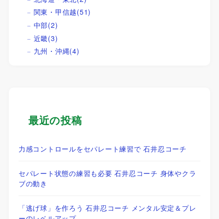
関東・甲信越
(51)
中部
(2)
近畿
(3)
九州・沖縄
(4)
最近の投稿
力感コントロールをセパレート練習で 石井忍コーチ
セパレート状態の練習も必要 石井忍コーチ 身体やクラ
ブの動き
「逃げ球」を作ろう 石井忍コーチ メンタル安定＆プレ
ーのレベルアップ