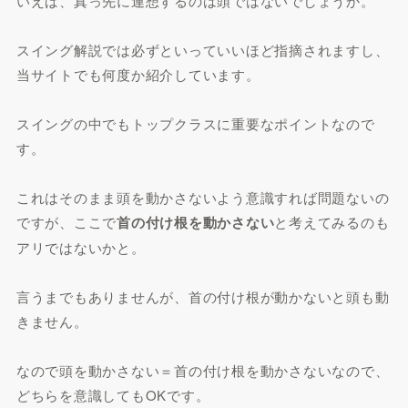
いえば、真っ先に連想するのは頭ではないでしょうか。
スイング解説では必ずといっていいほど指摘されますし、
当サイトでも何度か紹介しています。
スイングの中でもトップクラスに重要なポイントなので
す。
これはそのまま頭を動かさないよう意識すれば問題ないの
ですが、ここで
首の付け根を動かさない
と考えてみるのも
アリではないかと。
言うまでもありませんが、首の付け根が動かないと頭も動
きません。
なので頭を動かさない＝首の付け根を動かさないなので、
どちらを意識してもOKです。