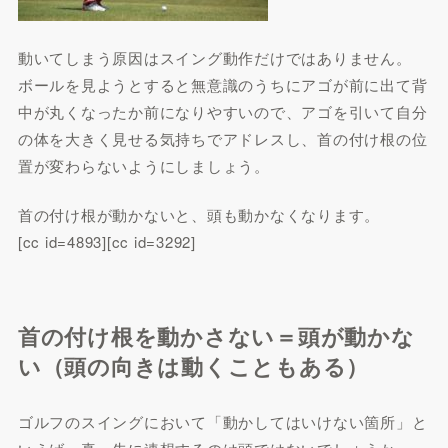
動いてしまう原因はスイング動作だけではありません。
ボールを見ようとすると無意識のうちにアゴが前に出て背
中が丸くなったか前になりやすいので、アゴを引いて自分
の体を大きく見せる気持ちでアドレスし、首の付け根の位
置が変わらないようにしましょう。
首の付け根が動かないと、頭も動かなくなります。
[cc id=4893][cc id=3292]
首の付け根を動かさない＝頭が動かな
い（頭の向きは動くこともある）
ゴルフのスイングにおいて「動かしてはいけない箇所」と