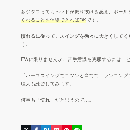
多少ダフってもヘッドが振り抜ける感覚、ボール
くれることを体験できればOK
です。
慣れるに従って、スイングを徐々に大きくしてく
う。
FWに限りませんが、苦手意識を克服するには「
「ハーフスイングでコツンと当てて、ランニング
理人も練習してみます。
何事も「慣れ」だと思うので…。