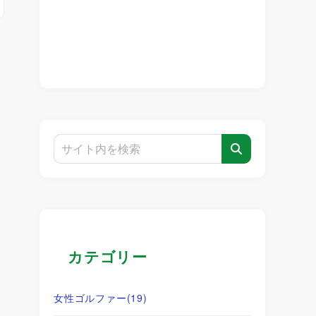
カテゴリー
女性ゴルファー
(19)