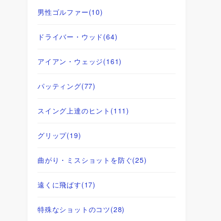
男性ゴルファー
(10)
ドライバー・ウッド
(64)
アイアン・ウェッジ
(161)
パッティング
(77)
スイング上達のヒント
(111)
グリップ
(19)
曲がり・ミスショットを防ぐ
(25)
遠くに飛ばす
(17)
特殊なショットのコツ
(28)