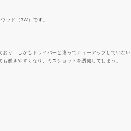
ウッド（3W）です。
ており、しかもドライバーと違ってティーアップしていない
ても働きやすくなり、ミスショットを誘発してしまう。