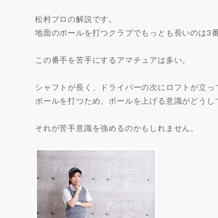
松村プロの解説です。
地面のボールを打つクラブでもっとも長いのは3番
この番手を苦手にするアマチュアは多い。
シャフトが長く、ドライバーの次にロフトが立っ
ボールを打つため、ボールを上げる意識がどうし
それが苦手意識を強めるのかもしれません。