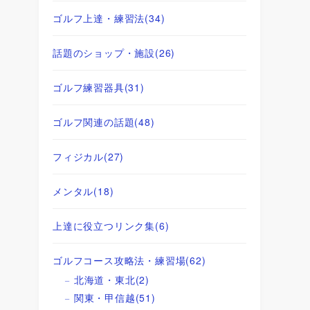
ゴルフ上達・練習法
(34)
話題のショップ・施設
(26)
ゴルフ練習器具
(31)
ゴルフ関連の話題
(48)
フィジカル
(27)
メンタル
(18)
上達に役立つリンク集
(6)
ゴルフコース攻略法・練習場
(62)
北海道・東北
(2)
関東・甲信越
(51)