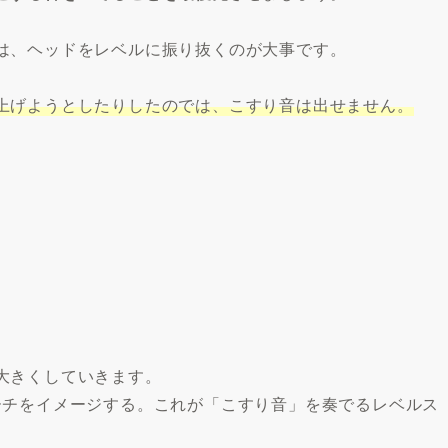
は、ヘッドをレベルに振り抜くのが大事です。
上げようとしたりしたのでは、こすり音は出せません。
大きくしていきます。
ーチをイメージする。これが「こすり音」を奏でるレベルス