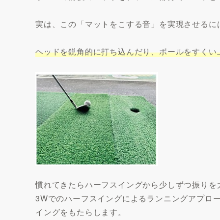
実は、この「マットをこする音」を実現させるに
ヘッドを鋭角的に打ち込んだり、ボールをすくい
慣れてきたらハーフスイングから少しずつ振りを
3Wでのハーフスイングによるランニングアプロ
イングをもたらします。