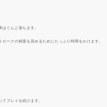
。
率はぐんと落ちます。
トロークの精度を高めるためにたっぷり時間をかけます。
ってプレイを続けます。