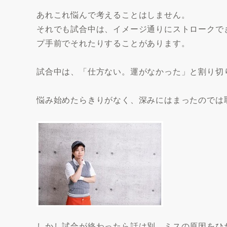
あれこれ悩んで考えることはしません。
それでも試合中は、イメージ通りにストロークで
プ手前でそれたりすることがあります。
試合中は、「仕方ない。運がなかった」と割り切
悩み始めたらきりがなく、深みにはまったのでは
しかし試合が終わったら話は別。ミスの原因をひ