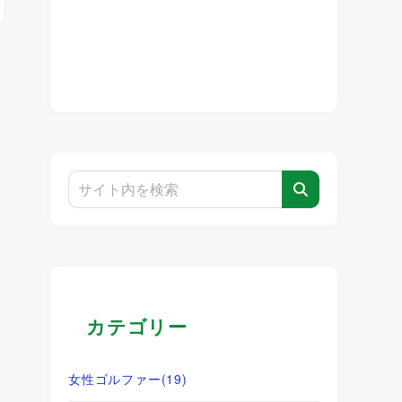
カテゴリー
女性ゴルファー
(19)