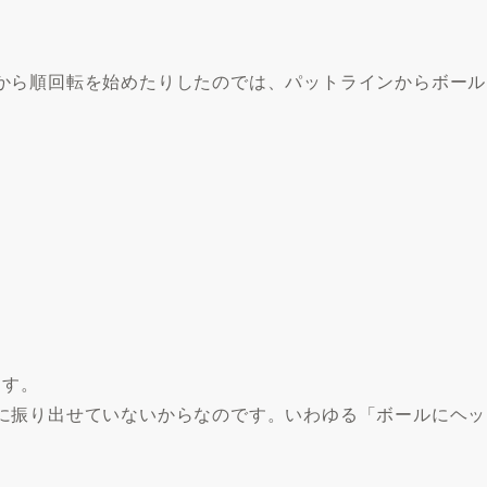
から順回転を始めたりしたのでは、パットラインからボール
。
ます。
に振り出せていないからなのです。いわゆる「ボールにヘッ