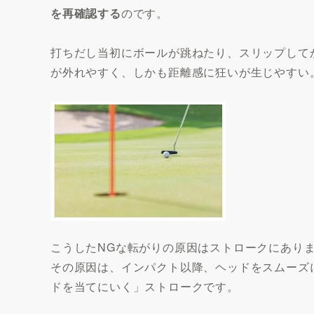
を再確認する
のです。
打ちだし当初にボールが跳ねたり、スリップして
が外れやすく、しかも距離感に狂いが生じやすい
こうしたNGな転がりの原因はストロークにあり
その原因は、インパクト以降、ヘッドをスムーズ
ドを当てにいく」ストロークです。