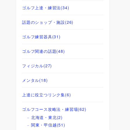
ゴルフ上達・練習法
(34)
話題のショップ・施設
(26)
ゴルフ練習器具
(31)
ゴルフ関連の話題
(48)
フィジカル
(27)
メンタル
(18)
上達に役立つリンク集
(6)
ゴルフコース攻略法・練習場
(62)
北海道・東北
(2)
関東・甲信越
(51)