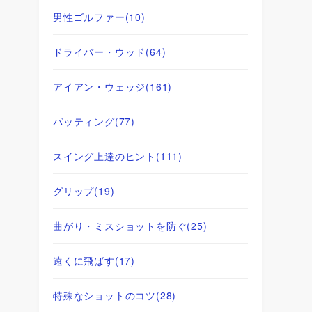
男性ゴルファー
(10)
ドライバー・ウッド
(64)
アイアン・ウェッジ
(161)
パッティング
(77)
スイング上達のヒント
(111)
グリップ
(19)
曲がり・ミスショットを防ぐ
(25)
遠くに飛ばす
(17)
特殊なショットのコツ
(28)