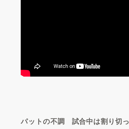
パットの不調 試合中は割り切