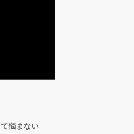
って悩まない