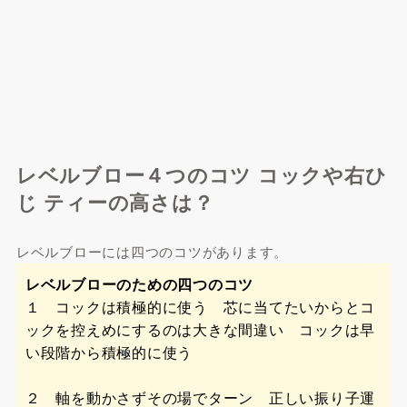
レベルブロー４つのコツ コックや右ひ
じ ティーの高さは？
レベルブローには四つのコツがあります。
レベルブローのための四つのコツ
１ コックは積極的に使う 芯に当てたいからとコ
ックを控えめにするのは大きな間違い コックは早
い段階から積極的に使う
２ 軸を動かさずその場でターン 正しい振り子運