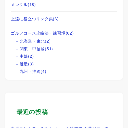
メンタル
(18)
上達に役立つリンク集
(6)
ゴルフコース攻略法・練習場
(62)
北海道・東北
(2)
関東・甲信越
(51)
中部
(2)
近畿
(3)
九州・沖縄
(4)
最近の投稿