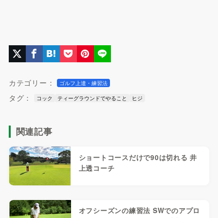
カテゴリー：
ゴルフ上達・練習法
タグ：
コック
ティーグラウンドでやること
ヒジ
関連記事
ショートコースだけで90は切れる 井
上透コーチ
オフシーズンの練習法 SWでのアプロ