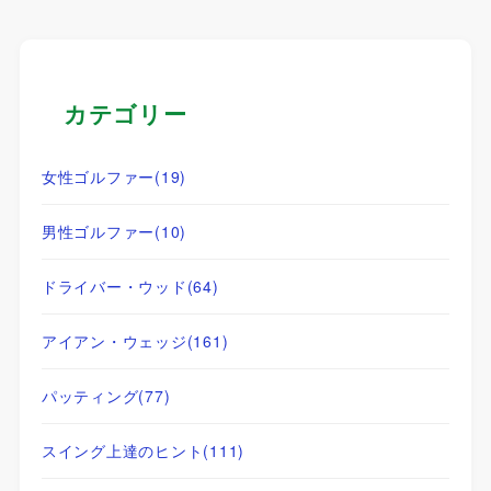
カテゴリー
女性ゴルファー
(19)
男性ゴルファー
(10)
ドライバー・ウッド
(64)
アイアン・ウェッジ
(161)
パッティング
(77)
スイング上達のヒント
(111)