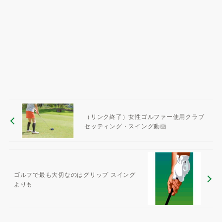
（リンク終了）女性ゴルファー使用クラブ
セッティング・スイング動画
ゴルフで最も大切なのはグリップ スイング
よりも