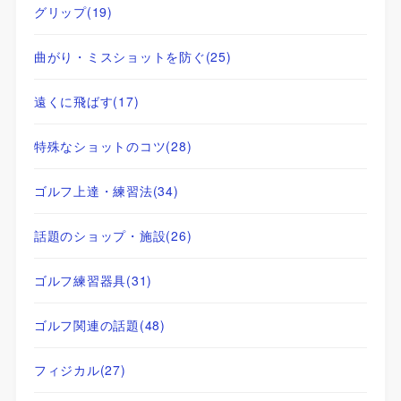
グリップ
(19)
曲がり・ミスショットを防ぐ
(25)
遠くに飛ばす
(17)
特殊なショットのコツ
(28)
ゴルフ上達・練習法
(34)
話題のショップ・施設
(26)
ゴルフ練習器具
(31)
ゴルフ関連の話題
(48)
フィジカル
(27)