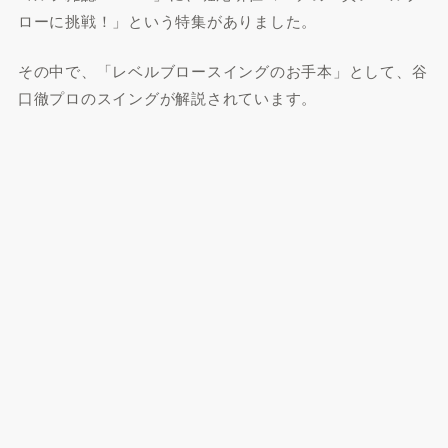
ローに挑戦！」という特集がありました。
その中で、「レベルブロースイングのお手本」として、谷
口徹プロのスイングが解説されています。