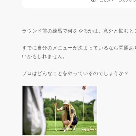
ラウンド前の練習で何をやるかは、意外と悩むと
すでに自分のメニューが決まっているなら問題あ
いかもしれません。
プロはどんなことをやっているのでしょうか？