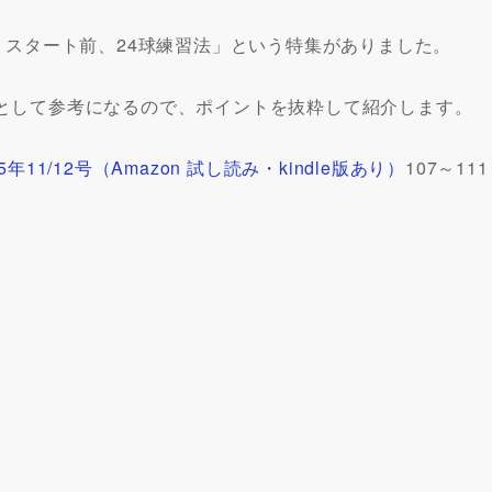
！スタート前、24球練習法」という特集がありました。
として参考になるので、ポイントを抜粋して紹介します。
015年11/12号（Amazon 試し読み・kindle版あり）
107～111