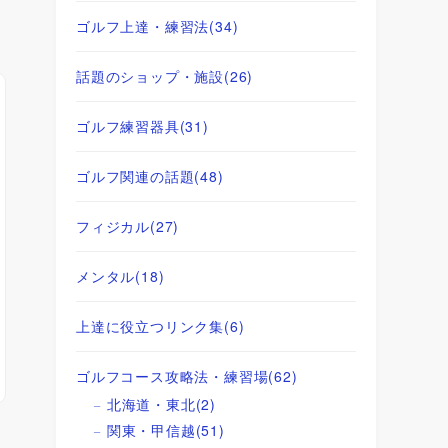
ゴルフ上達・練習法
(34)
話題のショップ・施設
(26)
ゴルフ練習器具
(31)
ゴルフ関連の話題
(48)
フィジカル
(27)
メンタル
(18)
上達に役立つリンク集
(6)
ゴルフコース攻略法・練習場
(62)
北海道・東北
(2)
関東・甲信越
(51)