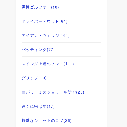
男性ゴルファー
(10)
ドライバー・ウッド
(64)
アイアン・ウェッジ
(161)
パッティング
(77)
スイング上達のヒント
(111)
グリップ
(19)
曲がり・ミスショットを防ぐ
(25)
遠くに飛ばす
(17)
特殊なショットのコツ
(28)