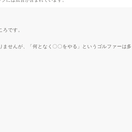
ころです。
りませんが、「何となく〇〇をやる」というゴルファーは多