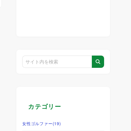
カテゴリー
女性ゴルファー
(19)