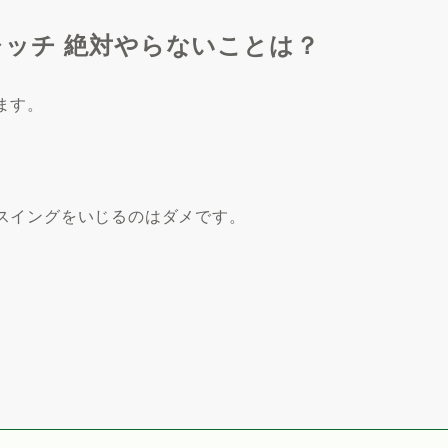
ッチ 絶対やらないことは？
ます。
スイングをいじるのはダメです。