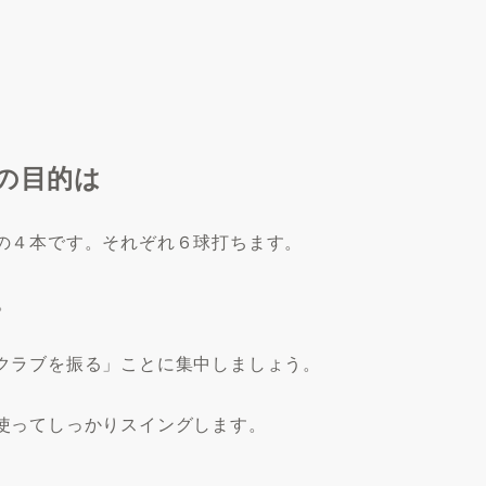
の目的は
の４本です。それぞれ６球打ちます。
。
クラブを振る」ことに集中しましょう。
使ってしっかりスイングします。