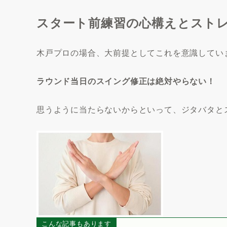
スタート前練習の心構えとストレ
木戸プロの場合、大前提としてこれを意識してい
ラウンド当日のスイング修正は絶対やらない！
思うように当たらないからといって、ジタバタと
こんな記事もあります