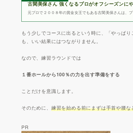
古閑美保さん 強くなるプロがオフシーズンにや
元プロで２００８年の賞金女王でもある古閑美保さんは、プ
もう少しでコースに出るという時に、「やっぱり
も、いい結果にはつながりません。
なので、練習ラウンドでは
１番ホールから100％の力を出す準備をする
ことだけを意識します。
そのために、
練習を始める前にまずは手首や腰な
PR