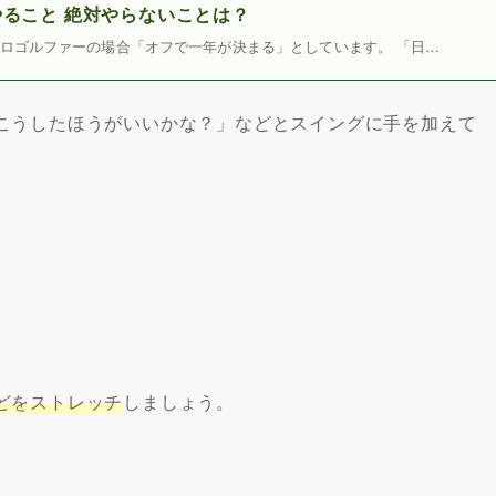
ること 絶対やらないことは？
ロゴルファーの場合「オフで一年が決まる」としています。 「日…
こうしたほうがいいかな？」などとスイングに手を加えて
どをストレッチ
しましょう。