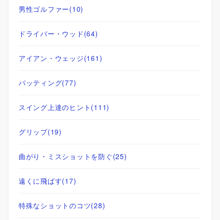
男性ゴルファー
(10)
ドライバー・ウッド
(64)
アイアン・ウェッジ
(161)
パッティング
(77)
スイング上達のヒント
(111)
グリップ
(19)
曲がり・ミスショットを防ぐ
(25)
遠くに飛ばす
(17)
特殊なショットのコツ
(28)