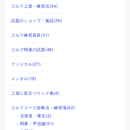
ゴルフ上達・練習法
(34)
話題のショップ・施設
(26)
ゴルフ練習器具
(31)
ゴルフ関連の話題
(48)
フィジカル
(27)
メンタル
(18)
上達に役立つリンク集
(6)
ゴルフコース攻略法・練習場
(62)
北海道・東北
(2)
関東・甲信越
(51)