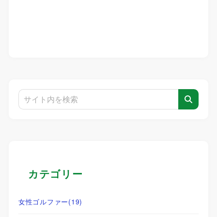
カテゴリー
女性ゴルファー
(19)