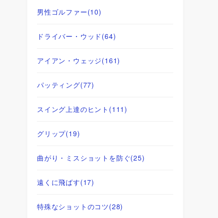
男性ゴルファー
(10)
ドライバー・ウッド
(64)
アイアン・ウェッジ
(161)
パッティング
(77)
スイング上達のヒント
(111)
グリップ
(19)
曲がり・ミスショットを防ぐ
(25)
遠くに飛ばす
(17)
特殊なショットのコツ
(28)