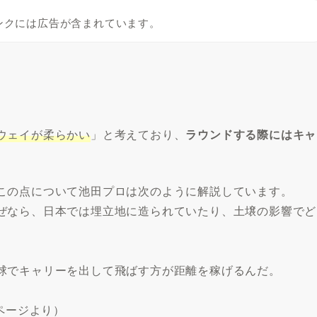
ンクには広告が含まれています。
ウェイが柔らかい
」と考えており、
ラウンドする際にはキャ
この点について池田プロは次のように解説しています。
ぜなら、日本では埋立地に造られていたり、土壌の影響でど
球でキャリーを出して飛ばす方が距離を稼げるんだ。
ページより）