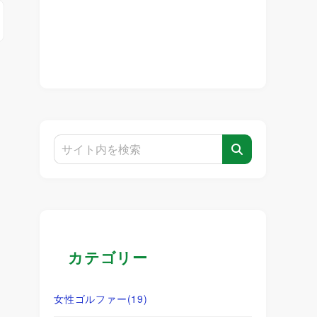
カテゴリー
女性ゴルファー
(19)