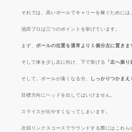
それでは、高いボールでキャリーを稼ぐためには
池田プロは三つのポイントを挙げています。
まず、
ボールの位置を通常より１個分左に置きま
そして体を少し左に向け、下で挙げる
「左へ振り
そして、ボールが遠くなる分、
しっかりつかまえ
目標方向にヘッドを出してはいけません。
スライスが出やすくなってしまいます。
次回リンクスコースでラウンドする際にはこれら