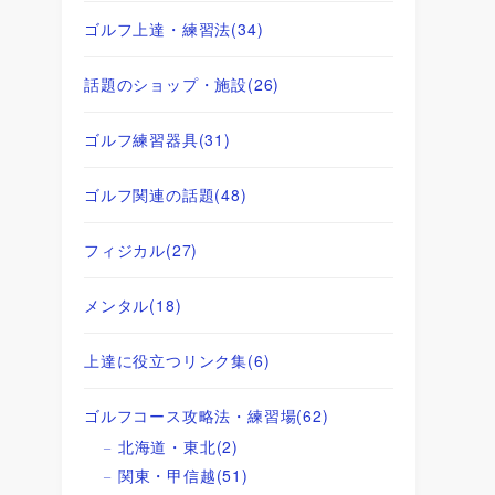
ゴルフ上達・練習法
(34)
話題のショップ・施設
(26)
ゴルフ練習器具
(31)
ゴルフ関連の話題
(48)
フィジカル
(27)
メンタル
(18)
上達に役立つリンク集
(6)
ゴルフコース攻略法・練習場
(62)
北海道・東北
(2)
関東・甲信越
(51)