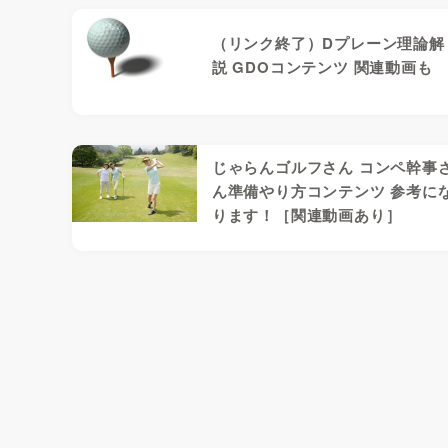
（リンク終了）Dプレーン理論解
説 GDOコンテンツ 関連動画も
じゃらんゴルフさん コンペ幹事
ん準備やり方コンテンツ 参考に
ります！［関連動画あり］