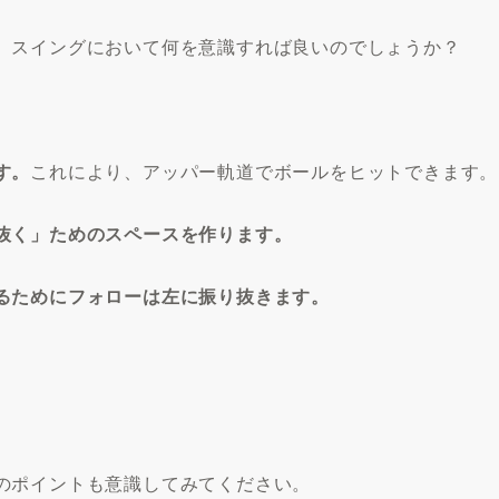
、スイングにおいて何を意識すれば良いのでしょうか？
す。
これにより、アッパー軌道でボールをヒットできます。
抜く」ためのスペースを作ります。
るためにフォローは左に振り抜きます。
のポイントも意識してみてください。