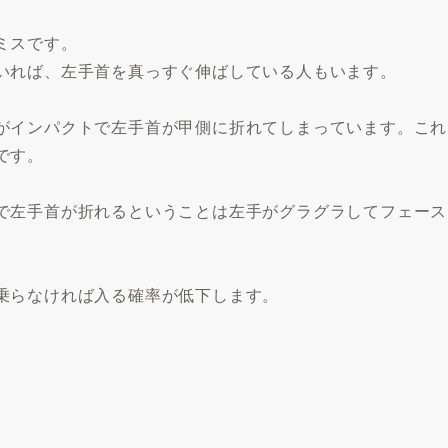
ミスです。
いれば、左手首を真っすぐ伸ばしている人もいます。
がインパクトで左手首が甲側に折れてしまっています。これ
です。
で左手首が折れるということは左手がグラグラしてフェース
乗らなければ入る確率が低下します。