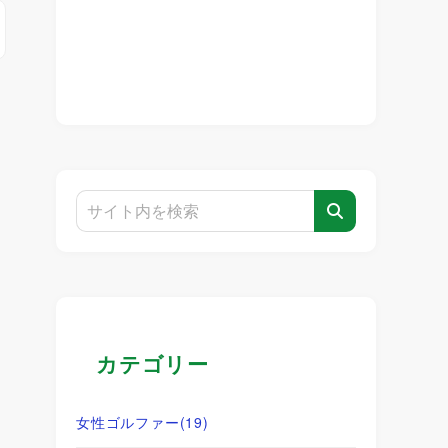
カテゴリー
女性ゴルファー
(19)