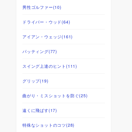
男性ゴルファー
(10)
ドライバー・ウッド
(64)
アイアン・ウェッジ
(161)
パッティング
(77)
スイング上達のヒント
(111)
グリップ
(19)
曲がり・ミスショットを防ぐ
(25)
遠くに飛ばす
(17)
特殊なショットのコツ
(28)