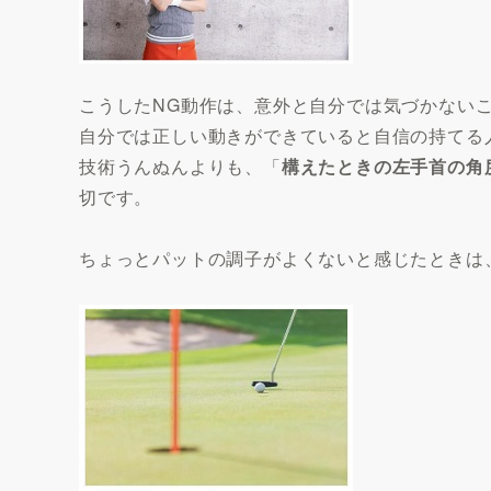
こうしたNG動作は、意外と自分では気づかない
自分では正しい動きができていると自信の持てる
技術うんぬんよりも、「
構えたときの左手首の角
切です。
ちょっとパットの調子がよくないと感じたときは