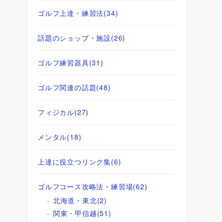
ゴルフ上達・練習法
(34)
話題のショップ・施設
(26)
ゴルフ練習器具
(31)
ゴルフ関連の話題
(48)
フィジカル
(27)
メンタル
(18)
上達に役立つリンク集
(6)
ゴルフコース攻略法・練習場
(62)
北海道・東北
(2)
関東・甲信越
(51)