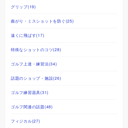
グリップ
(19)
曲がり・ミスショットを防ぐ
(25)
遠くに飛ばす
(17)
特殊なショットのコツ
(28)
ゴルフ上達・練習法
(34)
話題のショップ・施設
(26)
ゴルフ練習器具
(31)
ゴルフ関連の話題
(48)
フィジカル
(27)