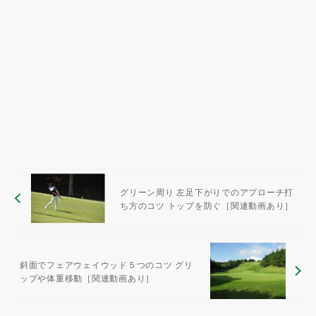
グリーン周り 左足下がりでのアプローチ打
ち方のコツ トップを防ぐ［関連動画あり］
斜面でフェアウェイウッド５つのコツ グリ
ップや体重移動［関連動画あり］