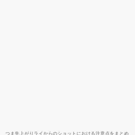
つま先上がりライからのショットにおける注意点をまとめ