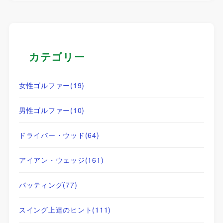
カテゴリー
女性ゴルファー
(19)
男性ゴルファー
(10)
ドライバー・ウッド
(64)
アイアン・ウェッジ
(161)
パッティング
(77)
スイング上達のヒント
(111)