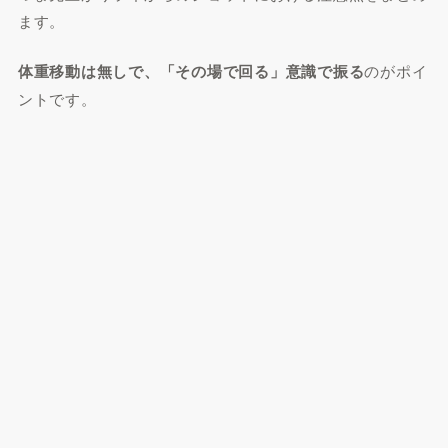
ます。
体重移動は無しで、「その場で回る」意識で振る
のがポイ
ントです。