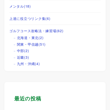
メンタル
(18)
上達に役立つリンク集
(6)
ゴルフコース攻略法・練習場
(62)
北海道・東北
(2)
関東・甲信越
(51)
中部
(2)
近畿
(3)
九州・沖縄
(4)
最近の投稿