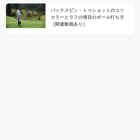
バックスピン・トゥショットのコツ
カラーとラフの境目のボール打ち方
［関連動画あり］