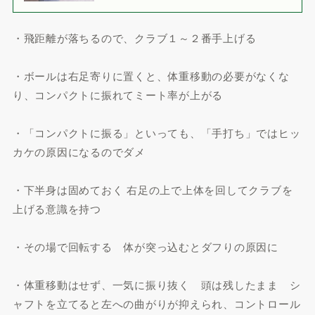
・飛距離が落ちるので、クラブ１～２番手上げる
・ボールは右足寄りに置くと、体重移動の必要がなくな
り、コンパクトに振れてミート率が上がる
・「コンパクトに振る」といっても、「手打ち」ではヒッ
カケの原因になるのでダメ
・下半身は固めておく 右足の上で上体を回してクラブを
上げる意識を持つ
・その場で回転する 体が突っ込むとダフりの原因に
・体重移動はせず、一気に振り抜く 頭は残したまま シ
ャフトを立てると左への曲がりが抑えられ、コントロール