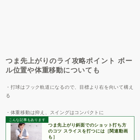
つま先上がりのライ攻略ポイント ボー
ル位置や体重移動についても
・打球はフック軌道になるので、目標より右を向いて構え
る
・体重移動は抑え、スイングはコンパクトに
こんな記事もあります
つま先上がり斜面でのショット打ち方
のコツ スライスを打つには［関連動画
も］