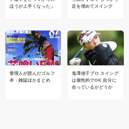
ほうが上手くなった」
足を埋めてスイング
管理人が読んだゴルフ
鬼澤信子プロ スイング
本・雑誌ほかまとめ
は個性的でOK 自分に
合っているかどうか