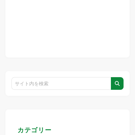
カテゴリー