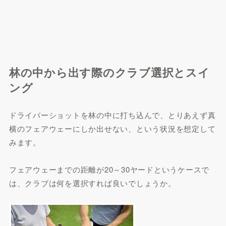
林の中から出す際のクラブ選択とスイ
ング
ドライバーショットを林の中に打ち込んで、とりあえず真
横のフェアウェーにしか出せない、という状況を想定して
みます。
フェアウェーまでの距離が20～30ヤードというケースで
は、クラブは何を選択すれば良いでしょうか。