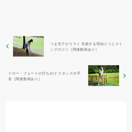
つま先下がりライ 失敗する理由２つとスイ
ングのコツ［関連動画あり］
ドロー・フェードの打ち分け スタンスや手
首［関連動画あり］