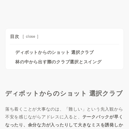
目次
[
close
]
ディボットからのショット 選択クラブ
林の中から出す際のクラブ選択とスイング
ディボットからのショット 選択クラブ
落ち着くことが大事なのは、「難しい」という先入観から
不安を感じながらアドレスに入ると、
テークバックが早く
なったり、余分な力が入ったりして大きなミスを誘発しか