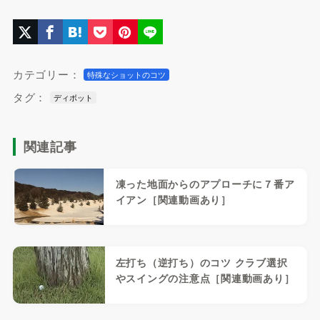
カテゴリー：
特殊なショットのコツ
タグ：
ディボット
関連記事
凍った地面からのアプローチに７番ア
イアン［関連動画あり］
左打ち（逆打ち）のコツ クラブ選択
やスイングの注意点［関連動画あり］