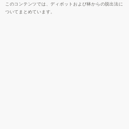
このコンテンツでは、ディボットおよび林からの脱出法に
ついてまとめています。