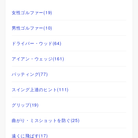
女性ゴルファー
(19)
男性ゴルファー
(10)
ドライバー・ウッド
(64)
アイアン・ウェッジ
(161)
パッティング
(77)
スイング上達のヒント
(111)
グリップ
(19)
曲がり・ミスショットを防ぐ
(25)
遠くに飛ばす
(17)