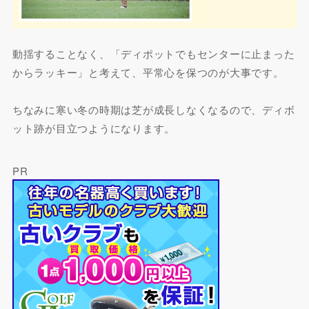
動揺することなく、「ディポットでもセンターに止まった
からラッキー」と考えて、平常心を保つのが大事です。
ちなみに寒い冬の時期は芝が成長しなくなるので、ディボ
ット跡が目立つようになります。
PR