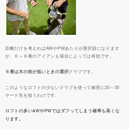
距離だけを考えればAWやPWあたりが選択肢になります
が、６～８番のアイアンも場合によっては有効です。
６番は木の枝が低いときの選択
クラブです。
このようなロフトの少ないクラブを使って確実に20～30
ヤード先を狙うわけです。
ロフトの多いAWやPWではダフってしまう確率も高くな
ります。