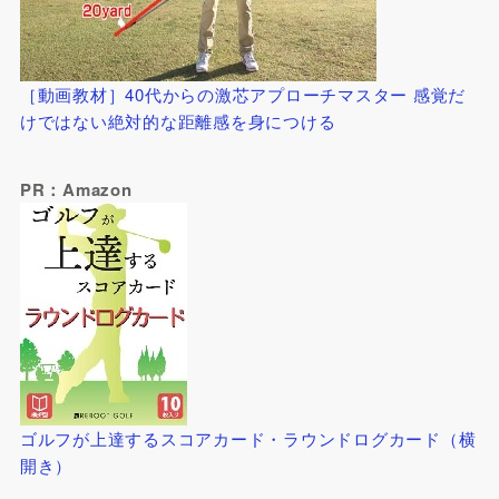
［動画教材］40代からの激芯アプローチマスター 感覚だ
けではない絶対的な距離感を身につける
PR：Amazon
ゴルフが上達するスコアカード・ラウンドログカード（横
開き）