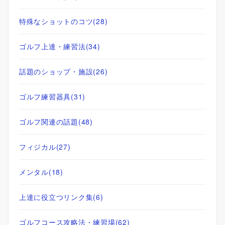
特殊なショットのコツ
(28)
ゴルフ上達・練習法
(34)
話題のショップ・施設
(26)
ゴルフ練習器具
(31)
ゴルフ関連の話題
(48)
フィジカル
(27)
メンタル
(18)
上達に役立つリンク集
(6)
ゴルフコース攻略法・練習場
(62)