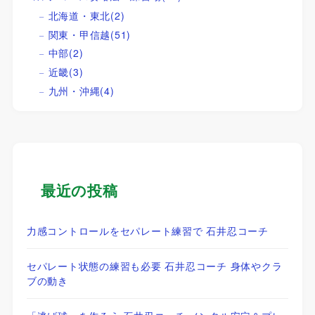
北海道・東北
(2)
関東・甲信越
(51)
中部
(2)
近畿
(3)
九州・沖縄
(4)
最近の投稿
力感コントロールをセパレート練習で 石井忍コーチ
セパレート状態の練習も必要 石井忍コーチ 身体やクラ
ブの動き