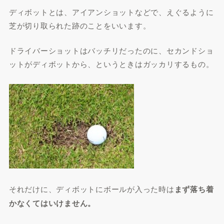
ディボットとは、アイアンショットなどで、えぐるように
芝が切り取られた跡のことをいいます。
ドライバーショットはバッチリだったのに、セカンドショ
ットがディボットから、というときはガッカリするもの。
それだけに、ディボットにボールが入った時は
まず落ち着
かなくてはいけません。