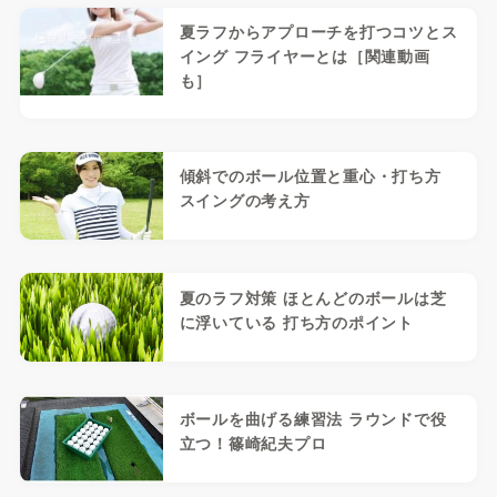
夏ラフからアプローチを打つコツとス
イング フライヤーとは［関連動画
も］
傾斜でのボール位置と重心・打ち方
スイングの考え方
夏のラフ対策 ほとんどのボールは芝
に浮いている 打ち方のポイント
ボールを曲げる練習法 ラウンドで役
立つ！篠崎紀夫プロ