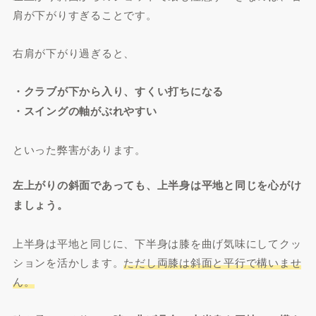
肩が下がりすぎることです。
右肩が下がり過ぎると、
・クラブが下から入り、すくい打ちになる
・スイングの軸がぶれやすい
といった弊害があります。
左上がりの斜面であっても、上半身は平地と同じを心がけ
ましょう。
上半身は平地と同じに、下半身は膝を曲げ気味にしてクッ
ションを活かします。
ただし両膝は斜面と平行で構いませ
ん。