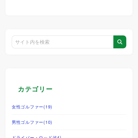
カテゴリー
女性ゴルファー
(19)
男性ゴルファー
(10)
ドライバー・ウッド
(64)