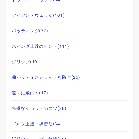
アイアン・ウェッジ
(161)
パッティング
(77)
スイング上達のヒント
(111)
グリップ
(19)
曲がり・ミスショットを防ぐ
(25)
遠くに飛ばす
(17)
特殊なショットのコツ
(28)
ゴルフ上達・練習法
(34)