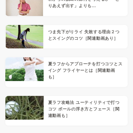
りあえず出す」よりも…
つま先下がりライ 失敗する理由２つ
とスイングのコツ［関連動画あり］
夏ラフからアプローチを打つコツとス
イング フライヤーとは［関連動画
も］
夏ラフ攻略法 ユーティリティで打つ
コツ ボールの浮き方とフェース［関
連動画も］