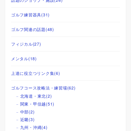
話題のショップ・施設
(26)
ゴルフ練習器具
(31)
ゴルフ関連の話題
(48)
フィジカル
(27)
メンタル
(18)
上達に役立つリンク集
(6)
ゴルフコース攻略法・練習場
(62)
北海道・東北
(2)
関東・甲信越
(51)
中部
(2)
近畿
(3)
九州・沖縄
(4)