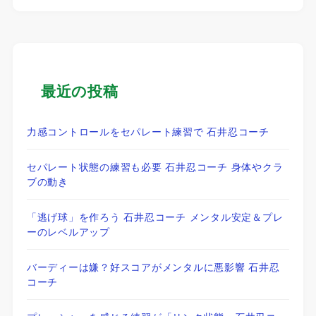
最近の投稿
力感コントロールをセパレート練習で 石井忍コーチ
セパレート状態の練習も必要 石井忍コーチ 身体やクラ
ブの動き
「逃げ球」を作ろう 石井忍コーチ メンタル安定＆プレ
ーのレベルアップ
バーディーは嫌？好スコアがメンタルに悪影響 石井忍
コーチ