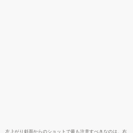
左上がり斜面からのショットで最も注意すべきなのは、右