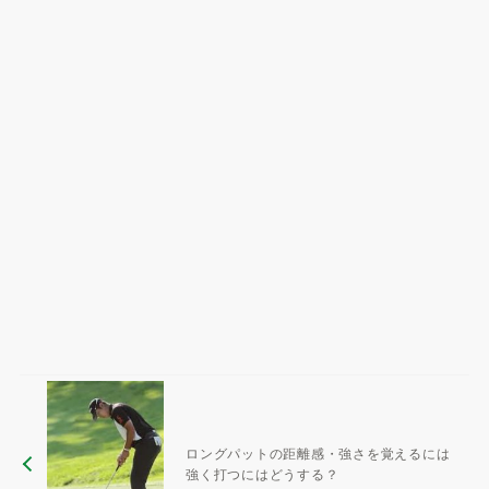
ロングパットの距離感・強さを覚えるには
強く打つにはどうする？