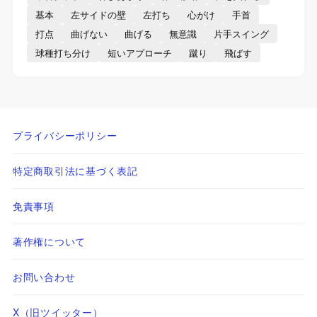
基本
左サイドの壁
左打ち
心がけ
手首
打点
曲げない
曲げる
無意識
片手スイング
球種打ち分け
短いアプローチ
蹴り
飛ばす
プライバシーポリシー
特定商取引法に基づく表記
免責事項
著作権について
お問い合わせ
X（旧ツイッター）