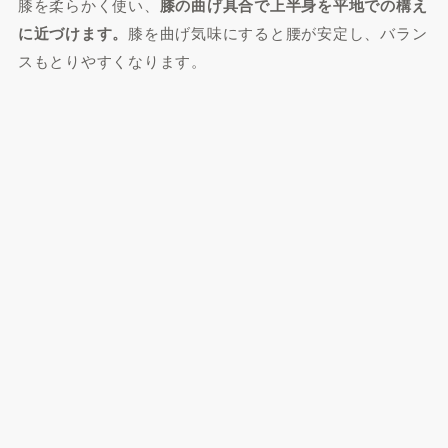
膝を柔らかく使い、
膝の曲げ具合で上半身を平地での構え
に近づけます。
膝を曲げ気味にすると腰が安定し、バラン
スもとりやすくなります。