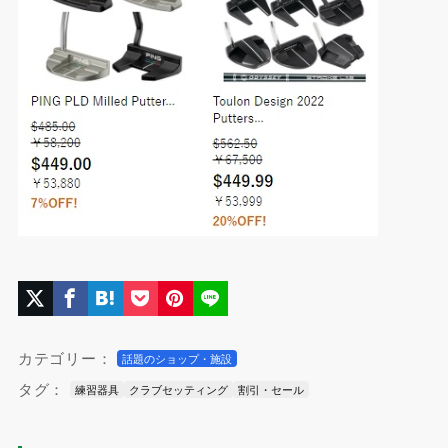
カテゴリー：
話題のショップ・施設
タグ：
練習器具
クラブセッティング
割引・セール