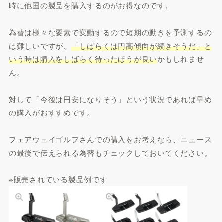
時に他国の製品を購入するのがお得なのです。
為替は様々な要素で変動するので短期の動きを予測するの
は難しいですが、
「しばらくは円高傾向が続きそうだ」と
いう時は購入をしばらく待ったほうが良い
かもしれませ
ん。
対して「今後は円安になりそう」という状況であれば早め
の購入がおすすめです。
フェアウェイゴルフさんでの購入をお考えなら、ニュース
の最後で伝えられる為替もチェックしておいてください。
※販売されている製品例です