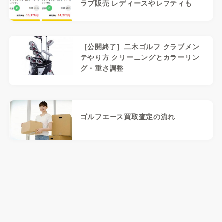
ラブ販売 レディースやレフティも
［公開終了］二木ゴルフ クラブメン
テやり方 クリーニングとカラーリン
グ・重さ調整
ゴルフエース買取査定の流れ