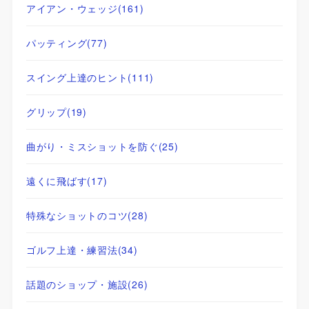
アイアン・ウェッジ
(161)
パッティング
(77)
スイング上達のヒント
(111)
グリップ
(19)
曲がり・ミスショットを防ぐ
(25)
遠くに飛ばす
(17)
特殊なショットのコツ
(28)
ゴルフ上達・練習法
(34)
話題のショップ・施設
(26)