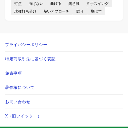
打点
曲げない
曲げる
無意識
片手スイング
球種打ち分け
短いアプローチ
蹴り
飛ばす
プライバシーポリシー
特定商取引法に基づく表記
免責事項
著作権について
お問い合わせ
X（旧ツイッター）