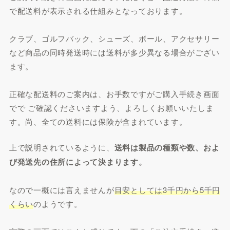
で配送料が表示される仕組みとなっております。
クラブ、ゴルフバック、シューズ、ボール、アクセサリー
など商品の同時発送時には送料が多少異なる場合がござい
ます。
正確な配送料のご案内は、お手数ですがご購入手続き画面
でで ご確認くださいますよう、よろしくお願いいたしま
す。尚、全ての送料には保険が含まれています。
上で説明されているように、
送料は製品の種類や数、およ
び発送先の住所によって決まります。
なので一概には言えませんが
目安としては3千円から5千円
くらい
のようです。