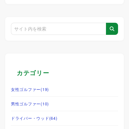
カテゴリー
女性ゴルファー
(19)
男性ゴルファー
(10)
ドライバー・ウッド
(64)