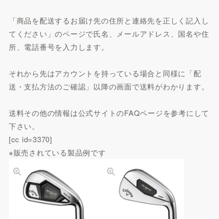
「商品を配送するお届け先の住所と連絡先を正しく記入し
てください」のページで氏名、メールアドレス、国名や住
所、電話番号を入力します。
それから先はアカウントを持っている場合と同様に「配
送・支払方法のご確認」以降の画面で送料がわかります。
送料その他の情報は公式サイトのFAQページを参考にして
下さい。
[cc id=3370]
※販売されている製品例です