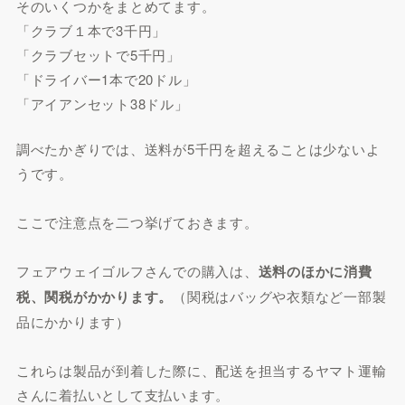
そのいくつかをまとめてます。
「クラブ１本で3千円」
「クラブセットで5千円」
「ドライバー1本で20ドル」
「アイアンセット38ドル」
調べたかぎりでは、送料が5千円を超えることは少ないよ
うです。
ここで注意点を二つ挙げておきます。
フェアウェイゴルフさんでの購入は、
送料のほかに消費
税、関税がかかります。
（関税はバッグや衣類など一部製
品にかかります）
これらは製品が到着した際に、配送を担当するヤマト運輸
さんに着払いとして支払います。