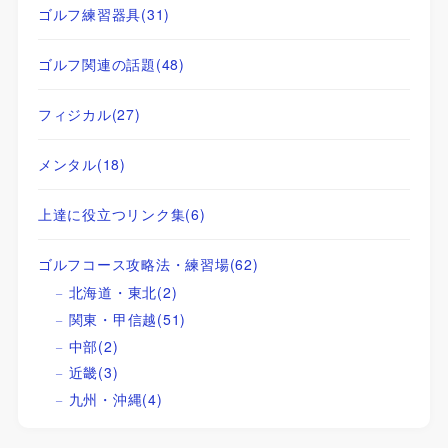
ゴルフ練習器具
(31)
ゴルフ関連の話題
(48)
フィジカル
(27)
メンタル
(18)
上達に役立つリンク集
(6)
ゴルフコース攻略法・練習場
(62)
北海道・東北
(2)
関東・甲信越
(51)
中部
(2)
近畿
(3)
九州・沖縄
(4)