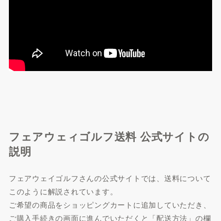
フェアウェィゴルフ送料 公式サイトの
説明
フェアウェイゴルフさんの公式サイトでは、送料について
このように解説されています。
ご希望の商品をショッピングカートに追加していただき、
ご購入手続きの画面に進んでいただくと「配送方法」の欄