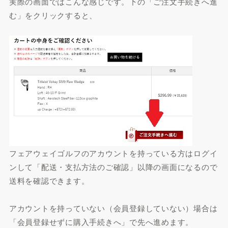
実際の画面ではこんな感じです。下の「ご注文手続きへ進
む」をクリックすると、
フェアウェイゴルフのアカウントを持っている方はログイ
ンして「配送・支払方法のご確認」以降の画面になるので
送料を確認できます。
アカウントを持っていない（会員登録していない）場合は
「会員登録せずに購入手続きへ」で先へ進めます。