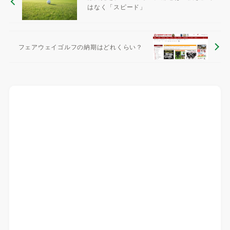
はなく「スピード」
フェアウェイゴルフの納期はどれくらい？