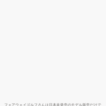
フェアウェイゴルフさんは日本未発売のモデル販売だけで