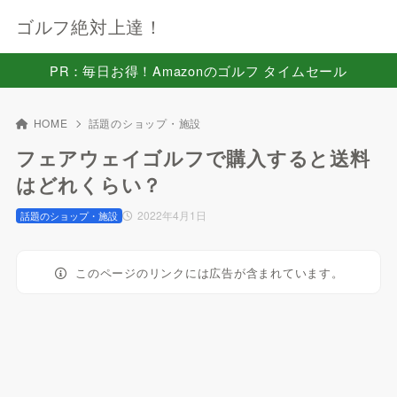
ゴルフ絶対上達！
PR：毎日お得！Amazonのゴルフ タイムセール
HOME
話題のショップ・施設
フェアウェイゴルフで購入すると送料
はどれくらい？
2022年4月1日
話題のショップ・施設
このページのリンクには広告が含まれています。