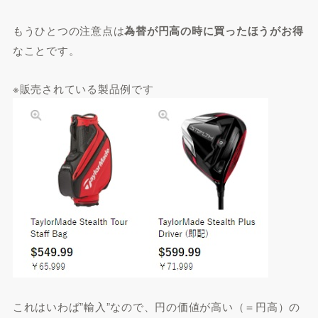
もうひとつの注意点は
為替が円高の時に買ったほうがお得
なことです。
※販売されている製品例です
これはいわば”輸入”なので、円の価値が高い（＝円高）の