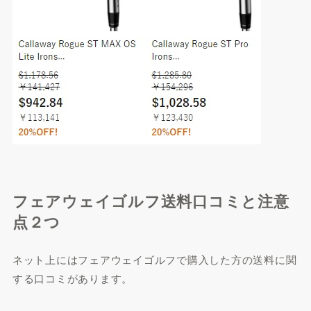
フェアウェイゴルフ送料口コミと注意
点２つ
ネット上にはフェアウェイゴルフで購入した方の送料に関
する口コミがあります。