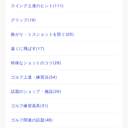
スイング上達のヒント
(111)
グリップ
(19)
曲がり・ミスショットを防ぐ
(25)
遠くに飛ばす
(17)
特殊なショットのコツ
(28)
ゴルフ上達・練習法
(34)
話題のショップ・施設
(26)
ゴルフ練習器具
(31)
ゴルフ関連の話題
(48)