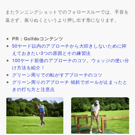
またランニングショットでのフォロースルーでは、手首を
返さず、振りぬくというより押し出す形になります。
PR：Golfdoコンテンツ
50ヤード以内のアプローチから大叩きしないために抑
えておきたい3つの原因とその練習法
100ヤード前後のアプローチのコツ。ウェッジの使い分
け方法を紹介！
グリーン周りでの転がすアプローチのコツ
グリーン周りのアプローチ 傾斜でボールが止まったと
きの打ち方と注意点