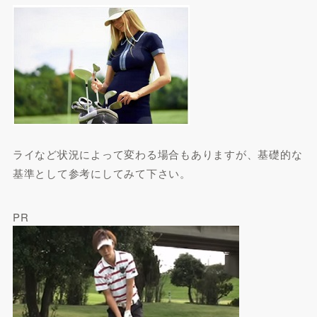
ライなど状況によって変わる場合もありますが、基礎的な
基準として参考にしてみて下さい。
PR