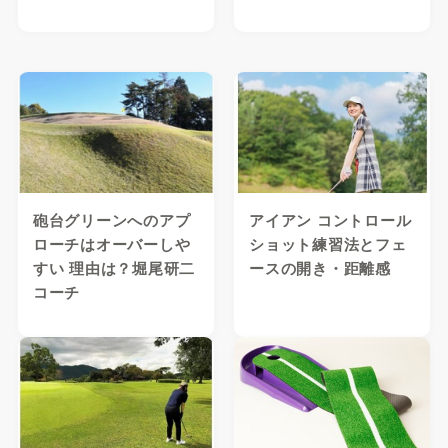
砲台グリーンへのアプ
アイアン コントロール
ローチはオーバーしや
ショット練習法とフェ
すい 理由は？堀尾研二
ースの開き・距離感
コーチ