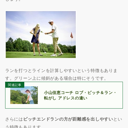
ランを打つとラインを計算しやすいという特徴もありま
す。グリーン上に傾斜がある場合は特にそうです。
関連記事
小山佳恵コーチ ロブ・ピッチ＆ラン・
転がし アドレスの違い
さらには
ピッチエンドランの方が距離感を出しやすい
とい
う特徴もあります。