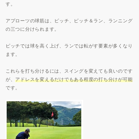
す。
アプローツの球筋は、ピッチ、ピッチ＆ラン、ランニング
の三つに分けられます。
ピッチでは球を高く上げ、ランでは転がす要素が多くなり
ます。
これらを打ち分けるには、スイングを変えても良いのです
が、
アドレスを変えるだけでもある程度の打ち分けが可能
です。