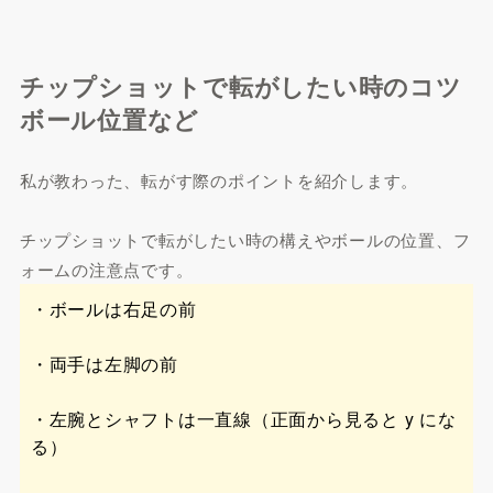
チップショットで転がしたい時のコツ
ボール位置など
私が教わった、転がす際のポイントを紹介します。
チップショットで転がしたい時の構えやボールの位置、フ
ォームの注意点です。
・ボールは右足の前
・両手は左脚の前
・左腕とシャフトは一直線（正面から見ると y にな
る）