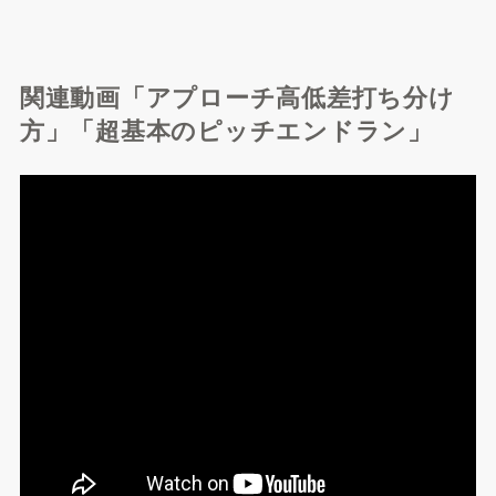
関連動画「アプローチ高低差打ち分け
方」「超基本のピッチエンドラン」