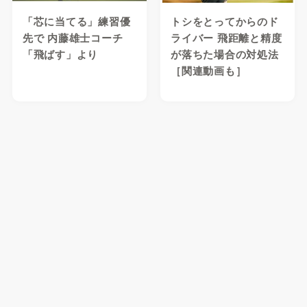
「芯に当てる」練習優
トシをとってからのド
先で 内藤雄士コーチ
ライバー 飛距離と精度
「飛ばす」より
が落ちた場合の対処法
［関連動画も］