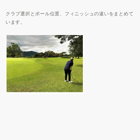
クラブ選択とボール位置、フィニッシュの違いをまとめて
います。