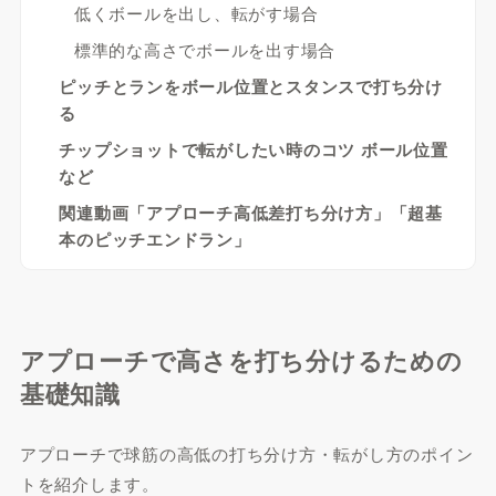
低くボールを出し、転がす場合
標準的な高さでボールを出す場合
ピッチとランをボール位置とスタンスで打ち分け
る
チップショットで転がしたい時のコツ ボール位置
など
関連動画「アプローチ高低差打ち分け方」「超基
本のピッチエンドラン」
アプローチで高さを打ち分けるための
基礎知識
アプローチで球筋の高低の打ち分け方・転がし方のポイン
トを紹介します。