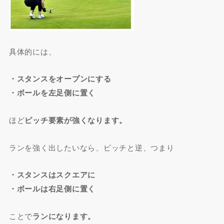
具体的には、
・スタンスをオープンにする
・ボールを左足側に置く
ほど
ピッチ要素が強くなります。
ランを強く出したいなら、ピッチと逆、つまり
・スタンスはスクエアに
・ボールは右足側に置く
ことで
ランになります。