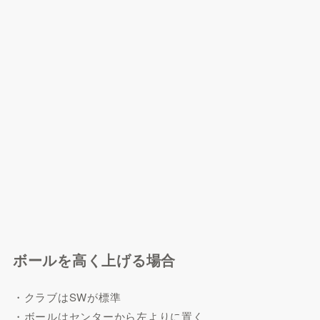
ボールを高く上げる場合
・クラブはSWが標準
・ボールはセンターから左よりに置く