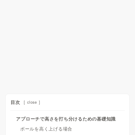
目次
[
close
]
アプローチで高さを打ち分けるための基礎知識
ボールを高く上げる場合