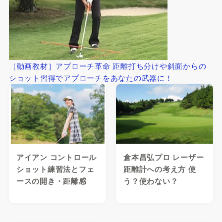
［動画教材］アプローチ革命 距離打ち分けや斜面からの
ショット習得でアプローチをあなたの武器に！
アイアン コントロール
倉本昌弘プロ レーザー
ショット練習法とフェ
距離計への考え方 使
ースの開き・距離感
う？使わない？