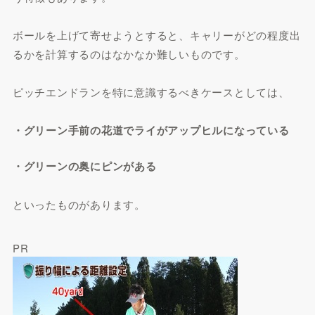
ボールを上げて寄せようとすると、キャリーがどの程度出
るかを計算するのはなかなか難しいものです。
ピッチエンドランを特に意識するべきケースとしては、
・グリーン手前の花道でライがアップヒルになっている
・グリーンの奥にピンがある
といったものがあります。
PR