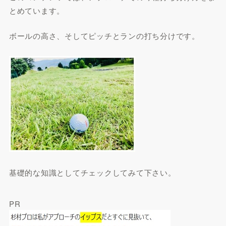
とめています。
ボールの高さ、そしてピッチとランの打ち分けです。
基礎的な知識としてチェックしてみて下さい。
PR