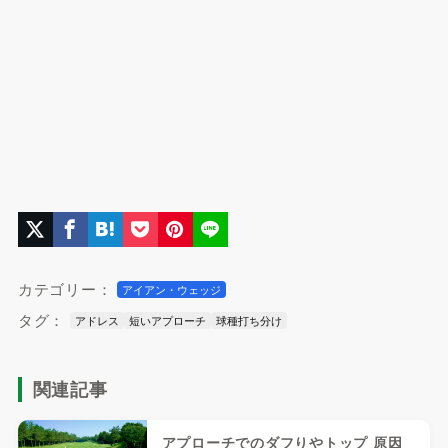
カテゴリー：
アイアン・ウェッジ
タグ：
アドレス
短いアプローチ
球種打ち分け
関連記事
アプローチでのダフりやトップ 原因