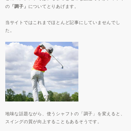
の
「調子」
についてとりあげます。
当サイトではこれまでほとんど記事にしていませんでし
た。
地味な話題ながら、使うシャフトの「調子」を変えると、
スイングの質が向上することもあるそうです。