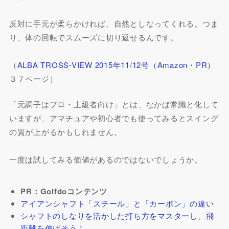
反対に手元が柔らかければ、自然としなってくれる。つま
り、体の回転でスムーズに切り返せるんです。
（
ALBA TROSS-VIEW 2015年11/12号（Amazon・PR）
３７ページ）
「元調子はプロ・上級者向け」とは、なかば常識と化して
いますが、アマチュアや初心者でも使ってみるとスイング
の質が上がるかもしれません。
一度は試してみる価値があるのではないでしょうか。
PR：Golfdoコンテンツ
アイアンシャフト「スチール」と「カーボン」の違い
シャフトのしなりを活かした打ち方をマスターし、飛
距離を伸ばそう！