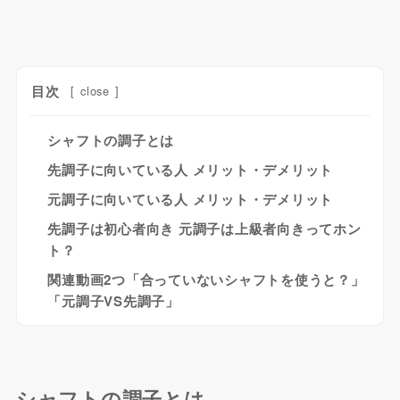
目次
[
close
]
シャフトの調子とは
先調子に向いている人 メリット・デメリット
元調子に向いている人 メリット・デメリット
先調子は初心者向き 元調子は上級者向きってホン
ト？
関連動画2つ「合っていないシャフトを使うと？」
「元調子VS先調子」
シャフトの調子とは