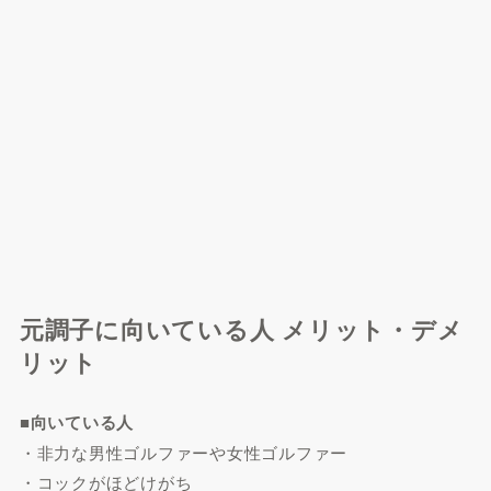
元調子に向いている人 メリット・デメ
リット
■向いている人
・非力な男性ゴルファーや女性ゴルファー
・コックがほどけがち