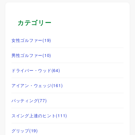
カテゴリー
女性ゴルファー
(19)
男性ゴルファー
(10)
ドライバー・ウッド
(64)
アイアン・ウェッジ
(161)
パッティング
(77)
スイング上達のヒント
(111)
グリップ
(19)