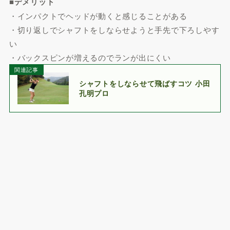
■デメリット
・インパクトでヘッドが動くと感じることがある
・切り返しでシャフトをしならせようと手先で下ろしやす
い
・バックスピンが増えるのでランが出にくい
関連記事
シャフトをしならせて飛ばすコツ 小田
孔明プロ