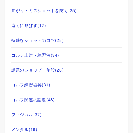
曲がり・ミスショットを防ぐ
(25)
遠くに飛ばす
(17)
特殊なショットのコツ
(28)
ゴルフ上達・練習法
(34)
話題のショップ・施設
(26)
ゴルフ練習器具
(31)
ゴルフ関連の話題
(48)
フィジカル
(27)
メンタル
(18)