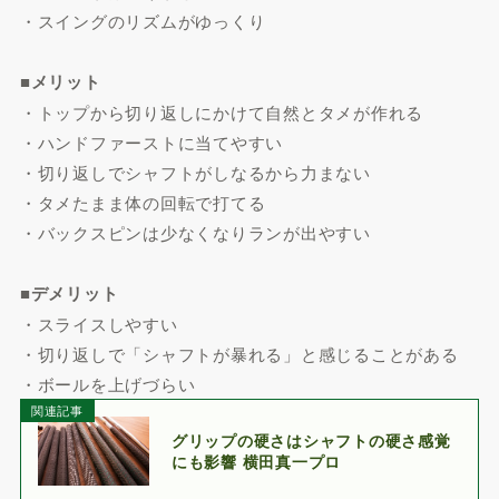
・スイングのリズムがゆっくり
■メリット
・トップから切り返しにかけて自然とタメが作れる
・ハンドファーストに当てやすい
・切り返しでシャフトがしなるから力まない
・タメたまま体の回転で打てる
・バックスピンは少なくなりランが出やすい
■デメリット
・スライスしやすい
・切り返しで「シャフトが暴れる」と感じることがある
・ボールを上げづらい
関連記事
グリップの硬さはシャフトの硬さ感覚
にも影響 横田真一プロ