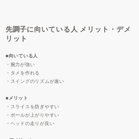
先調子に向いている人 メリット・デメ
リット
■向いている人
・腕力が強い
・タメを作れる
・スイングのリズムが速い
■メリット
・スライスを防ぎやすい
・ボールが上がりやすい
・ヘッドの走りが良い