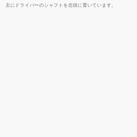
主にドライバーのシャフトを念頭に置いています。