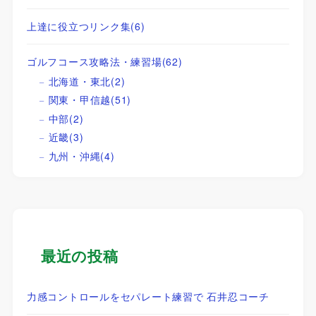
上達に役立つリンク集
(6)
ゴルフコース攻略法・練習場
(62)
北海道・東北
(2)
関東・甲信越
(51)
中部
(2)
近畿
(3)
九州・沖縄
(4)
最近の投稿
力感コントロールをセパレート練習で 石井忍コーチ