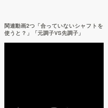
関連動画2つ「合っていないシャフトを
使うと？」「元調子VS先調子」