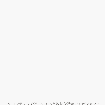
このコンテンツでは、ちょっと地味な話題ですがシャフト