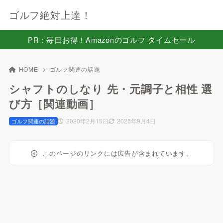
ゴルフ絶対上達！
PR：毎日お得！Amazonのゴルフ タイムセール
HOME
ゴルフ関連の話題
シャフトのしなり 先・元調子と相性 選
び方［関連動画］
2020年2月15日
2025年9月4日
ゴルフ関連の話題
このページのリンクには広告が含まれています。