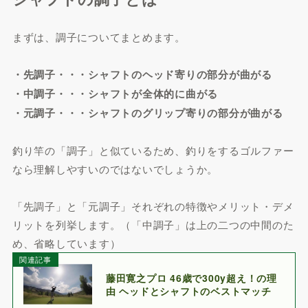
まずは、調子についてまとめます。
・先調子・・・シャフトのヘッド寄りの部分が曲がる
・中調子・・・シャフトが全体的に曲がる
・元調子・・・シャフトのグリップ寄りの部分が曲がる
釣り竿の「調子」と似ているため、釣りをするゴルファー
なら理解しやすいのではないでしょうか。
「先調子」と「元調子」それぞれの特徴やメリット・デメ
リットを列挙します。（「中調子」は上の二つの中間のた
め、省略しています）
関連記事
藤田寛之プロ 46歳で300y超え！の理
由 ヘッドとシャフトのベストマッチ