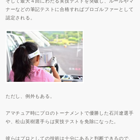
そして最大４回にわたる実技テストを突破し、ルールやマ
ナーなどの筆記テストに合格すればプロゴルファーとして
認定される。
ただし、例外もある。
アマチュア時にプロのトーナメントで優勝した石川遼選手
や、松山英樹選手らは実技テストを免除になった。
彼らはプロとしての技術は十分にあると判断できるので、