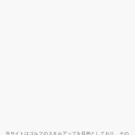
当サイトはゴルフのスキルアップを目的としており、その