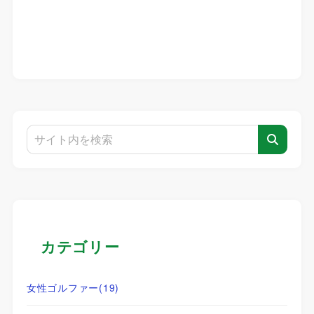
カテゴリー
女性ゴルファー
(19)