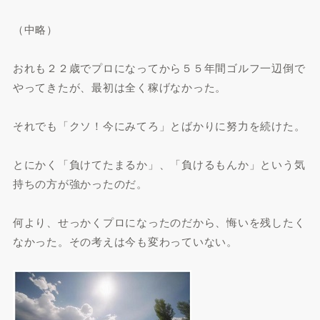
（中略）
おれも２２歳でプロになってから５５年間ゴルフ一辺倒で
やってきたが、最初は全く稼げなかった。
それでも「クソ！今にみてろ」とばかりに努力を続けた。
とにかく「負けてたまるか」、「負けるもんか」という気
持ちの方が強かったのだ。
何より、せっかくプロになったのだから、悔いを残したく
なかった。その考えは今も変わっていない。