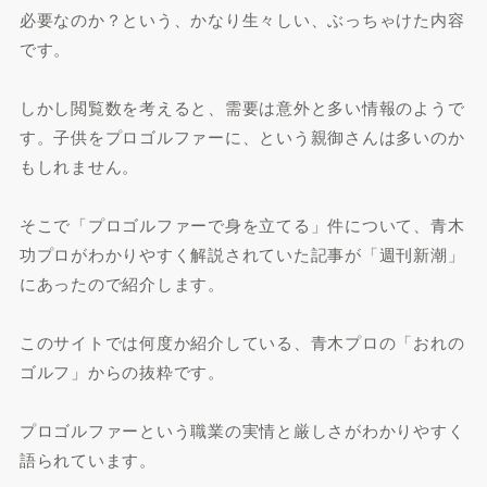
必要なのか？という、かなり生々しい、ぶっちゃけた内容
です。
しかし閲覧数を考えると、需要は意外と多い情報のようで
す。子供をプロゴルファーに、という親御さんは多いのか
もしれません。
そこで「プロゴルファーで身を立てる」件について、青木
功プロがわかりやすく解説されていた記事が「週刊新潮」
にあったので紹介します。
このサイトでは何度か紹介している、青木プロの「おれの
ゴルフ」からの抜粋です。
プロゴルファーという職業の実情と厳しさがわかりやすく
語られています。