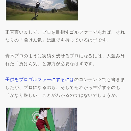
正直言いまして、プロを目指すゴルファーであれば、それ
なりの「負けん気」は誰でも持っているはずです。
青木プロのように実績を残せるプロになるには、人並み外
れた「負けん気」と努力が必要なはずです。
子供をプロゴルファーにするには
のコンテンツでも書きま
したが、プロになるのも、そしてそれから生活するのも
「かなり厳しい」ことがわかるのではないでしょうか。