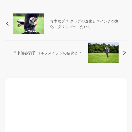
青木功プロ クラブの進化とスイングの変
化・グリップのこだわり
田中勝春騎手 ゴルフスイングの秘訣は？