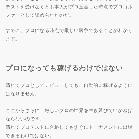
テストを受けなくとも本人がプロ宣言した時点でプロゴル
ファーとして認められたのだ。
すでに、プロになる時点で厳しい競争であることがわかり
ます。
プロになっても稼げるわけではない
晴れてプロとしてデビューしても、自動的に稼げるように
はなりません。
ここからさらに、厳しいプロの世界を生き延びていかねば
ならないのです。
晴れてプロテストに合格してもすぐにトーナメントに出場
できるわけではない。