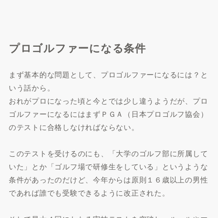
プロゴルファーになる条件
まず基本的な問題として、プロゴルファーになるには？と
いう話から。
おれがプロになった頃と今とでは少し違うようだが、プロ
ゴルファーになるにはまずＰＧＡ（日本プロゴルフ協会）
のテストに合格しなければならない。
このテストを受けるのにも、「大学のゴルフ部に所属して
いた」とか「ゴルフ場で研修生をしている」というような
条件があったのだけど、今年からは原則１６歳以上の男性
であれば誰でも受験できるように改正された。