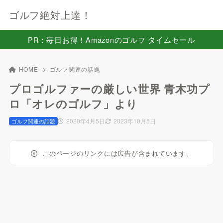
ゴルフ絶対上達！
PR：毎日お得！Amazonのゴルフ タイムセール
HOME
ゴルフ関連の話題
プロゴルファーの厳しい世界 青木功プ
ロ「オレのゴルフ」より
2020年4月5日
2023年10月5日
ゴルフ関連の話題
このページのリンクには広告が含まれています。