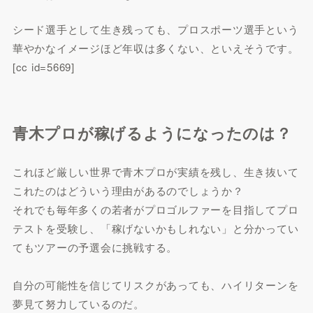
シード選手として生き残っても、プロスポーツ選手という
華やかなイメージほど年収は多くない、といえそうです。
[cc id=5669]
青木プロが稼げるようになったのは？
これほど厳しい世界で青木プロが実績を残し、生き抜いて
これたのはどういう理由があるのでしょうか？
それでも毎年多くの若者がプロゴルファーを目指してプロ
テストを受験し、「稼げないかもしれない」と分かってい
てもツアーの予選会に挑戦する。
自分の可能性を信じてリスクがあっても、ハイリターンを
夢見て努力しているのだ。