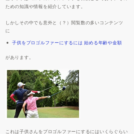
ための知識や情報を紹介しています。
しかしその中でも意外と（？）閲覧数の多いコンテンツ
に
子供をプロゴルファーにするには 始める年齢や金額
があります。
これは子供さんをプロゴルファーにするにはいくらぐらい