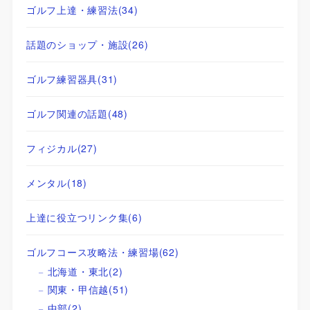
ゴルフ上達・練習法
(34)
話題のショップ・施設
(26)
ゴルフ練習器具
(31)
ゴルフ関連の話題
(48)
フィジカル
(27)
メンタル
(18)
上達に役立つリンク集
(6)
ゴルフコース攻略法・練習場
(62)
北海道・東北
(2)
関東・甲信越
(51)
中部
(2)