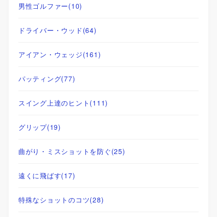
男性ゴルファー
(10)
ドライバー・ウッド
(64)
アイアン・ウェッジ
(161)
パッティング
(77)
スイング上達のヒント
(111)
グリップ
(19)
曲がり・ミスショットを防ぐ
(25)
遠くに飛ばす
(17)
特殊なショットのコツ
(28)