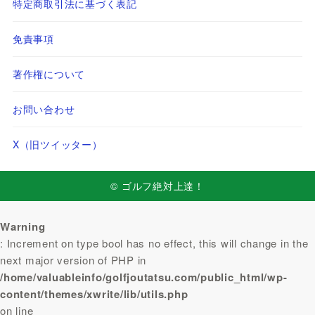
特定商取引法に基づく表記
免責事項
著作権について
お問い合わせ
X（旧ツイッター）
© ゴルフ絶対上達！
Warning
: Increment on type bool has no effect, this will change in the
next major version of PHP in
/home/valuableinfo/golfjoutatsu.com/public_html/wp-
content/themes/xwrite/lib/utils.php
on line