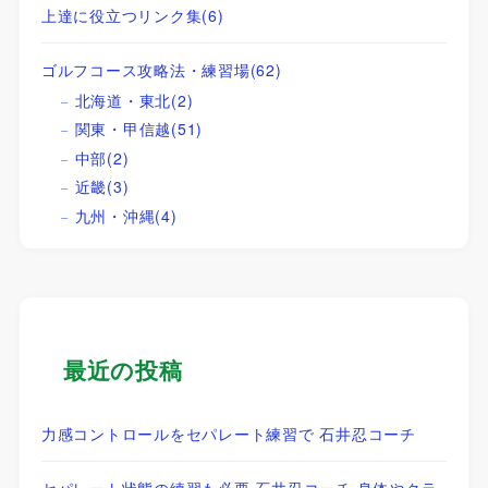
上達に役立つリンク集
(6)
ゴルフコース攻略法・練習場
(62)
北海道・東北
(2)
関東・甲信越
(51)
中部
(2)
近畿
(3)
九州・沖縄
(4)
最近の投稿
力感コントロールをセパレート練習で 石井忍コーチ
セパレート状態の練習も必要 石井忍コーチ 身体やクラ