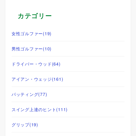
カテゴリー
女性ゴルファー
(19)
男性ゴルファー
(10)
ドライバー・ウッド
(64)
アイアン・ウェッジ
(161)
パッティング
(77)
スイング上達のヒント
(111)
グリップ
(19)