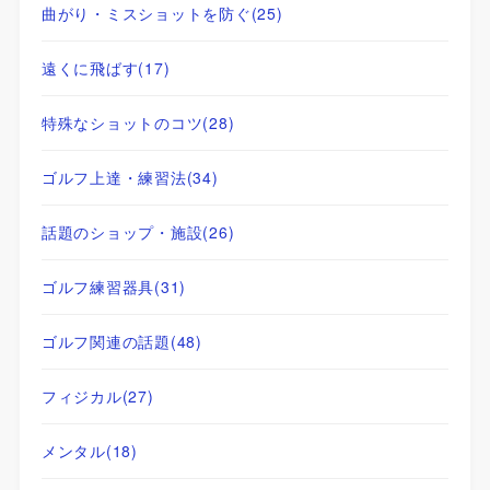
曲がり・ミスショットを防ぐ
(25)
遠くに飛ばす
(17)
特殊なショットのコツ
(28)
ゴルフ上達・練習法
(34)
話題のショップ・施設
(26)
ゴルフ練習器具
(31)
ゴルフ関連の話題
(48)
フィジカル
(27)
メンタル
(18)