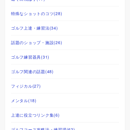
特殊なショットのコツ
(28)
ゴルフ上達・練習法
(34)
話題のショップ・施設
(26)
ゴルフ練習器具
(31)
ゴルフ関連の話題
(48)
フィジカル
(27)
メンタル
(18)
上達に役立つリンク集
(6)
ゴルフコース攻略法・練習場
(62)