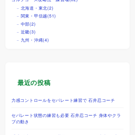
北海道・東北
(2)
関東・甲信越
(51)
中部
(2)
近畿
(3)
九州・沖縄
(4)
最近の投稿
力感コントロールをセパレート練習で 石井忍コーチ
セパレート状態の練習も必要 石井忍コーチ 身体やクラ
ブの動き