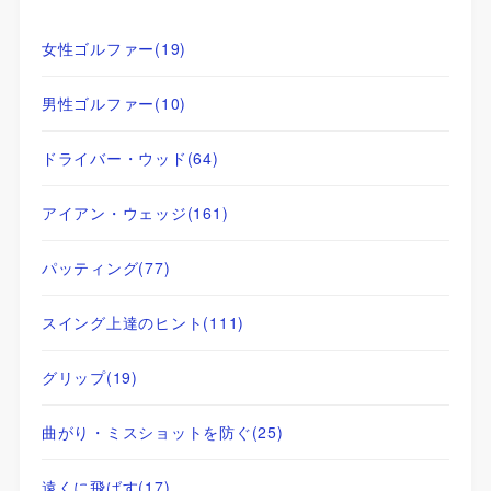
女性ゴルファー
(19)
男性ゴルファー
(10)
ドライバー・ウッド
(64)
アイアン・ウェッジ
(161)
パッティング
(77)
スイング上達のヒント
(111)
グリップ
(19)
曲がり・ミスショットを防ぐ
(25)
遠くに飛ばす
(17)