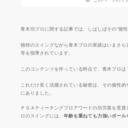
青木功プロに関する記事では、しばしばその”個性
独特のスイングながら青木プロの実績はいまさら
等を指導されています。
このコンテンツを作っている時点で、青木プロは
これだけ長く活躍されている秘密は、その個性的
にありました。
ＰＧＡティーチングプロアワードの功労賞を受賞
ロのスイングには、
年齢を重ねても力強いボール