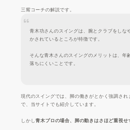
三觜コーチの解説です。
青木功さんのスイングは、腕とクラブをしな
かされているところが特徴です。
そんな青木さんのスイングのメリットは、年
落ちにくいことです。
現代のスイングでは、脚の働きがとかく強調され
で、当サイトでも紹介しています。
しかし
青木プロの場合、脚の動きはさほど重視せ