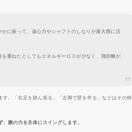
やかに振って、遠心力やシャフトのしなりが最大限に活
齢を重ねたとしてもエネルギーロスが少なく、飛距離が
ます。「右足を踏ん張る」「左脚で壁を作る」などはその例
ず、腕の力を主体にスイングします。