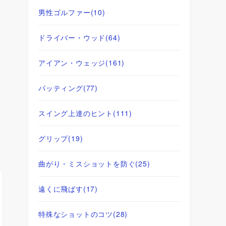
男性ゴルファー
(10)
ドライバー・ウッド
(64)
アイアン・ウェッジ
(161)
パッティング
(77)
スイング上達のヒント
(111)
グリップ
(19)
曲がり・ミスショットを防ぐ
(25)
遠くに飛ばす
(17)
特殊なショットのコツ
(28)