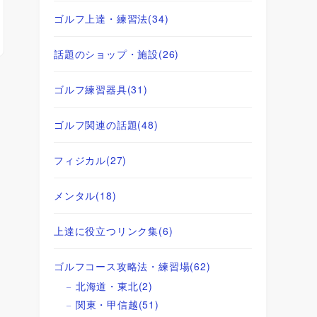
ゴルフ上達・練習法
(34)
話題のショップ・施設
(26)
ゴルフ練習器具
(31)
ゴルフ関連の話題
(48)
フィジカル
(27)
メンタル
(18)
上達に役立つリンク集
(6)
ゴルフコース攻略法・練習場
(62)
北海道・東北
(2)
関東・甲信越
(51)