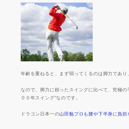
年齢を重ねると、まず弱ってくるのは脚力であり
なので、脚力に頼ったスイングに比べて、究極の
００年スイング”なのです。
ドラコン日本一の
山田勉プロも腰や下半身に負担