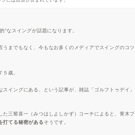
的”なスイングが話題になります。
言うまでもなく、今もなお多くのメディアでスイングのコツ
７５歳。
なスイングにある、という記事が、雑誌「ゴルフトゥデイ」
した三觜喜一（みつはしよしかず）コーチによると、青木プ
を打てる秘密がある
そうです。