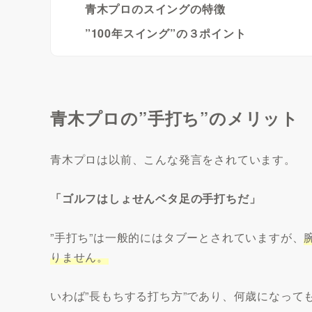
青木プロのスイングの特徴
”100年スイング”の３ポイント
青木プロの”手打ち”のメリット
青木プロは以前、こんな発言をされています。
「ゴルフはしょせんベタ足の手打ちだ」
”手打ち”は一般的にはタブーとされていますが、
りません。
いわば”長もちする打ち方”であり、何歳になっても