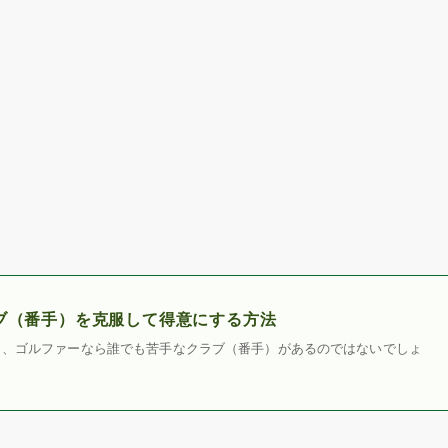
ブ（番手）を克服して得意にする方法
り、ゴルファーなら誰でも苦手なクラブ（番手）があるのではないでしょ