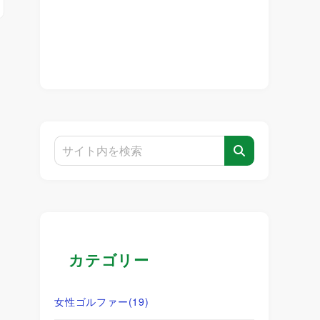
カテゴリー
女性ゴルファー
(19)