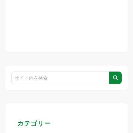
カテゴリー