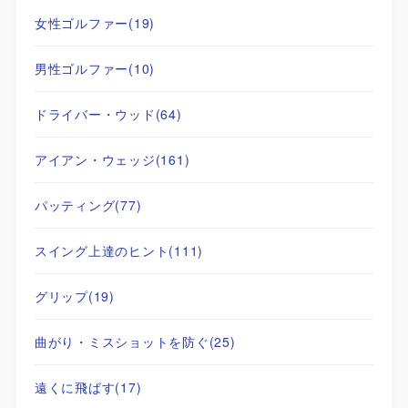
女性ゴルファー
(19)
男性ゴルファー
(10)
ドライバー・ウッド
(64)
アイアン・ウェッジ
(161)
パッティング
(77)
スイング上達のヒント
(111)
グリップ
(19)
曲がり・ミスショットを防ぐ
(25)
遠くに飛ばす
(17)