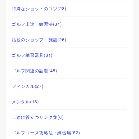
特殊なショットのコツ
(28)
ゴルフ上達・練習法
(34)
話題のショップ・施設
(26)
ゴルフ練習器具
(31)
ゴルフ関連の話題
(48)
フィジカル
(27)
メンタル
(18)
上達に役立つリンク集
(6)
ゴルフコース攻略法・練習場
(62)