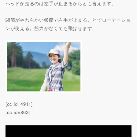
ヘッドが走るのは左手が止まるからとも言えます。
関節がやわらかい状態で左手が止まることでローテーショ
ンが使える。筋力がなくても飛ばせます。
[cc id=4911]
[cc id=863]