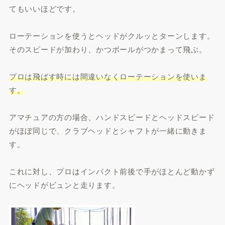
てもいいほどです。
ローテーションを使うとヘッドがクルッとターンします。
そのスピードが加わり、かつボールがつかまって飛ぶ。
プロは飛ばす時には間違いなくローテーションを使いま
す。
アマチュアの方の場合、ハンドスピードとヘッドスピード
がほぼ同じで、クラブヘッドとシャフトが一緒に動きま
す。
これに対し、プロはインパクト前後で手がほとんど動かず
にヘッドがビュンと走ります。