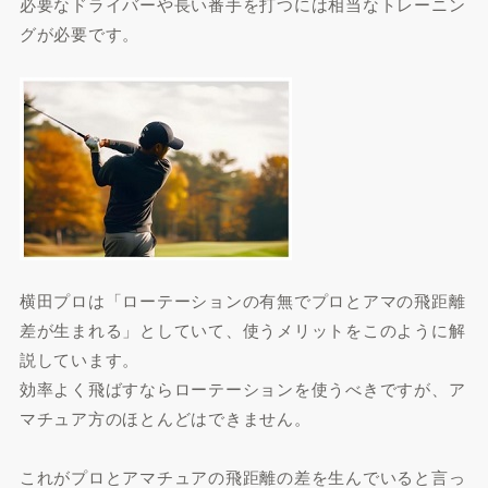
必要なドライバーや長い番手を打つには相当なトレーニン
グが必要です。
横田プロは「ローテーションの有無でプロとアマの飛距離
差が生まれる」としていて、使うメリットをこのように解
説しています。
効率よく飛ばすならローテーションを使うべきですが、ア
マチュア方のほとんどはできません。
これがプロとアマチュアの飛距離の差を生んでいると言っ