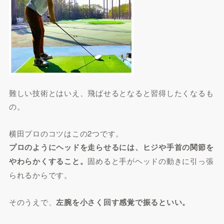
難しい技術とはいえ、飛ばせるとなると習得したくなるも
の。
横田プロのコツはこの2つです。
プロのようにヘッドを走らせるには、ヒジや手首の関節を
やわらかくすること。
固めると手がヘッドの動きに引っ張
られるからです。
そのうえで、
左腕を小さく回す感覚で振るといい。