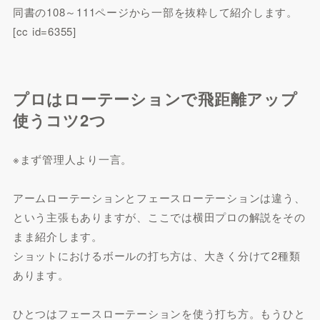
同書の108～111ページから一部を抜粋して紹介します。
[cc id=6355]
プロはローテーションで飛距離アップ
使うコツ2つ
※まず管理人より一言。
アームローテーションとフェースローテーションは違う、
という主張もありますが、ここでは横田プロの解説をその
まま紹介します。
ショットにおけるボールの打ち方は、大きく分けて2種類
あります。
ひとつはフェースローテーションを使う打ち方。もうひと