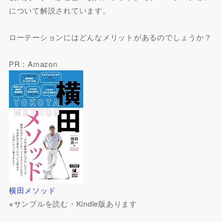
について解説されています。
ローテーションにはどんなメリットがあるのでしょうか？
PR：Amazon
横田メソッド
※サンプルを読む・Kindle版あります