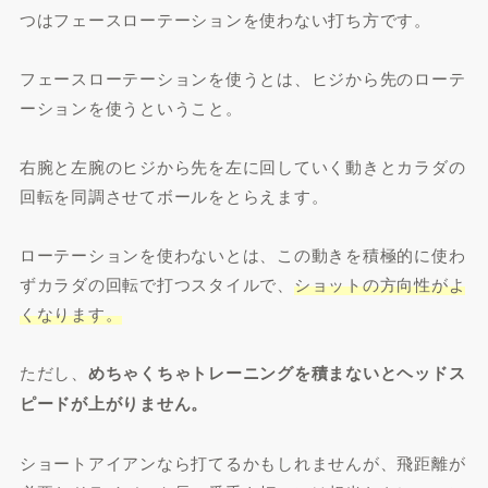
つはフェースローテーションを使わない打ち方です。
フェースローテーションを使うとは、ヒジから先のローテ
ーションを使うということ。
右腕と左腕のヒジから先を左に回していく動きとカラダの
回転を同調させてボールをとらえます。
ローテーションを使わないとは、この動きを積極的に使わ
ずカラダの回転で打つスタイルで、
ショットの方向性がよ
くなります。
ただし、
めちゃくちゃトレーニングを積まないとヘッドス
ピードが上がりません。
ショートアイアンなら打てるかもしれませんが、飛距離が