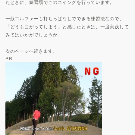
たときに、練習場でこのスイングを行っています。
一般ゴルファーも打ちっぱなしでできる練習法なので、
「どうも曲がってしまう」と感じたときは、一度実践して
みてはいかがでしょうか。
次のページへ続きます。
PR