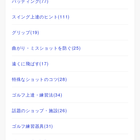
パッティング
(77)
スイング上達のヒント
(111)
グリップ
(19)
曲がり・ミスショットを防ぐ
(25)
遠くに飛ばす
(17)
特殊なショットのコツ
(28)
ゴルフ上達・練習法
(34)
話題のショップ・施設
(26)
ゴルフ練習器具
(31)