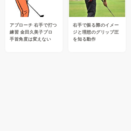
アプローチ 右手で打つ
右手で振る際のイメー
練習 金田久美子プロ
ジと理想のグリップ圧
手首角度は変えない
を知る動作