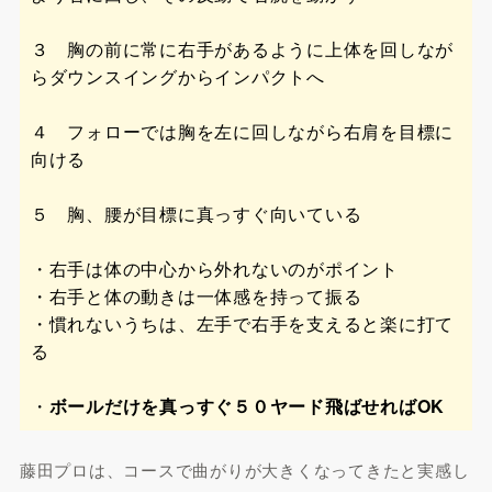
３ 胸の前に常に右手があるように上体を回しなが
らダウンスイングからインパクトへ
４ フォローでは胸を左に回しながら右肩を目標に
向ける
５ 胸、腰が目標に真っすぐ向いている
・右手は体の中心から外れないのがポイント
・右手と体の動きは一体感を持って振る
・慣れないうちは、左手で右手を支えると楽に打て
る
・
ボールだけを真っすぐ５０ヤード飛ばせればOK
藤田プロは、コースで曲がりが大きくなってきたと実感し