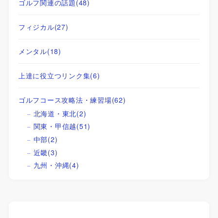
ゴルフ関連の話題
(48)
フィジカル
(27)
メンタル
(18)
上達に役立つリンク集
(6)
ゴルフコース攻略法・練習場
(62)
北海道・東北
(2)
関東・甲信越
(51)
中部
(2)
近畿
(3)
九州・沖縄
(4)