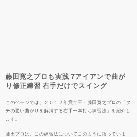
藤田寛之プロも実践 7アイアンで曲が
り修正練習 右手だけでスイング
このページでは、２０１２年賞金王・藤田寛之プロの「タ
チの悪い曲がりを解消する右手一本打ち練習法」を紹介し
ます。
藤田プロは、この練習法についてこのように語っていま