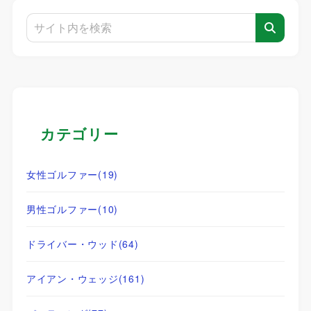
カテゴリー
女性ゴルファー
(19)
男性ゴルファー
(10)
ドライバー・ウッド
(64)
アイアン・ウェッジ
(161)