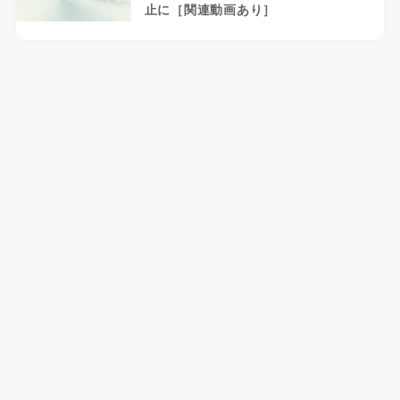
止に［関連動画あり］