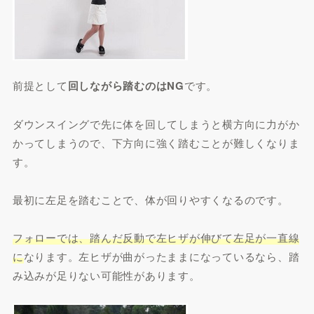
前提として
回しながら踏むのはNG
です。
ダウンスイングで先に体を回してしまうと横方向に力がか
かってしまうので、下方向に強く踏むことが難しくなりま
す。
最初に左足を踏むことで、体が回りやすくなるのです。
フォローでは、踏んだ反動で左ヒザが伸びて左足が一直線
に
なります。左ヒザが曲がったままになっているなら、踏
み込みが足りない可能性があります。