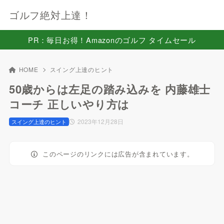
ゴルフ絶対上達！
PR：毎日お得！Amazonのゴルフ タイムセール
HOME
スイング上達のヒント
50歳からは左足の踏み込みを 内藤雄士
コーチ 正しいやり方は
2023年12月28日
スイング上達のヒント
このページのリンクには広告が含まれています。