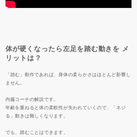
体が硬くなったら左足を踏む動きを メ
リットは？
「踏む」動作であれば、身体の柔らかさはほとんど影響し
ません。
内藤コーチの解説です。
年齢を重ねると体の柔軟性が失われていくので、「ネジ
る」動きは難しくなります。
でも、踏むことはできます。