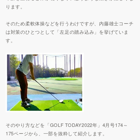
ります。
そのため柔軟体操などを行うわけですが、内藤雄士コーチ
は対策のひとつとして「左足の踏み込み」を挙げていま
す。
そのやり方などを「GOLF TODAY2022年」4月号174～
175ページから、一部を抜粋して紹介します。