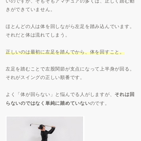
いのですが、そもそもアマチュアの多くは、正しく踏む動
きができていません。
ほとんどの人は体を回しながら左足を踏み込んでいます。
それだと体は流れてしまう。
正しいのは最初に左足を踏んでから、体を回すこと。
左足を踏むことで左股関節が支点になって上半身が回る。
それがスイングの正しい順番です。
よく「体が回らない」と悩んでる人がしますが、
それは回
らないのではなく単純に踏めていない
のです。