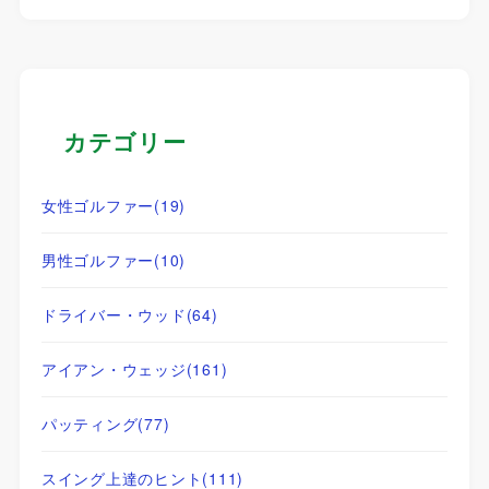
カテゴリー
女性ゴルファー
(19)
男性ゴルファー
(10)
ドライバー・ウッド
(64)
アイアン・ウェッジ
(161)
パッティング
(77)
スイング上達のヒント
(111)