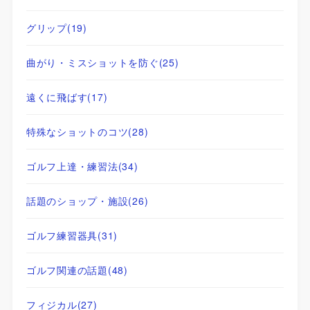
グリップ
(19)
曲がり・ミスショットを防ぐ
(25)
遠くに飛ばす
(17)
特殊なショットのコツ
(28)
ゴルフ上達・練習法
(34)
話題のショップ・施設
(26)
ゴルフ練習器具
(31)
ゴルフ関連の話題
(48)
フィジカル
(27)