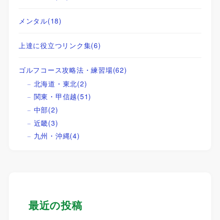
メンタル
(18)
上達に役立つリンク集
(6)
ゴルフコース攻略法・練習場
(62)
北海道・東北
(2)
関東・甲信越
(51)
中部
(2)
近畿
(3)
九州・沖縄
(4)
最近の投稿