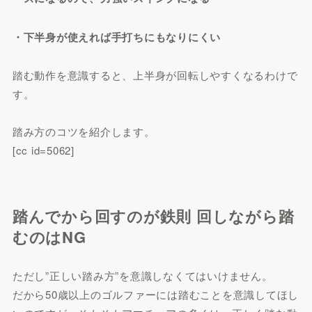
・下半身が使えれば手打ちにもなりにくい
踏む動作を意識すると、上半身が回転しやすくなるわけで
す。
踏み方のコツを紹介します。
[cc id=5062]
踏んでから回すのが鉄則 回しながら踏
むのはNG
ただし”正しい踏み方”を意識しなくてはいけません。
だから50歳以上のゴルファーには踏むことを意識してほし