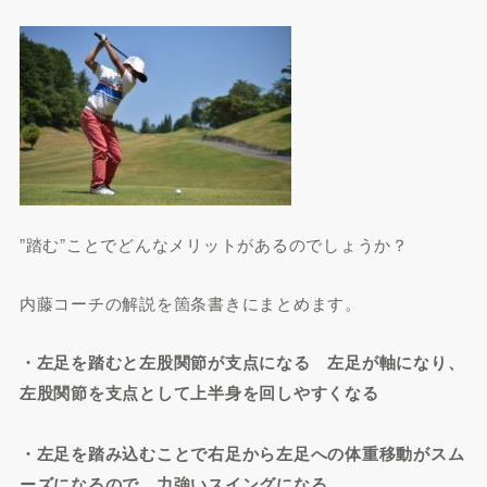
”踏む”ことでどんなメリットがあるのでしょうか？
内藤コーチの解説を箇条書きにまとめます。
・左足を踏むと左股関節が支点になる 左足が軸になり、
左股関節を支点として上半身を回しやすくなる
・左足を踏み込むことで右足から左足への体重移動がスム
ーズになるので、力強いスイングになる