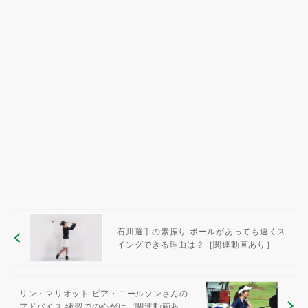
石川選手の素振り ボールがあっても速くス
イングできる理由は？［関連動画あり］
リン・マリオット ピア・ニールソンさんの
アドバイス 練習での心がけ［関連動画あ