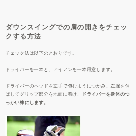
ダウンスイングでの肩の開きをチェッ
クする方法
チェック法は以下のとおりです。
ドライバーを一本と、アイアンを一本用意します。
ドライバーのヘッドを左手で包むようにつかみ、左腕を伸
ばしてグリップ部分を地面に着け、
ドライバーを身体のつ
っかい棒にします。