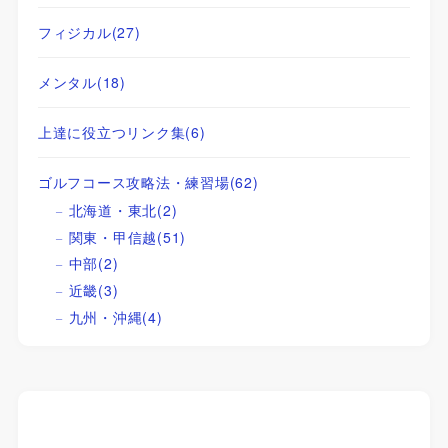
フィジカル
(27)
メンタル
(18)
上達に役立つリンク集
(6)
ゴルフコース攻略法・練習場
(62)
北海道・東北
(2)
関東・甲信越
(51)
中部
(2)
近畿
(3)
九州・沖縄
(4)