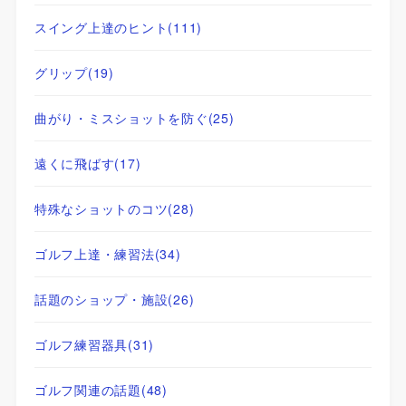
スイング上達のヒント
(111)
グリップ
(19)
曲がり・ミスショットを防ぐ
(25)
遠くに飛ばす
(17)
特殊なショットのコツ
(28)
ゴルフ上達・練習法
(34)
話題のショップ・施設
(26)
ゴルフ練習器具
(31)
ゴルフ関連の話題
(48)