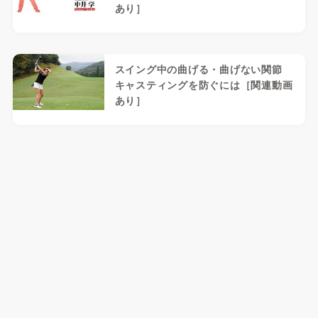
あり］
スイング中の曲げる・曲げない関節
キャスティングを防ぐには［関連動画
あり］