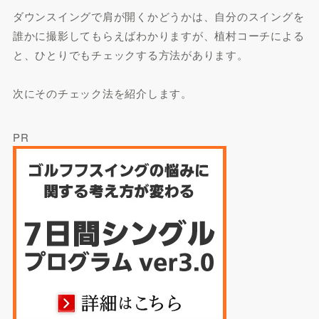
ダウンスイングで肩が開くかどうかは、自分のスイングを
誰かに撮影してもらえばわかりますが、植村コーチによる
と、ひとりでもチェックする方法があります。
次にそのチェック法を紹介します。
PR