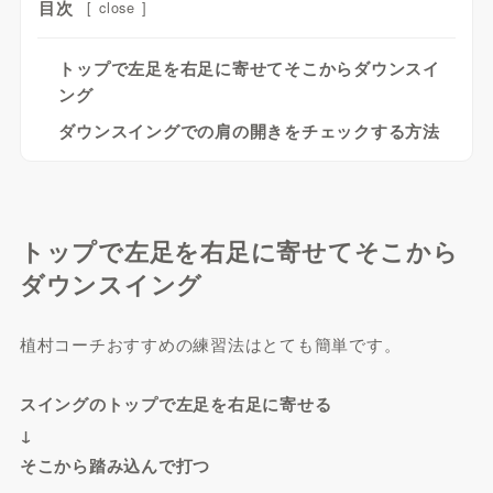
目次
[
close
]
トップで左足を右足に寄せてそこからダウンスイ
ング
ダウンスイングでの肩の開きをチェックする方法
トップで左足を右足に寄せてそこから
ダウンスイング
植村コーチおすすめの練習法はとても簡単です。
スイングのトップで左足を右足に寄せる
↓
そこから踏み込んで打つ