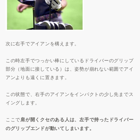
次に右手でアイアンを構えます。
この時左手でつっかい棒にしているドライバーのグリップ
部分（地面に接している）は、姿勢が崩れない範囲でアイ
アンよりも遠くに置きます。
この状態で、右手のアイアンをインパクトの少し先までス
イングします。
ここで
肩が開くクセのある人は、左手で持ったドライバー
のグリップエンドが動いてしまいます。