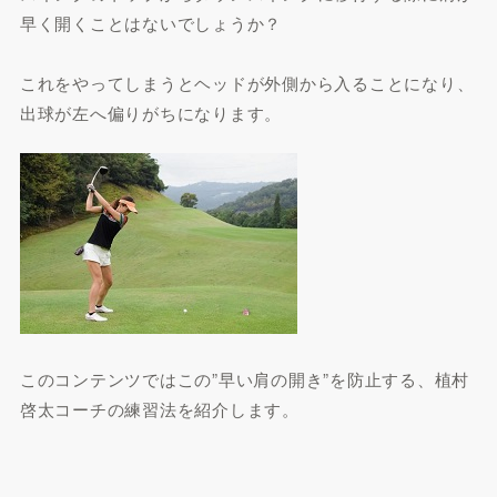
早く開くことはないでしょうか？
これをやってしまうとヘッドが外側から入ることになり、
出球が左へ偏りがちになります。
このコンテンツではこの”早い肩の開き”を防止する、植村
啓太コーチの練習法を紹介します。