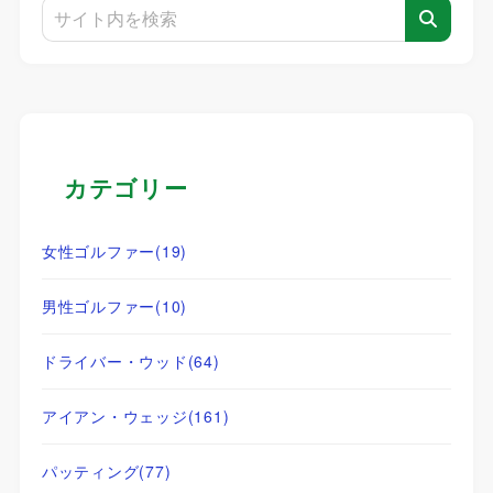
カテゴリー
女性ゴルファー
(19)
男性ゴルファー
(10)
ドライバー・ウッド
(64)
アイアン・ウェッジ
(161)
パッティング
(77)