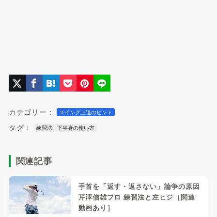
カテゴリー：
スイング上達のヒント
タグ：
練習法
下半身の使い方
関連記事
手首を「返す・返さない」論争の原因
芹澤信雄プロ 練習法と左ヒジ［関連
動画あり］