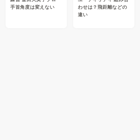
手首角度は変えない
わせは？飛距離などの
違い