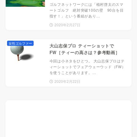
ゴルフネットワークには「植村啓太のスマ
ートゴルフ 絶対突破100の壁 90台を目
指す！」という番組があり…
2020年2月27日
女性ゴルファー
大山志保プロ ティーショットで
FW［ティーの高さは？参考動画］
今回は小ネタをひとつ。 大山志保プロはテ
ィーショットでフェアウェーウッド（FW）
を使うことがあります。…
2020年2月22日