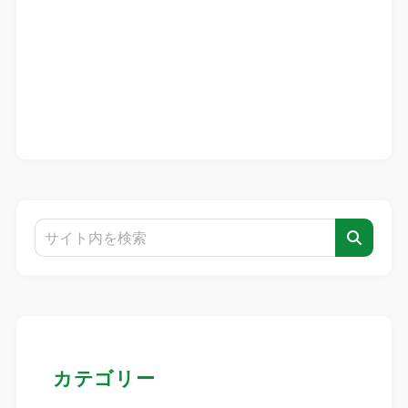
カテゴリー