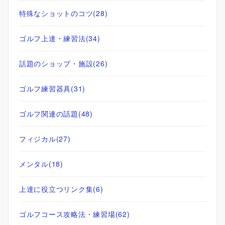
特殊なショットのコツ
(28)
ゴルフ上達・練習法
(34)
話題のショップ・施設
(26)
ゴルフ練習器具
(31)
ゴルフ関連の話題
(48)
フィジカル
(27)
メンタル
(18)
上達に役立つリンク集
(6)
ゴルフコース攻略法・練習場
(62)