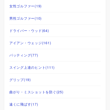
女性ゴルファー
(19)
男性ゴルファー
(10)
ドライバー・ウッド
(64)
アイアン・ウェッジ
(161)
パッティング
(77)
スイング上達のヒント
(111)
グリップ
(19)
曲がり・ミスショットを防ぐ
(25)
遠くに飛ばす
(17)