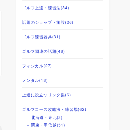
ゴルフ上達・練習法
(34)
話題のショップ・施設
(26)
ゴルフ練習器具
(31)
ゴルフ関連の話題
(48)
フィジカル
(27)
メンタル
(18)
上達に役立つリンク集
(6)
ゴルフコース攻略法・練習場
(62)
北海道・東北
(2)
関東・甲信越
(51)