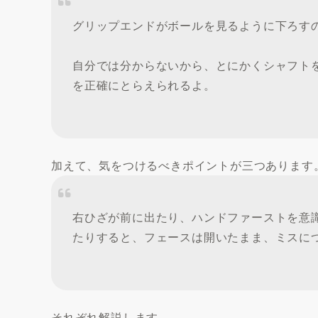
グリップエンドがボールを見るように下ろす
自分では分からないから、とにかくシャフト
を正確にとらえられるよ。
加えて、気をつけるべきポイントが三つあります
右ひざが前に出たり、ハンドファーストを意
たりすると、フェースは開いたまま、ミスに
それぞれ解説します。