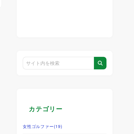
カテゴリー
女性ゴルファー
(19)