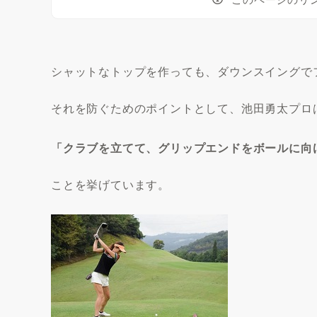
シャットなトップを作っても、ダウンスイングで
それを防ぐためのポイントとして、池田勇太プロ
「クラブを立てて、グリップエンドをボールに向
ことを挙げています。