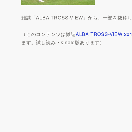
雑誌「ALBA TROSS-VIEW」から、一部を
（このコンテンツは雑誌
ALBA TROSS-VIEW 2
ます。試し読み・kindle版あります）