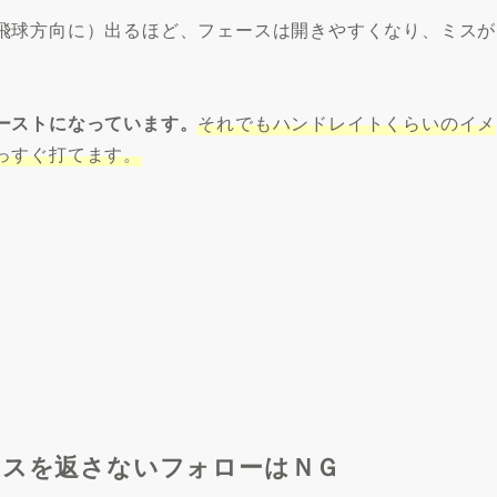
飛球方向に）出るほど、フェースは開きやすくなり、ミスが
ーストになっています。
それでもハンドレイトくらいのイメ
っすぐ打てます。
ースを返さないフォローはＮＧ