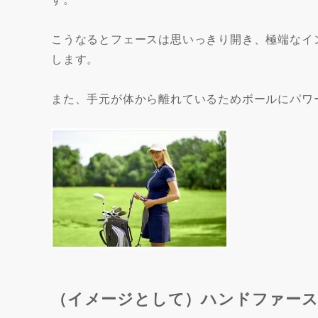
こうなるとフェースは思いっきり開き、極端なイ
します。
また、手元が体から離れているためボールにパワ
（イメージとして）ハンドファー