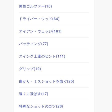
男性ゴルファー
(10)
ドライバー・ウッド
(64)
アイアン・ウェッジ
(161)
パッティング
(77)
スイング上達のヒント
(111)
グリップ
(19)
曲がり・ミスショットを防ぐ
(25)
遠くに飛ばす
(17)
特殊なショットのコツ
(28)