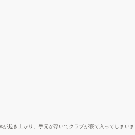
体が起き上がり、手元が浮いてクラブが寝て入ってしまいま