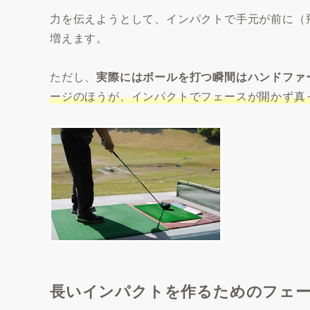
力を伝えようとして、インパクトで手元が前に（
増えます。
ただし、
実際にはボールを打つ瞬間はハンドファ
ージのほうが、インパクトでフェースが開かず真
長いインパクトを作るためのフェ