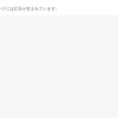
ンクには広告が含まれています。