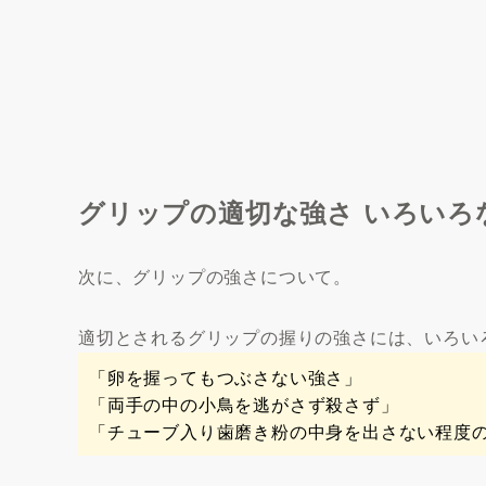
グリップの適切な強さ いろいろ
次に、グリップの強さについて。
適切とされるグリップの握りの強さには、いろい
「卵を握ってもつぶさない強さ」
「両手の中の小鳥を逃がさず殺さず」
「チューブ入り歯磨き粉の中身を出さない程度