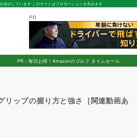
を紹介しています このサイトはプロモーションを含みます
PR
PR：毎日お得！Amazonのゴルフ タイムセール
グリップの握り方と強さ［関連動画あ