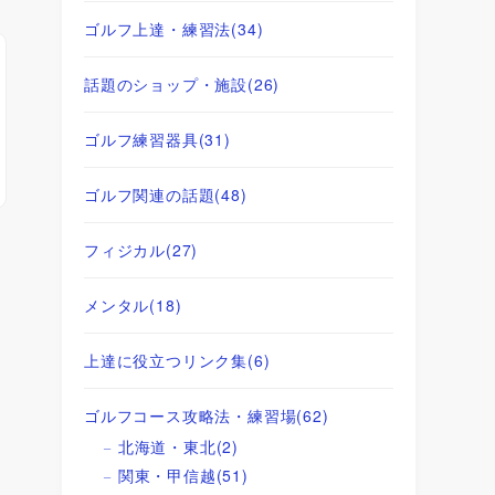
ゴルフ上達・練習法
(34)
話題のショップ・施設
(26)
ゴルフ練習器具
(31)
ゴルフ関連の話題
(48)
フィジカル
(27)
メンタル
(18)
上達に役立つリンク集
(6)
ゴルフコース攻略法・練習場
(62)
北海道・東北
(2)
関東・甲信越
(51)