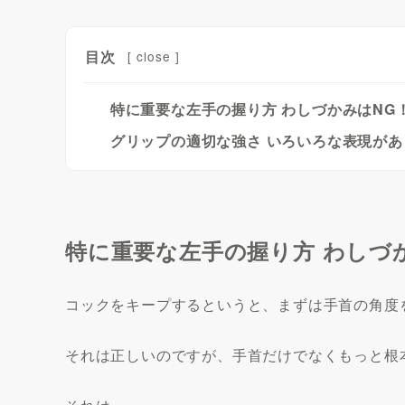
目次
[
close
]
特に重要な左手の握り方 わしづかみはNG
グリップの適切な強さ いろいろな表現があ
特に重要な左手の握り方 わしづ
コックをキープするというと、まずは手首の角度
それは正しいのですが、手首だけでなくもっと根