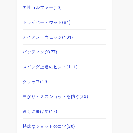
男性ゴルファー
(10)
ドライバー・ウッド
(64)
アイアン・ウェッジ
(161)
パッティング
(77)
スイング上達のヒント
(111)
グリップ
(19)
曲がり・ミスショットを防ぐ
(25)
遠くに飛ばす
(17)
特殊なショットのコツ
(28)