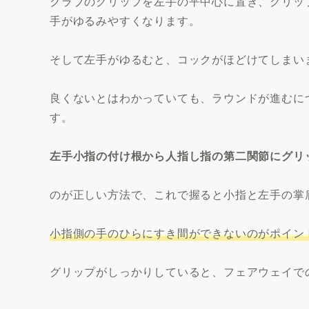
クラブのグリップを左手の平中心に置き、グリッ
手がゆるみやすくなります。
そして左手がゆるむと、コックがほどけてしまい
良くないとはわかっていても、ラウンドが進むに
す。
左手小指の付け根から人指し指の第二関節にグリ
のが正しい方法で、これで握ると小指と左手の掌
小指側の手のひらにすき間ができないのがポイン
グリップがしっかりしていると、フェアウェイで