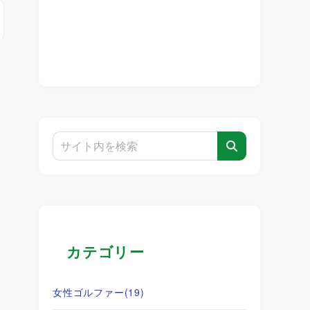
カテゴリー
女性ゴルファー
(19)