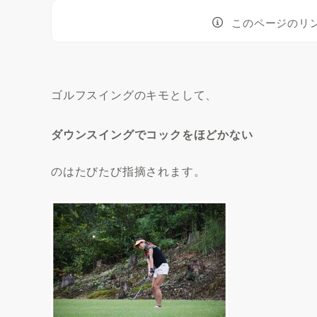
このページのリ
ゴルフスイングのキモとして、
ダウンスイングでコックをほどかない
のはたびたび指摘されます。