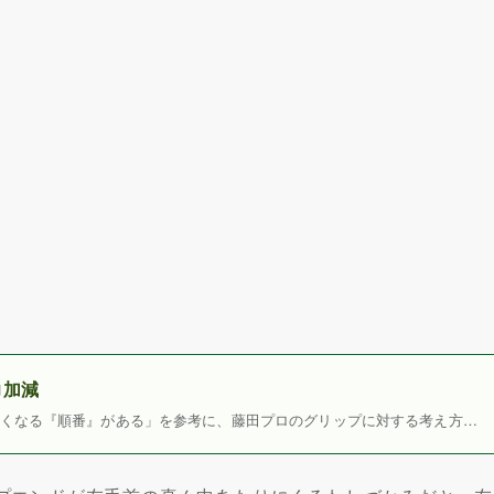
力加減
くなる『順番』がある」を参考に、藤田プロのグリップに対する考え方…