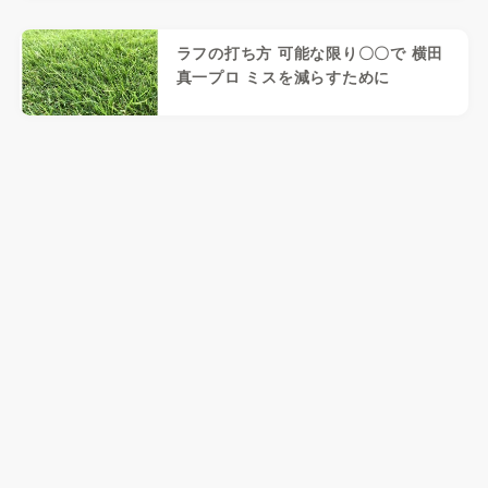
ラフの打ち方 可能な限り〇〇で 横田
真一プロ ミスを減らすために