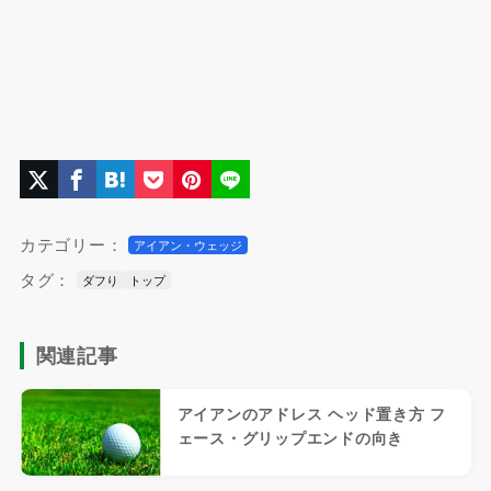
カテゴリー：
アイアン・ウェッジ
タグ：
ダフり
トップ
関連記事
アイアンのアドレス ヘッド置き方 フ
ェース・グリップエンドの向き