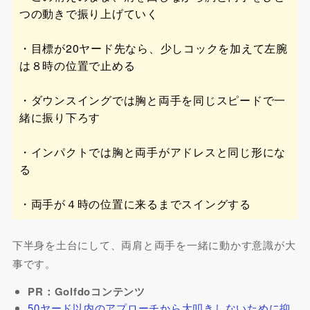
つの動きで振り上げていく
・目標が20ヤード先なら、少しコックを加えて左腕
は８時の位置で止める
・ダウンスイングでは胸と両手を同じスピードで一
緒に振り下ろす
・インパクトでは胸と両手がアドレスと同じ形にな
る
・両手が４時の位置に来るまでスイングする
下半身を土台にして、両肩と両手を一緒に動かす意識が大
事です。
PR：Golfdoコンテンツ
50ヤード以内のアプローチから大叩きしないために抑