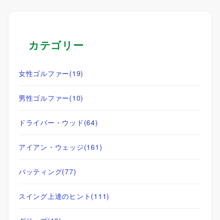
カテゴリー
女性ゴルファー
(19)
男性ゴルファー
(10)
ドライバー・ウッド
(64)
アイアン・ウェッジ
(161)
パッティング
(77)
スイング上達のヒント
(111)