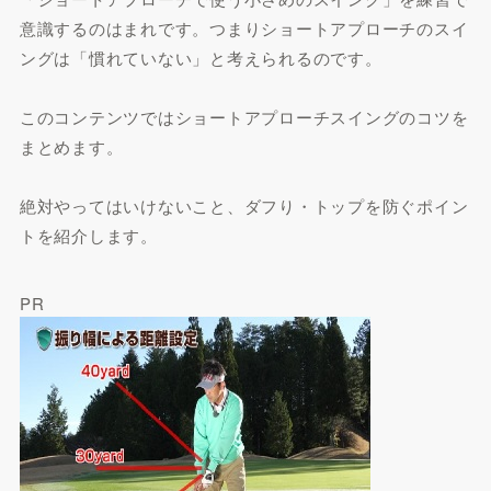
意識するのはまれです。つまりショートアプローチのスイ
ングは「慣れていない」と考えられるのです。
このコンテンツではショートアプローチスイングのコツを
まとめます。
絶対やってはいけないこと、ダフり・トップを防ぐポイン
トを紹介します。
PR