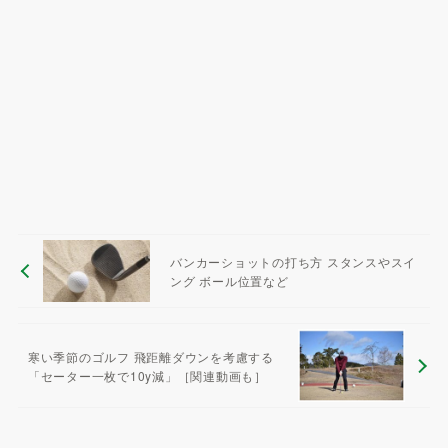
バンカーショットの打ち方 スタンスやスイ
ング ボール位置など
寒い季節のゴルフ 飛距離ダウンを考慮する
「セーター一枚で10y減」［関連動画も］