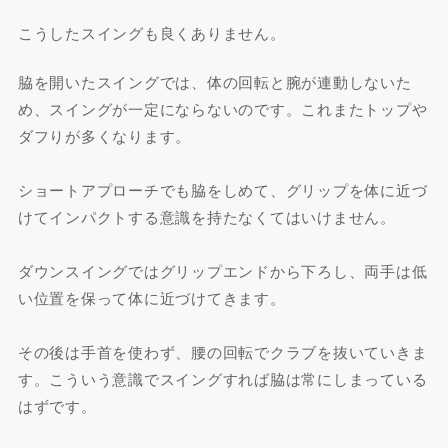
こうしたスイングも良くありません。
脇を開いたスイングでは、体の回転と腕が連動しないた
め、スイングが一定にならないのです。これまたトップや
ダフりが多くなります。
ショートアプローチでも脇をしめて、グリップを体に近づ
けてインパクトする意識を持たなくてはいけません。
ダウンスイングではグリップエンドから下ろし、両手は低
い位置を保って体に近づけてきます。
その後は手首を使わず、腰の回転でクラブを抜いていきま
す。こういう意識でスイングすれば脇は常にしまっている
はずです。