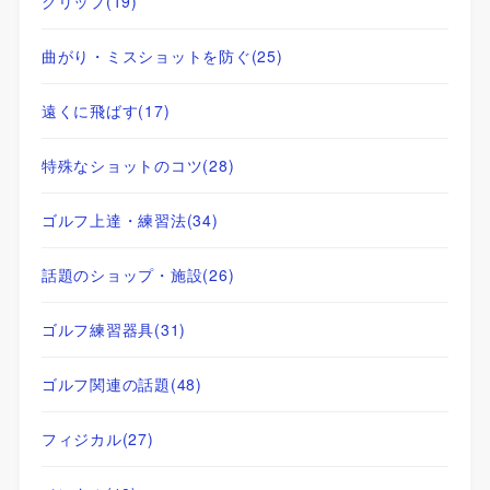
グリップ
(19)
曲がり・ミスショットを防ぐ
(25)
遠くに飛ばす
(17)
特殊なショットのコツ
(28)
ゴルフ上達・練習法
(34)
話題のショップ・施設
(26)
ゴルフ練習器具
(31)
ゴルフ関連の話題
(48)
フィジカル
(27)