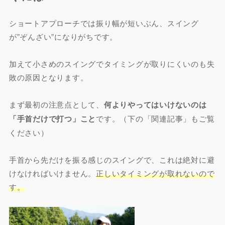
ショートアプローチでは振り幅が短いぶん、スイング
が”ぞんざい”になりがちです。
加えて小さめのスイングでタイミングが取りにくいのも失
敗の原因となります。
まず最初の注意点として、
何よりやってはいけないのは
「手首だけで打つ」こと
です。（下の「関連記事」もご覧
ください）
手首から先だけを振る感じのスイングで、これは絶対に避
けなければいけません。
正しいタイミングが取れないので
す。