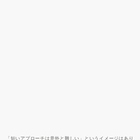
「短いアプローチは意外と難しい」というイメージはあり