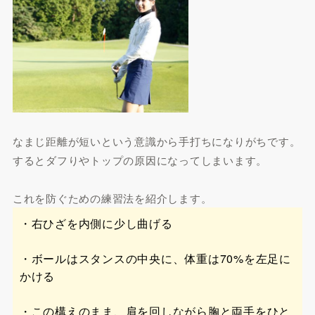
なまじ距離が短いという意識から手打ちになりがちです。
するとダフりやトップの原因になってしまいます。
これを防ぐための練習法を紹介します。
・右ひざを内側に少し曲げる
・ボールはスタンスの中央に、体重は70%を左足に
かける
・この構えのまま、肩を回しながら胸と両手をひと