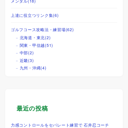
メンタル
(18)
上達に役立つリンク集
(6)
ゴルフコース攻略法・練習場
(62)
北海道・東北
(2)
関東・甲信越
(51)
中部
(2)
近畿
(3)
九州・沖縄
(4)
最近の投稿
力感コントロールをセパレート練習で 石井忍コーチ