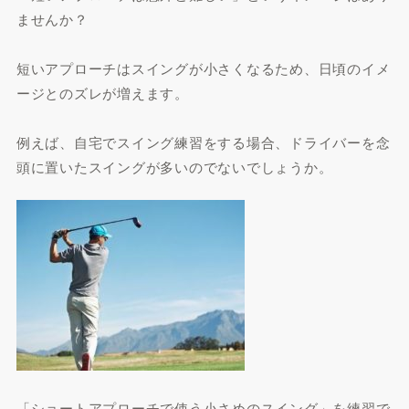
ませんか？
短いアプローチはスイングが小さくなるため、日頃のイメ
ージとのズレが増えます。
例えば、自宅でスイング練習をする場合、ドライバーを念
頭に置いたスイングが多いのでないでしょうか。
「ショートアプローチで使う小さめのスイング」を練習で