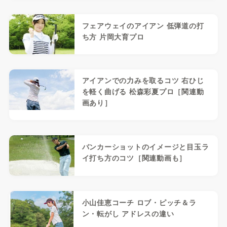
フェアウェイのアイアン 低弾道の打
ち方 片岡大育プロ
アイアンでの力みを取るコツ 右ひじ
を軽く曲げる 松森彩夏プロ［関連動
画あり］
バンカーショットのイメージと目玉ラ
イ打ち方のコツ［関連動画も］
小山佳恵コーチ ロブ・ピッチ＆ラ
ン・転がし アドレスの違い