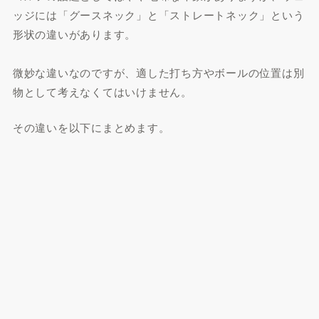
ッジには「グースネック」と「ストレートネック」という
形状の違いがあります。
微妙な違いなのですが、適した打ち方やボールの位置は別
物として考えなくてはいけません。
その違いを以下にまとめます。