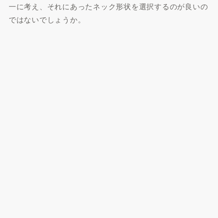
一に考え、それにあったネック形状を選択するのが良いの
ではないでしょうか。