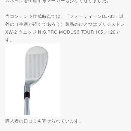
スネックを生産するメーカーも少なくなりました。
当コンテンツ作成時点では、「フォーティーンDJ-33」以
外の（生産が続くであろう）製品のひとつはブリジストン
XW-2 ウェッジ N.S.PRO MODUS3 TOUR 105／120で
す。
購入者の口コミも寄せられています。