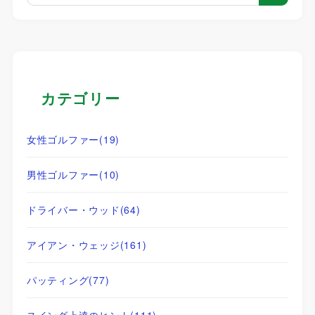
カテゴリー
女性ゴルファー
(19)
男性ゴルファー
(10)
ドライバー・ウッド
(64)
アイアン・ウェッジ
(161)
パッティング
(77)
スイング上達のヒント
(111)