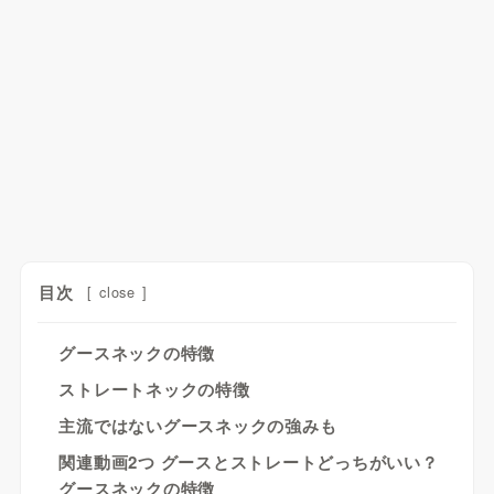
目次
[
close
]
グースネックの特徴
ストレートネックの特徴
主流ではないグースネックの強みも
関連動画2つ グースとストレートどっちがいい？
グースネックの特徴