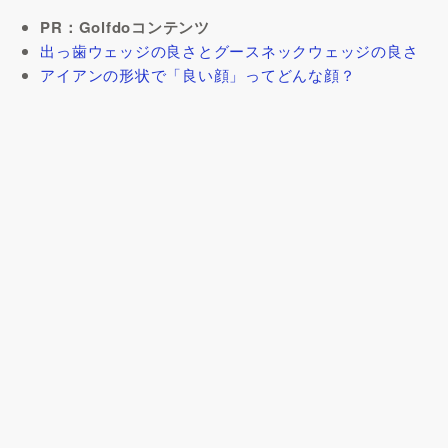
PR：Golfdoコンテンツ
出っ歯ウェッジの良さとグースネックウェッジの良さ
アイアンの形状で「良い顔」ってどんな顔？