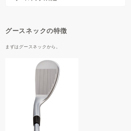
グースネックの特徴
まずはグースネックから。