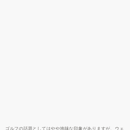
ゴルフの話題としてはやや地味な印象がありますが、ウェ