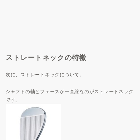
ストレートネックの特徴
次に、ストレートネックについて。
シャフトの軸とフェースが一直線なのがストレートネック
です。