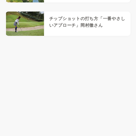
チップショットの打ち方「一番やさし
いアプローチ」岡村徹さん