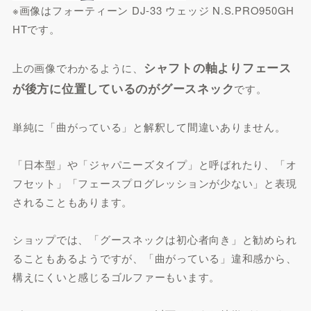
※画像はフォーティーン DJ-33 ウェッジ N.S.PRO950GH
HTです。
シャフトの軸よりフェース
上の画像でわかるように、
が後方に位置しているのがグースネック
です。
単純に「曲がっている」と解釈して間違いありません。
「日本型」や「ジャパニーズタイプ」と呼ばれたり、「オ
フセット」「フェースプログレッションが少ない」と表現
されることもあります。
ショップでは、「グースネックは初心者向き」と勧められ
ることもあるようですが、「曲がっている」違和感から、
構えにくいと感じるゴルファーもいます。