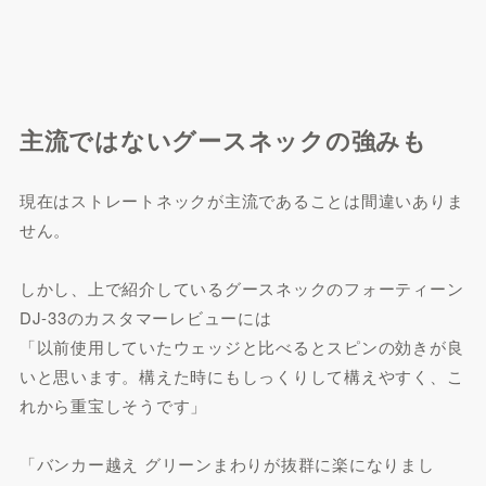
主流ではないグースネックの強みも
現在はストレートネックが主流であることは間違いありま
せん。
しかし、上で紹介しているグースネックのフォーティーン
DJ-33のカスタマーレビューには
「以前使用していたウェッジと比べるとスピンの効きが良
いと思います。構えた時にもしっくりして構えやすく、こ
れから重宝しそうです」
「バンカー越え グリーンまわりが抜群に楽になりまし