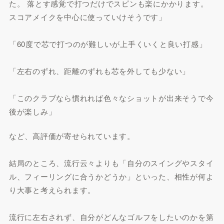
た。 落とす感覚で打つだけでスピンも楽にかかります。
スコアメイクを中心に使っていけそうです」
「60度で芯で打つのが難しいが上手くいくと良い打感」
「左右のずれ、距離のずれも芯を外しても少ない」
「このクラブなら慣れれば色々なショットが出来そうで今
後が楽しみ」
など、高評価が寄せられています。
結局のところ、流行云々よりも「自分のスイングやスタイ
ル、フィーリングに合うかどうか」といった、相性が何よ
り大事と考えられます。
流行に左右されず、自分がどんなゴルフをしたいのかを第