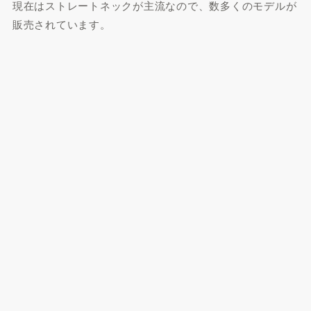
現在はストレートネックが主流なので、数多くのモデルが
販売されています。