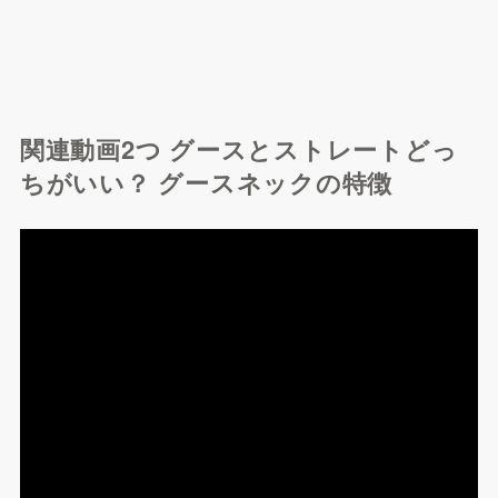
関連動画2つ グースとストレートどっ
ちがいい？ グースネックの特徴