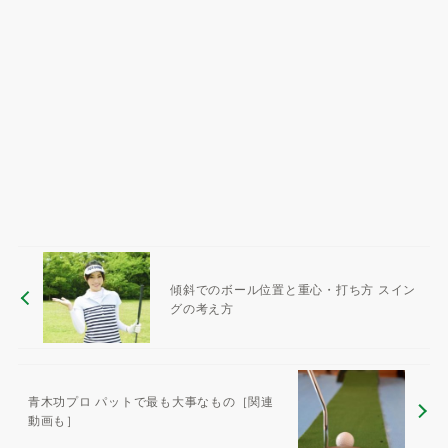
傾斜でのボール位置と重心・打ち方 スイン
グの考え方
青木功プロ パットで最も大事なもの［関連
動画も］