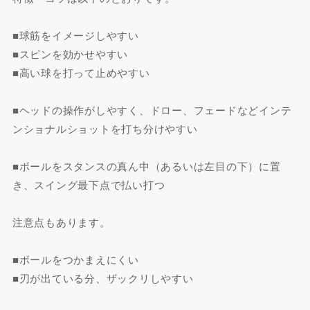
■球筋をイメージしやすい
■スピンを効かせやすい
■高い球を打って止めやすい
■ヘッドの操作がしやすく、ドロー、フェードなどインテ
ンショナルショットを打ち分けやすい
■ボールをスタンスの真ん中（あるいは左目の下）に置
き、スイング最下点で払い打つ
注意点もあります。
■ボールをつかまえにくい
■刃が出ている分、ザックリしやすい