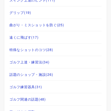
グリップ
(19)
曲がり・ミスショットを防ぐ
(25)
遠くに飛ばす
(17)
特殊なショットのコツ
(28)
ゴルフ上達・練習法
(34)
話題のショップ・施設
(26)
ゴルフ練習器具
(31)
ゴルフ関連の話題
(48)