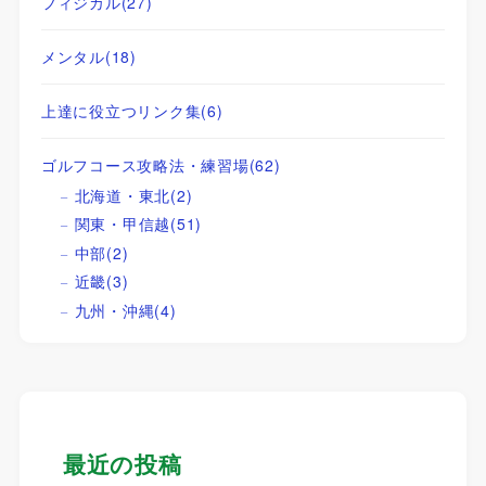
フィジカル
(27)
メンタル
(18)
上達に役立つリンク集
(6)
ゴルフコース攻略法・練習場
(62)
北海道・東北
(2)
関東・甲信越
(51)
中部
(2)
近畿
(3)
九州・沖縄
(4)
最近の投稿