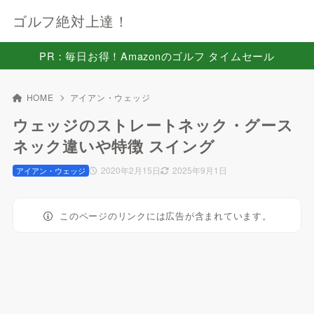
ゴルフ絶対上達！
PR：毎日お得！Amazonのゴルフ タイムセール
HOME
アイアン・ウェッジ
ウェッジのストレートネック・グース
ネック違いや特徴 スイング
2020年2月15日
2025年9月1日
アイアン・ウェッジ
このページのリンクには広告が含まれています。