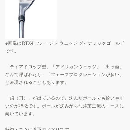
※画像はRTX4 フォージド ウェッジ ダイナミックゴールド
です。
「ティアドロップ型」「アメリカンウェッジ」「出っ歯」
なんて呼ばれたり、「フェースプログレッションが多い」
と表現されることもあります。
「歯（刃）」が出ているので、沈んだボールでも拾いやす
いのが特徴です。ボールが沈みがちな洋芝主流のコースに
向いています。
特徴・コツは以下のとおりです。