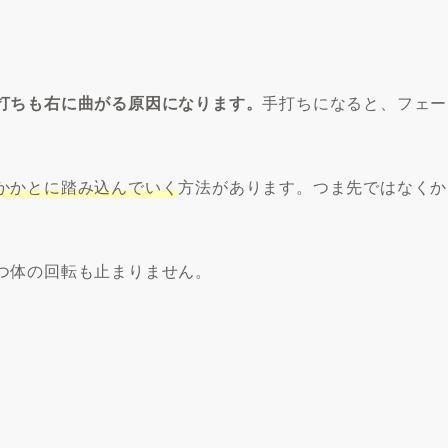
打ちも右に曲がる原因になります。
手打ちになると、フェー
かかとに踏み込んでいく
方法があります。つま先ではなくか
つ体の回転も止まりません。