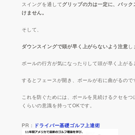
スイングを通して
グリップの力は一定に、バック
けません。
そして、
ダウンスイングで頭が早く上がらないよう注意
し
ボールの行方が気になったりして頭が早く上がる
するとフェースが開き、ボールが右に曲がるので
これを防ぐためには、ボールを見続けるクセをつ
くらいの意識を持ってOKです。
PR：
ドライバー基礎ゴルフ上達術