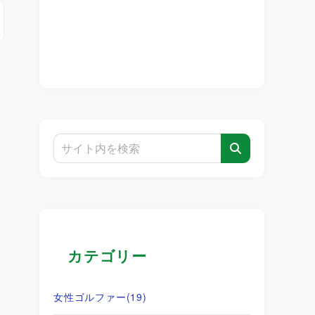
カテゴリー
女性ゴルファー
(19)