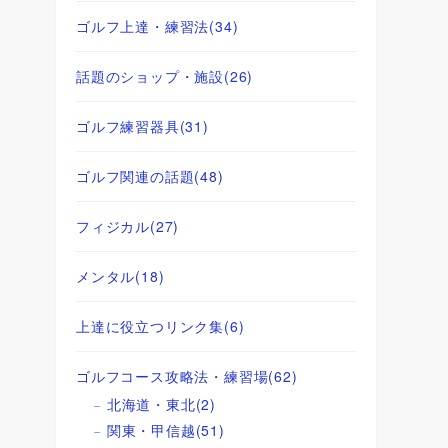
ゴルフ上達・練習法
(34)
話題のショップ・施設
(26)
ゴルフ練習器具
(31)
ゴルフ関連の話題
(48)
フィジカル
(27)
メンタル
(18)
上達に役立つリンク集
(6)
ゴルフコース攻略法・練習場
(62)
北海道・東北
(2)
関東・甲信越
(51)