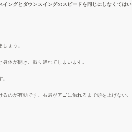
スイングとダウンスイングのスピードを同じにしなくてはい
ましょう。
と身体が開き、振り遅れてしまいます。
す。
けるのが有効です。右肩がアゴに触れるまで頭を上げない、