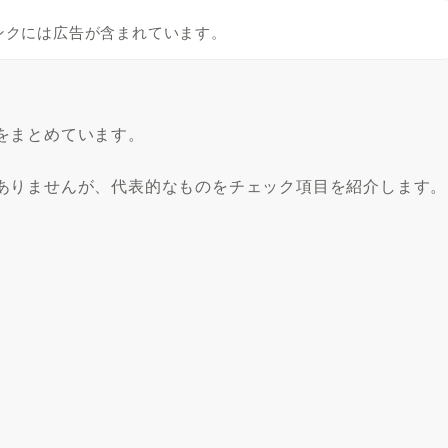
ンクには広告が含まれています。
をまとめています。
ありませんが、代表的なものをチェック項目を紹介します。