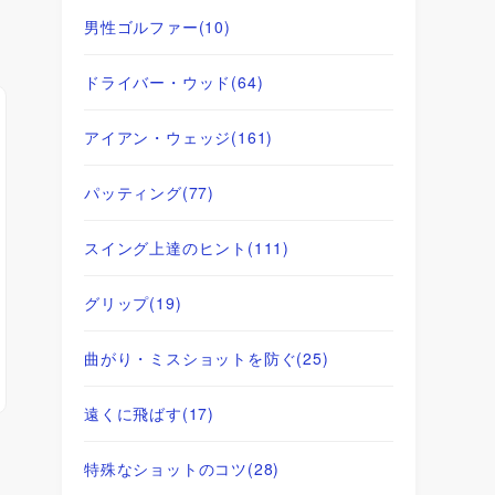
男性ゴルファー
(10)
ドライバー・ウッド
(64)
アイアン・ウェッジ
(161)
パッティング
(77)
スイング上達のヒント
(111)
グリップ
(19)
曲がり・ミスショットを防ぐ
(25)
遠くに飛ばす
(17)
特殊なショットのコツ
(28)