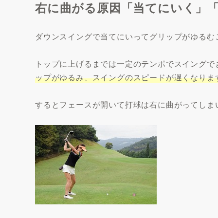
右に曲がる原因「当てにいく」
ダウンスイングで当てにいってグリップがゆるむ
トップに上げるまでは一定のテンポでスイングで
ップがゆるみ、スイングのスピードが遅くなりま
するとフェースが開いて打球は右に曲がってしま