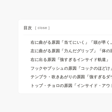
目次
[
close
]
右に曲がる原因「当てにいく」「頭が早く
左に曲がる原因「力んだグリップ」「体の
右に出る原因「強すぎるインサイド軌道」
フックやプッシュの原因「コックのほどけ
テンプラ・吹きあがりの原因「強すぎるダ
トップ・チョロの原因「インサイド・アウ