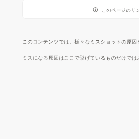
このページのリ
このコンテンツでは、様々なミスショットの原因
ミスになる原因はここで挙げているものだけでは