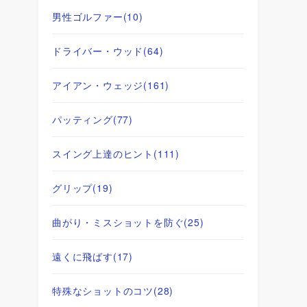
男性ゴルファー
(10)
ドライバー・ウッド
(64)
アイアン・ウェッジ
(161)
パッティング
(77)
スイング上達のヒント
(111)
グリップ
(19)
曲がり・ミスショットを防ぐ
(25)
遠くに飛ばす
(17)
し
特殊なショットのコツ
(28)