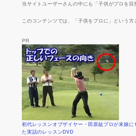
当サイトユーザーさんの中にも「子供がプロを目
このコンテンツでは、「子供をプロに」という方
PR
初代レッスンオブザイヤー・田原紘プロが末娘に1
た実話のレッスンDVD