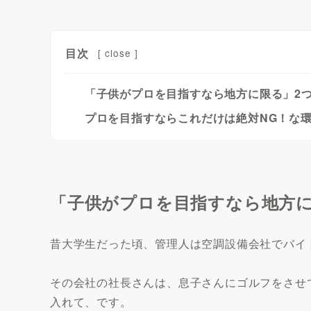
目次
[
close
]
「子供がプロを目指すなら地方に限る」2
プロを目指すならこれだけは絶対NG！な
「子供がプロを目指すなら地方に
昔大学生だった頃、管理人は空調設備会社でバイ
その会社の社長さんは、息子さんにゴルフをさせ
入れて、です。