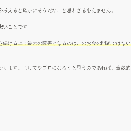
今考えると確かにそうだな、と思わざるをえません。
安い
ことです。
を続ける上で最大の障害となるのはこのお金の問題ではない
かります。ましてやプロになろうと思うのであれば、金銭的