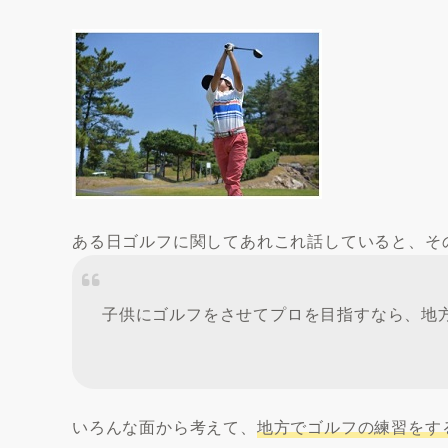
ある日ゴルフに関してあれこれ話していると、そ
子供にゴルフをさせてプロを目指すなら、地
いろんな面から考えて、
地方でゴルフの練習をす