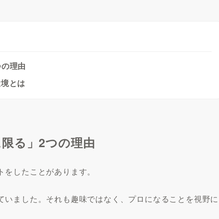
つの理由
環境とは
限る」2つの理由
トをしたことがあります。
ていました。それも趣味ではなく、プロになることを視野に