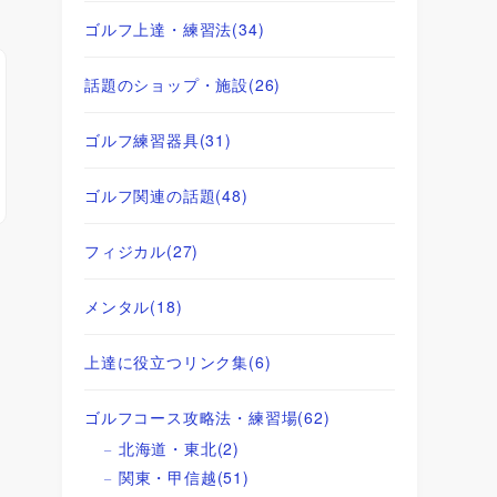
ゴルフ上達・練習法
(34)
話題のショップ・施設
(26)
ゴルフ練習器具
(31)
ゴルフ関連の話題
(48)
フィジカル
(27)
メンタル
(18)
上達に役立つリンク集
(6)
ゴルフコース攻略法・練習場
(62)
北海道・東北
(2)
関東・甲信越
(51)