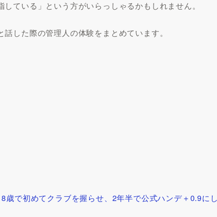
指している」という方がいらっしゃるかもしれません。
と話した際の管理人の体験をまとめています。
8歳で初めてクラブを握らせ、2年半で公式ハンデ＋0.9に