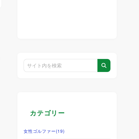
味
カテゴリー
女性ゴルファー
(19)