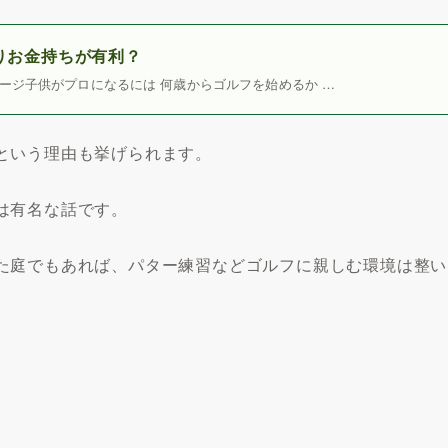
りお金持ちが有利？
ージ子供がプロになるには 何歳からゴルフを始めるか …
という理由も挙げられます。
は有名な話です。
た庭でもあれば、パター練習などゴルフに親しむ環境は整い