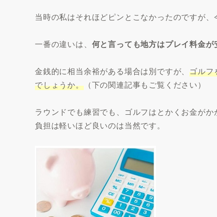
当時の私はそれほどピンとこなかったのですが、
一番の違いは、
何と言っても地方はプレイ料金が
金銭的に相当余裕がある場合は別ですが、
ゴルフ
でしょうか。
（下の関連記事もご覧ください）
ラウンドでも練習でも、ゴルフはとかくお金がか
負担は軽いほど良いのは当然です。