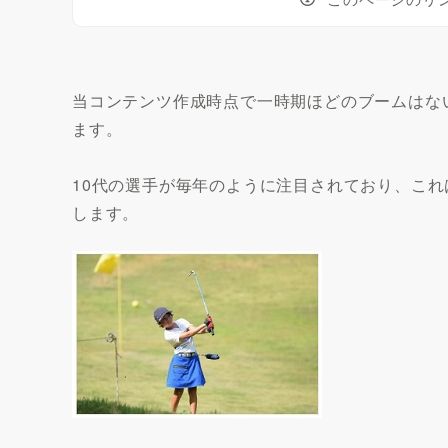
当コンテンツ作成時点で一時期ほどのブームはな
ます。
10代の選手が毎年のように注目されており、こ
します。