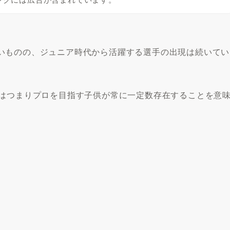
いものの、ジュニア時代から活躍する選手の出現は続いてい
れはつまりプロを目指す子供が常に一定数存在することを意