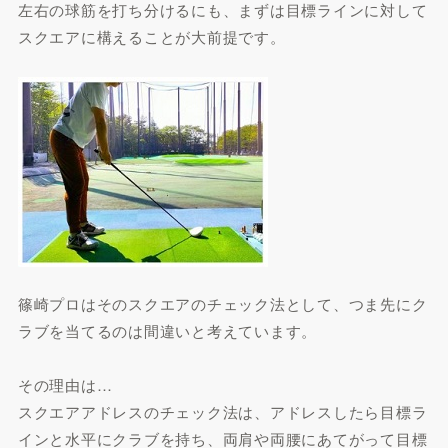
左右の球筋を打ち分けるにも、まずは目標ラインに対して
スクエアに構えることが大前提です。
篠崎プロはそのスクエアのチェック法として、つま先にク
ラブを当てるのは間違いと考えています。
その理由は…
スクエアアドレスのチェック法は、アドレスしたら目標ラ
インと水平にクラブを持ち、両肩や両腰にあてがって目標