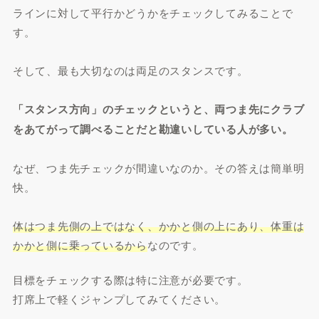
ラインに対して平行かどうかをチェックしてみることで
す。
そして、最も大切なのは両足のスタンスです。
「スタンス方向」のチェックというと、両つま先にクラブ
をあてがって調べることだと勘違いしている人が多い。
なぜ、つま先チェックが間違いなのか。その答えは簡単明
快。
体はつま先側の上ではなく、かかと側の上にあり、体重は
かかと側に乗っているから
なのです。
目標をチェックする際は特に注意が必要です。
打席上で軽くジャンプしてみてください。