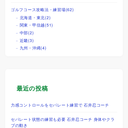
ゴルフコース攻略法・練習場
(62)
北海道・東北
(2)
関東・甲信越
(51)
中部
(2)
近畿
(3)
九州・沖縄
(4)
最近の投稿
力感コントロールをセパレート練習で 石井忍コーチ
セパレート状態の練習も必要 石井忍コーチ 身体やクラ
ブの動き