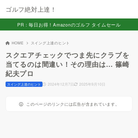
ゴルフ絶対上達！
PR：毎日お得！Amazonのゴルフ タイムセール
HOME
スイング上達のヒント
スクエアチェックでつま先にクラブを
当てるのは間違い！その理由は… 篠崎
紀夫プロ
2024年12月7日
2025年9月10日
スイング上達のヒント
このページのリンクには広告が含まれています。