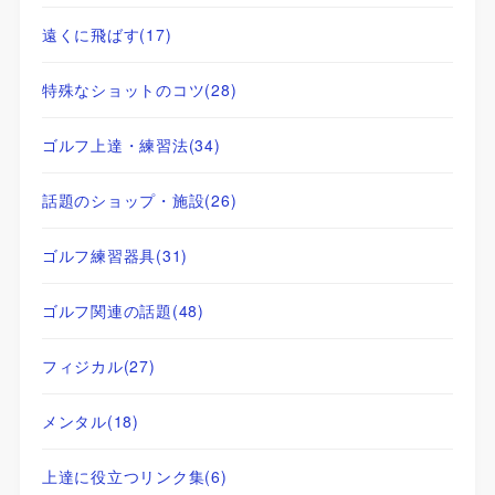
遠くに飛ばす
(17)
特殊なショットのコツ
(28)
ゴルフ上達・練習法
(34)
話題のショップ・施設
(26)
ゴルフ練習器具
(31)
ゴルフ関連の話題
(48)
フィジカル
(27)
メンタル
(18)
上達に役立つリンク集
(6)