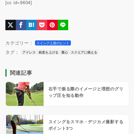
[cc id=9604]
カテゴリー：
スイング上達のヒント
タグ：
アドレス
精度を上げる
重心
スクエアに構える
関連記事
右手で振る際のイメージと理想のグリ
ップ圧を知る動作
スイングをスマホ・デジカメ撮影する
ポイント3つ