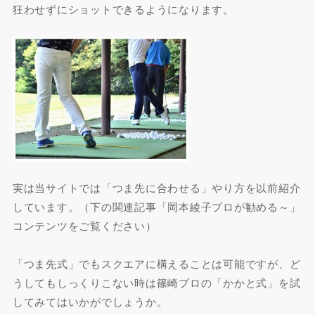
狂わせずにショットできるようになります。
実は当サイトでは「つま先に合わせる」やり方を以前紹介
しています。（下の関連記事「岡本綾子プロが勧める～」
コンテンツをご覧ください）
「つま先式」でもスクエアに構えることは可能ですが、ど
うしてもしっくりこない時は篠崎プロの「かかと式」を試
してみてはいかがでしょうか。