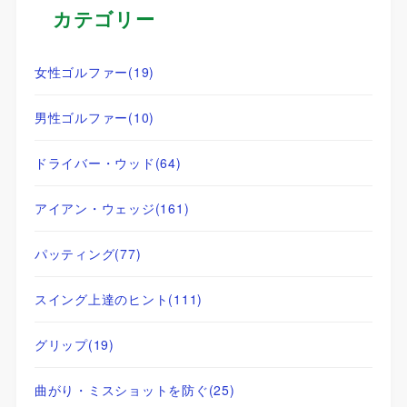
カテゴリー
女性ゴルファー
(19)
男性ゴルファー
(10)
ドライバー・ウッド
(64)
アイアン・ウェッジ
(161)
パッティング
(77)
スイング上達のヒント
(111)
グリップ
(19)
曲がり・ミスショットを防ぐ
(25)