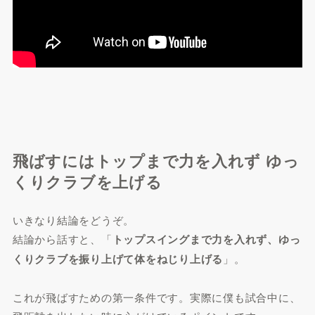
飛ばすにはトップまで力を入れず ゆっ
くりクラブを上げる
いきなり結論をどうぞ。
結論から話すと、「
トップスイングまで力を入れず、ゆっ
くりクラブを振り上げて体をねじり上げる
」。
これが飛ばすための第一条件です。実際に僕も試合中に、