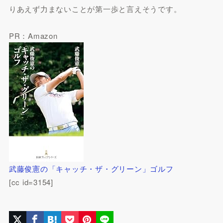
りあえず力まないことが第一歩と言えそうです。
PR：Amazon
武藤俊憲の「キャッチ・ザ・グリーン」ゴルフ
[cc id=3154]