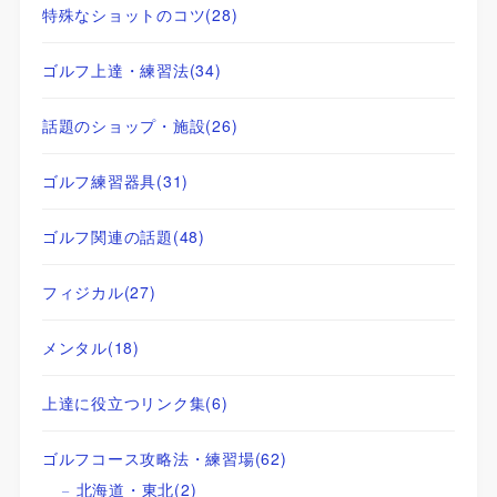
特殊なショットのコツ
(28)
ゴルフ上達・練習法
(34)
話題のショップ・施設
(26)
ゴルフ練習器具
(31)
ゴルフ関連の話題
(48)
フィジカル
(27)
メンタル
(18)
上達に役立つリンク集
(6)
ゴルフコース攻略法・練習場
(62)
北海道・東北
(2)