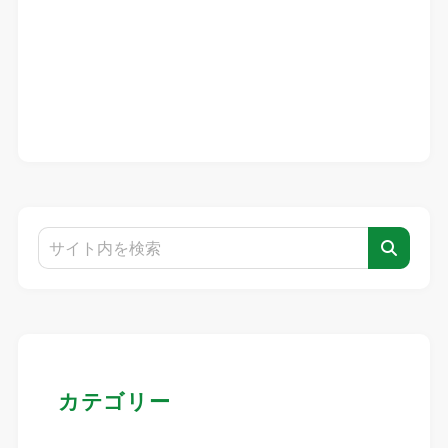
カテゴリー