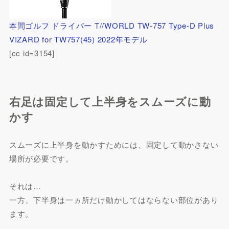
本間ゴルフ ドライバー T//WORLD TW-757 Type-D Plus
VIZARD for TW757(45) 2022年モデル
[cc id=3154]
右足は固定して上半身をスムーズに動
かす
スムーズに上半身を動かすためには、固定して動かさない
場所が必要です。
それは…
一方、下半身は一ヵ所だけ動かしてはならない部位があり
ます。