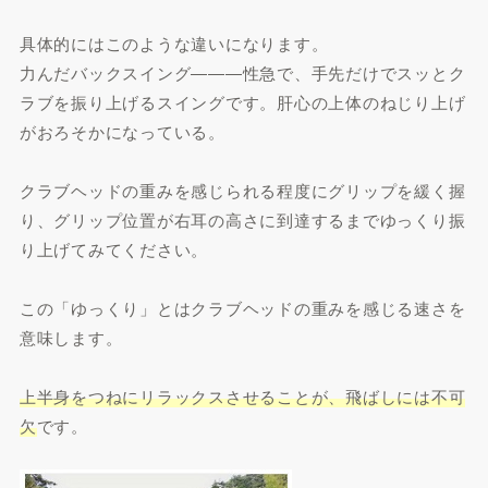
具体的にはこのような違いになります。
力んだバックスイング―――性急で、手先だけでスッとク
ラブを振り上げるスイングです。肝心の上体のねじり上げ
がおろそかになっている。
クラブヘッドの重みを感じられる程度にグリップを緩く握
り、グリップ位置が右耳の高さに到達するまでゆっくり振
り上げてみてください。
この「ゆっくり」とはクラブヘッドの重みを感じる速さを
意味します。
上半身をつねにリラックスさせることが、飛ばしには不可
欠
です。