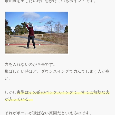
飛距離を出したい時に心がけているポイントです。
力を入れないのがキモです。
飛ばしたい時ほど、ダウンスイングで力んでしまう人が多
い。
しかし
実際はその前のバックスイングで、すでに無駄な力
が入っている。
それがボールが飛ばない原因だといえるのです。