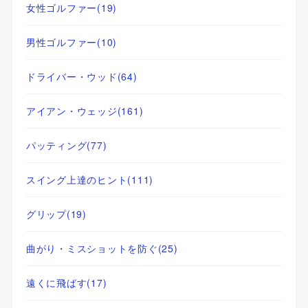
女性ゴルファー
(19)
男性ゴルファー
(10)
ドライバー・ウッド
(64)
アイアン・ウェッジ
(161)
パッティング
(77)
スイング上達のヒント
(111)
グリップ
(19)
曲がり・ミスショットを防ぐ
(25)
遠くに飛ばす
(17)