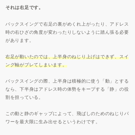
それは右足です。
バックスイングで右足の裏がめくれ上がったり、アドレス
時の右ひざの角度が変わったりしないように踏ん張る必要
があります。
右足が動いたのでは、上半身のねじり上げはできず、スイ
ング軸がブレてしまいます。
バックスイングの際、上半身は積極的に使う「動」とする
なら、下半身はアドレス時の体勢をキープする「静」の役
割を担っている。
この動と静のギャップによって、飛ばしのためのねじりパ
ワーを最大限に生み出せるというわけです。