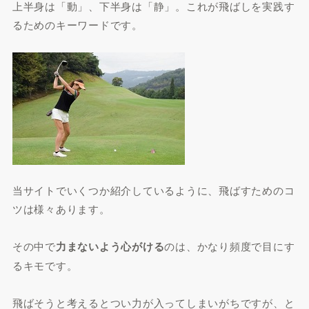
上半身は「動」、下半身は「静」。これが飛ばしを実践す
るためのキーワードです。
当サイトでいくつか紹介しているように、飛ばすためのコ
ツは様々あります。
その中で
力まないよう心がける
のは、かなり頻度で目にす
るキモです。
飛ばそうと考えるとつい力が入ってしまいがちですが、と