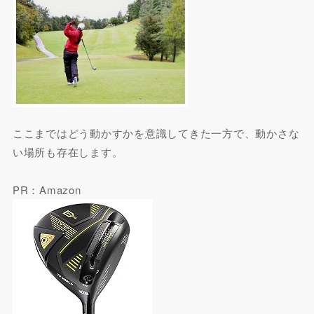
ここまではどう動かすかを意識してきた一方で、動かさな
い場所も存在します。
PR：Amazon