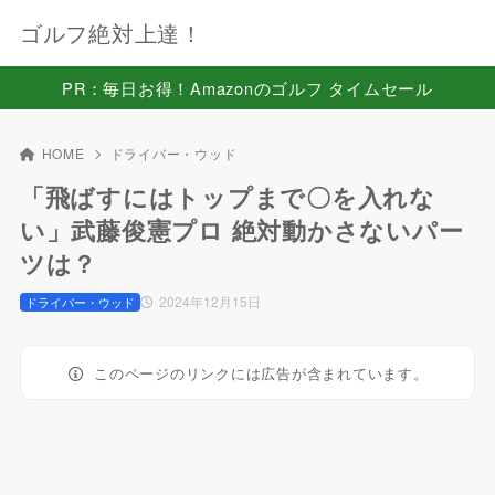
ゴルフ絶対上達！
PR：毎日お得！Amazonのゴルフ タイムセール
HOME
ドライバー・ウッド
「飛ばすにはトップまで〇を入れな
い」武藤俊憲プロ 絶対動かさないパー
ツは？
2024年12月15日
ドライバー・ウッド
このページのリンクには広告が含まれています。