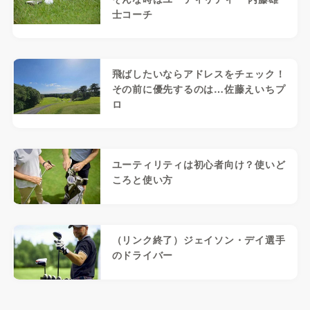
士コーチ
飛ばしたいならアドレスをチェック！
その前に優先するのは…佐藤えいちプ
ロ
ユーティリティは初心者向け？使いど
ころと使い方
（リンク終了）ジェイソン・デイ選手
のドライバー