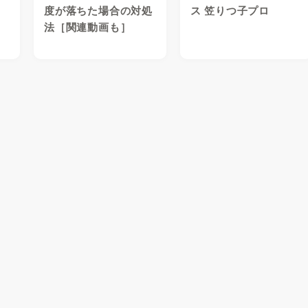
度が落ちた場合の対処
ス 笠りつ子プロ
法［関連動画も］