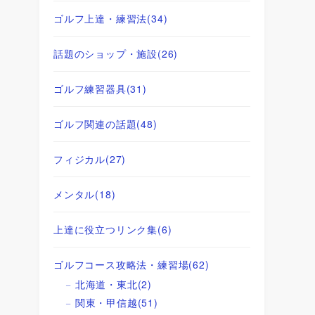
ゴルフ上達・練習法
(34)
話題のショップ・施設
(26)
ゴルフ練習器具
(31)
ゴルフ関連の話題
(48)
フィジカル
(27)
メンタル
(18)
上達に役立つリンク集
(6)
ゴルフコース攻略法・練習場
(62)
北海道・東北
(2)
関東・甲信越
(51)