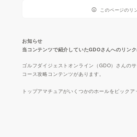
このページのリ
お知らせ
当コンテンツで紹介していたGDOさんへのリン
ゴルフダイジェストオンライン（GDO）さんの
コース攻略コンテンツがあります。
トップアマチュアがいくつかのホールをピックア