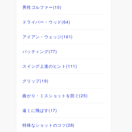
男性ゴルファー
(10)
ドライバー・ウッド
(64)
アイアン・ウェッジ
(161)
パッティング
(77)
スイング上達のヒント
(111)
も
グリップ
(19)
曲がり・ミスショットを防ぐ
(25)
遠くに飛ばす
(17)
特殊なショットのコツ
(28)