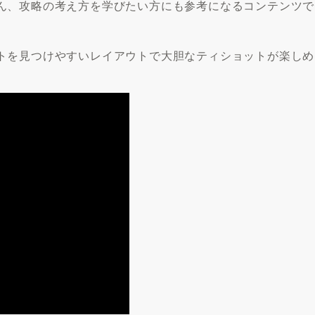
ん、攻略の考え方を学びたい方にも参考になるコンテンツで
ートを見つけやすいレイアウトで大胆なティショットが楽しめ