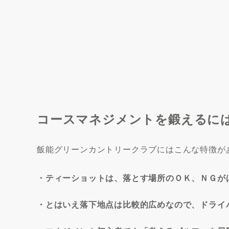
コースマネジメントを鍛えるに
飯能グリーンカントリークラブにはこんな特徴が
・ティーショットは、落とす場所のＯＫ、ＮＧが
・とはいえ落下地点は比較的広めなので、ドライ