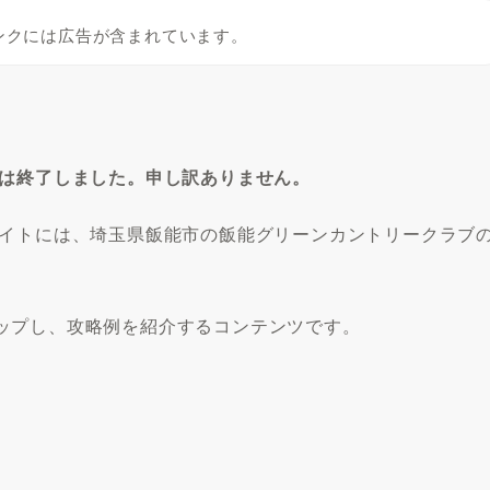
ンクには広告が含まれています。
クは終了しました。申し訳ありません。
サイトには、埼玉県飯能市の飯能グリーンカントリークラブ
ップし、攻略例を紹介するコンテンツです。