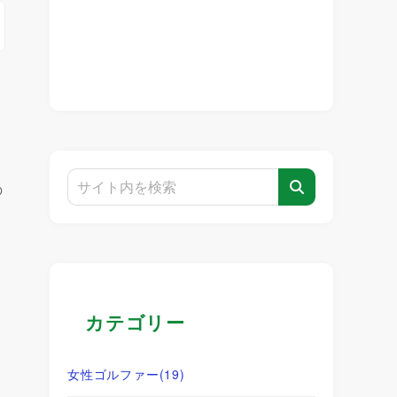
の
カテゴリー
女性ゴルファー
(19)