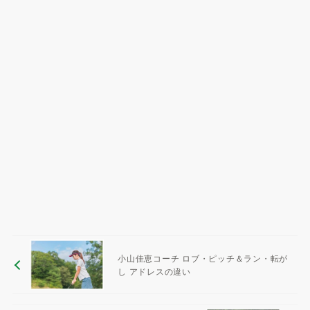
小山佳恵コーチ ロブ・ピッチ＆ラン・転が
し アドレスの違い