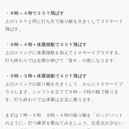
・８時～４時で２０Ｙ飛ばす
上の１０Ｙと同じ打ち方で振り幅を大きくして２０ヤード
飛ばす。
・８時～４時＋体重移動で３０Ｙ飛ばす
上のスイングに体重移動を加えて１０ヤードプラスする。
打ち終わりでは左脚が伸びて「逆Ｋ」の形になります。
・９時～３時＋体重移動で４０Ｙ飛ばす
上のスイングの振り幅を大きくして、さらに１０ヤードプ
ラスします。シャフトを立てて９時～３時の幅で振りま
す。打ち終わりでは体重は左足に乗ります。
まずは７時～５時、８時～４時の振り幅を「ロングパット
のように」打つ練習を重ねてみましょう。注意点が少ない