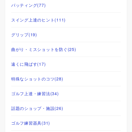
パッティング
(77)
スイング上達のヒント
(111)
グリップ
(19)
曲がり・ミスショットを防ぐ
(25)
遠くに飛ばす
(17)
特殊なショットのコツ
(28)
ゴルフ上達・練習法
(34)
話題のショップ・施設
(26)
ゴルフ練習器具
(31)