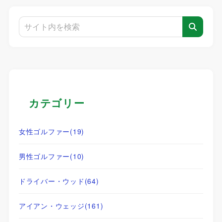
カテゴリー
女性ゴルファー
(19)
男性ゴルファー
(10)
ドライバー・ウッド
(64)
アイアン・ウェッジ
(161)