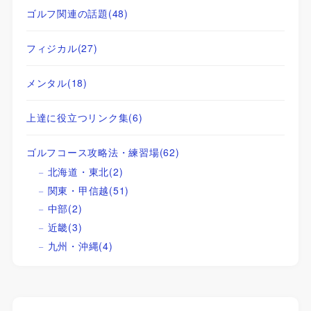
ゴルフ関連の話題
(48)
フィジカル
(27)
メンタル
(18)
上達に役立つリンク集
(6)
ゴルフコース攻略法・練習場
(62)
北海道・東北
(2)
関東・甲信越
(51)
中部
(2)
近畿
(3)
九州・沖縄
(4)