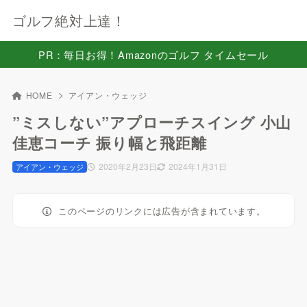
ゴルフ絶対上達！
PR：毎日お得！Amazonのゴルフ タイムセール
HOME
アイアン・ウェッジ
”ミスしない”アプローチスイング 小山
佳恵コーチ 振り幅と飛距離
2020年2月23日
2024年1月31日
アイアン・ウェッジ
このページのリンクには広告が含まれています。