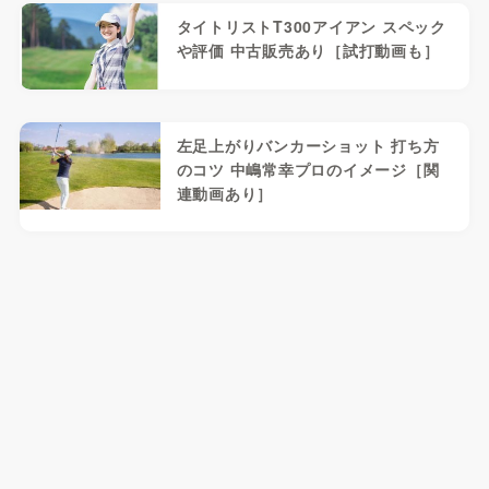
タイトリストT300アイアン スペック
や評価 中古販売あり［試打動画も］
左足上がりバンカーショット 打ち方
のコツ 中嶋常幸プロのイメージ［関
連動画あり］