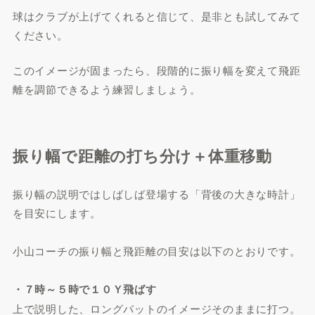
球はクラブが上げてくれると信じて、是非とも試してみて
ください。
このイメージが固まったら、段階的に振り幅を変えて飛距
離を調節できるよう練習しましょう。
振り幅で距離の打ち分け＋体重移動
振り幅の説明ではしばしば登場する「背後の大きな時計」
を目安にします。
小山コーチの振り幅と飛距離の目安は以下のとおりです。
・７時～５時で１０Ｙ飛ばす
上で説明した、ロングパットのイメージそのままに打つ。