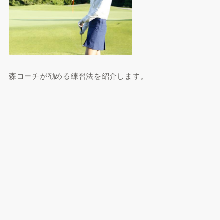
森コーチが勧める練習法を紹介します。