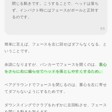
閉じる動きです。こうすることで、ヘッドは落ち
ず、インパクト時にはフェースがボールと正対す
るのです。
簡単に言えば、フェースを左に回せばダフらなくなる、と
いうことです。
余談になりますが、バンカーでフェースを開くのは、
重心
をさらに右に偏らせてヘッドを落としやすくするため。
ベアグラウンドでフェースを閉じるのは、重心を左に寄せ
てダフらないようにするためです。
ダウンスイングでクラブをわずかに左回転させ、フェース
を閉じる動きを加えます。