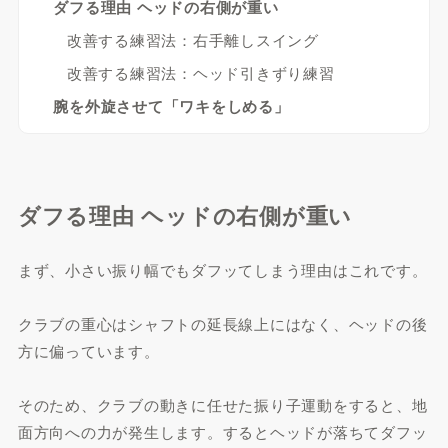
ダフる理由 ヘッドの右側が重い
改善する練習法：右手離しスイング
改善する練習法：ヘッド引きずり練習
腕を外旋させて「ワキをしめる」
ダフる理由 ヘッドの右側が重い
まず、小さい振り幅でもダフッてしまう理由はこれです。
クラブの重心はシャフトの延長線上にはなく、ヘッドの後
方に偏っています。
そのため、クラブの動きに任せた振り子運動をすると、地
面方向への力が発生します。するとヘッドが落ちてダフッ