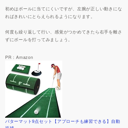
初めはボールに当てにくいですが、左腕が正しい動きにな
ればきれいにとらえられるようになります。
何度も繰り返して行い、感覚がつかめてきたら右手を離さ
ずにボールを打ってみましょう。
PR：Amazon
パターマット9点セット【アプローチも練習できる】自動
返球