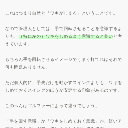
これはつまり自然と「ワキがしまる」ということです。
なので管理人としては、手で回転させることを意識するよ
りも、
（特に左の）ワキをしめるよう意識すると良い
と考
えています。
もちろん手を回転させるイメージでうまく打てればそれで
何も問題ありません。
ただ個人的に、手先だけを動かすスイングよりも、ワキを
しめておくスイングのほうが安定する印象があるのです。
このへんはゴルファーによって違うでしょう。
「手を回す意識」か「ワキをしめておく意識」か、短いア