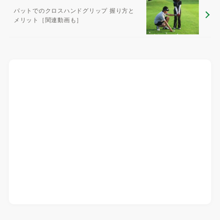
パットでのクロスハンドグリップ 握り方と
メリット［関連動画も］