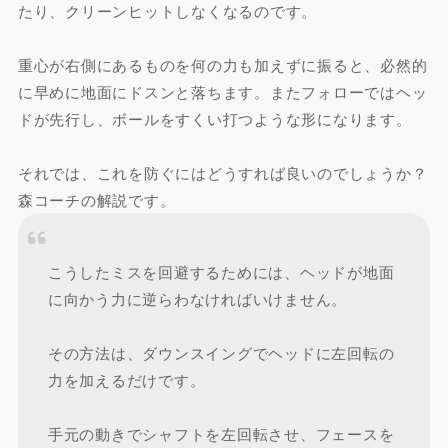
たり、クリーンヒットしなくなるのです。
重心が右側にあるものを何の力も加えずに振ると、必然的
に早めに地面にドスンと落ちます。またフォローではヘッ
ドが先行し、ボールをすくい打つような形になります。
それでは、これを防ぐにはどうすれば良いのでしょうか？
森コーチの解説です。
こうしたミスを回避するためには、ヘッドが地面
に向かう力に逆らわなければいけません。
その方法は、ダウンスイングでヘッドに左回転の
力を加えるだけです。
手元の動きでシャフトを左回転させ、フェースを