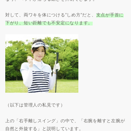
対して、両ワキを体につける”しめ方”だと、
支点が手首に
下がり、短い距離でも不安定になります。
（以下は管理人の私見です）
上の「右手離しスイング」の中で、「右腕を離すと左腕が
自然と外旋する」と説明しています。