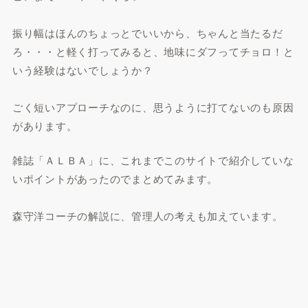
振り幅はほんのちょっとでいいから、ちゃんと当たるだ
ろ・・・と軽く打ってみると、地味にダフってチョロ！と
いう経験はないでしょうか？
ごく短いアプローチなのに、思うように打てないのも原因
があります。
雑誌「ＡＬＢＡ」に、これまでこのサイトで紹介していな
いポイントがあったのでまとめてみます。
森守洋コーチの解説に、管理人の考えも加えています。