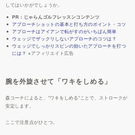
してはいかがでしょうか。
PR：じゃらんゴルフレッスンコンテンツ
アプローチショットの基本と打ち方のポイント・コツ
アプローチはアイアンで転がすのがいちばん簡単
ウェッジでザックリしないアプローチのコツは？
ウェッジでしっかりスピンの効いたアプローチを打つ
には？
※アフィリエイト広告
腕を外旋させて「ワキをしめる」
森コーチによると、”ワキをしめる”ことで、ストロークが
安定します。
ここで注意点がひとつ。