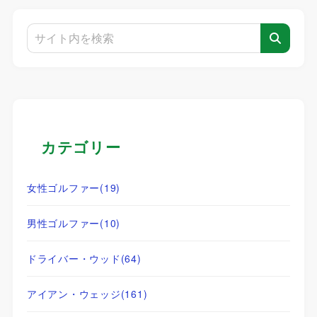
カテゴリー
女性ゴルファー
(19)
男性ゴルファー
(10)
ドライバー・ウッド
(64)
アイアン・ウェッジ
(161)