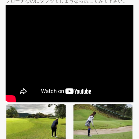
プローチなのにダフッてしまうなら試してみて下さい。