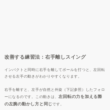
改善する練習法：右手離しスイング
インパクトと同時に右手を離してボールを打つと、左回転
させる左手の動きがわかりやすくなります。
右手を離すと、左手が自然と外旋（下記参照）したフォロ
左回転の力を加える際
ーになるのです。この動きは、
の左腕の動かし方と同じ
です。