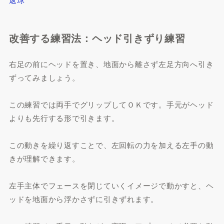
改善する練習法：ヘッド引きずり練習
右足の前にヘッドを置き、地面から離さず左足方向へ引き
ずってみましょう。
この練習では両手でグリップしてＯＫです。手元がヘッド
よりも先行する形で引きます。
この動きを繰り返すことで、左回転の力を加える左手の動
きが理解できます。
左手主体でフェースを閉じていくイメージで動かすと、ヘ
ッドを地面から浮かさずに引きずれます。