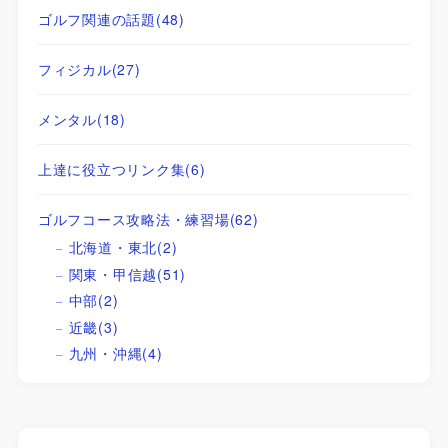
ゴルフ関連の話題
(48)
フィジカル
(27)
メンタル
(18)
上達に役立つリンク集
(6)
ゴルフコース攻略法・練習場
(62)
北海道・東北
(2)
関東・甲信越
(51)
中部
(2)
近畿
(3)
九州・沖縄
(4)