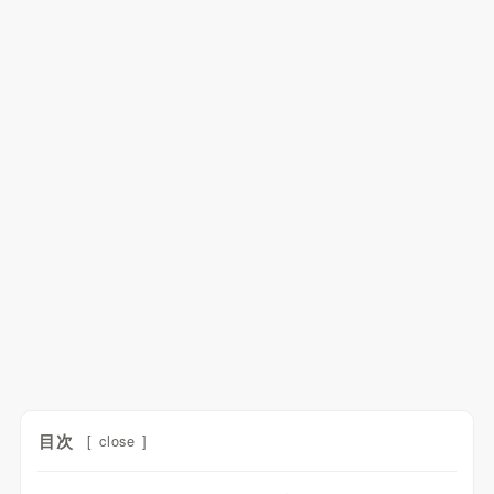
目次
[
close
]