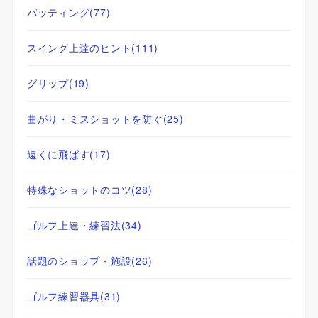
パッティング
(77)
スイング上達のヒント
(111)
グリップ
(19)
曲がり・ミスショットを防ぐ
(25)
遠くに飛ばす
(17)
特殊なショットのコツ
(28)
ゴルフ上達・練習法
(34)
話題のショップ・施設
(26)
ゴルフ練習器具
(31)