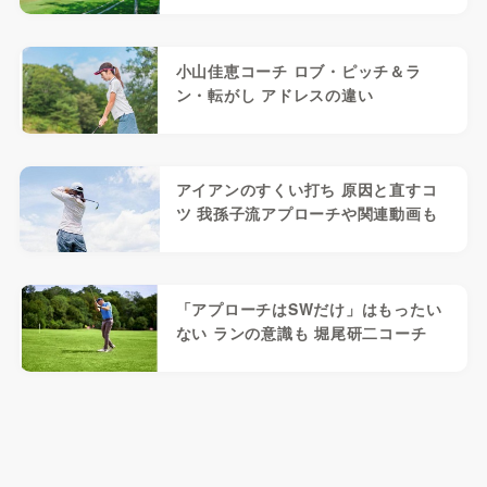
小山佳恵コーチ ロブ・ピッチ＆ラ
ン・転がし アドレスの違い
アイアンのすくい打ち 原因と直すコ
ツ 我孫子流アプローチや関連動画も
「アプローチはSWだけ」はもったい
ない ランの意識も 堀尾研二コーチ