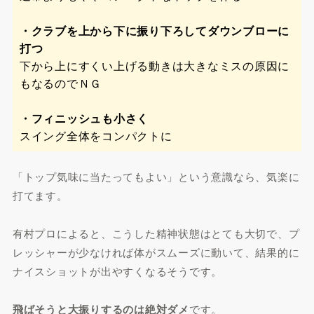
・クラブを上から下に振り下ろしてダウンブローに
打つ
下から上にすくい上げる動きは大きなミスの原因に
もなるのでＮＧ
・フィニッシュも小さく
スイング全体をコンパクトに
「トップ気味に当たってもよい」という意識なら、気楽に
打てます。
有村プロによると、こうした精神状態はとても大切で、プ
レッシャーが少なければ体がスムーズに動いて、結果的に
ナイスショットが出やすくなるそうです。
飛ばそうと大振りするのは絶対ダメ
です。