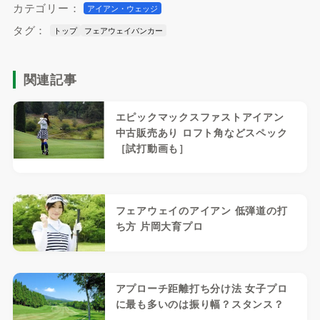
カテゴリー：
アイアン・ウェッジ
タグ：
トップ
フェアウェイバンカー
関連記事
エピックマックスファストアイアン
中古販売あり ロフト角などスペック
［試打動画も］
フェアウェイのアイアン 低弾道の打
ち方 片岡大育プロ
アプローチ距離打ち分け法 女子プロ
に最も多いのは振り幅？スタンス？