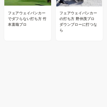
フェアウェイバンカー
フェアウェイバンカー
でダフらない打ち方 竹
の打ち方 野仲茂プロ
本直哉プロ
ダウンブローに打つな
ら