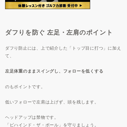
ダフりを防ぐ 左足・左肩のポイント
ダフり防止には、上で紹介した「トップ目に打つ」に加え
て、
左足体重のままスイングし、フォローを低くする
のもポイントです。
低いフォローで左肩は上げず、頭を残します。
ヘッドアップは禁物です。
「ビハインド・ザ・ボール」を守りましょう。