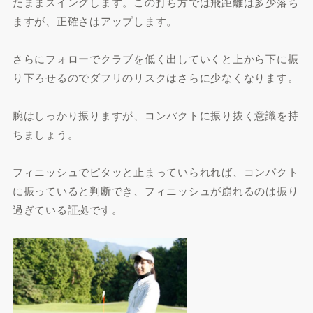
たままスイングします。この打ち方では飛距離は多少落ち
ますが、正確さはアップします。
さらにフォローでクラブを低く出していくと上から下に振
り下ろせるのでダフリのリスクはさらに少なくなります。
腕はしっかり振りますが、コンパクトに振り抜く意識を持
ちましょう。
フィニッシュでピタッと止まっていられれば、コンパクト
に振っていると判断でき、フィニッシュが崩れるのは振り
過ぎている証拠です。