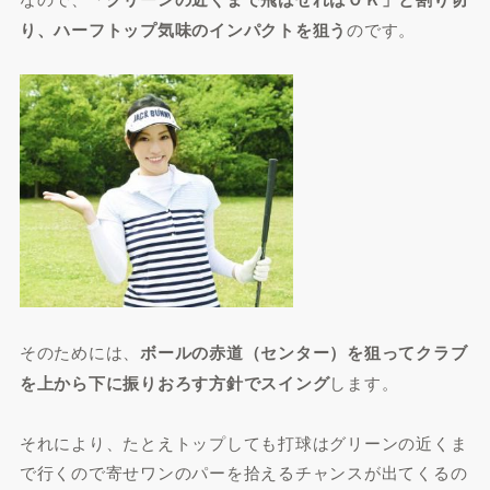
り、ハーフトップ気味のインパクトを狙う
のです。
そのためには、
ボールの赤道（センター）を狙ってクラブ
を上から下に振りおろす方針でスイング
します。
それにより、たとえトップしても打球はグリーンの近くま
で行くので寄せワンのパーを拾えるチャンスが出てくるの