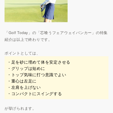
「Golf Today」の「芯喰うフェアウェイバンカー」の特集
紹介は以上で終わりです。
ポイントとしては、
・足を砂に埋めて体を安定させる
・グリップは短めに
・トップ気味に打つ意識でよい
・重心は左足に
・左肩を上げない
・コンパクトにスイングする
が挙げられます。