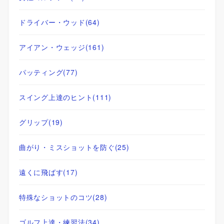
ドライバー・ウッド
(64)
アイアン・ウェッジ
(161)
パッティング
(77)
スイング上達のヒント
(111)
グリップ
(19)
曲がり・ミスショットを防ぐ
(25)
遠くに飛ばす
(17)
特殊なショットのコツ
(28)
ゴルフ上達・練習法
(34)