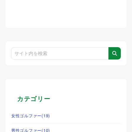
カテゴリー
女性ゴルファー
(19)
男性ゴルファー
(10)