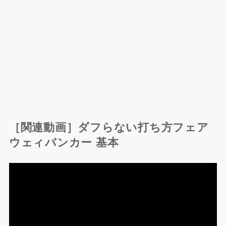
［関連動画］ダフらない打ち方フェア
ウェィバンカー 基本