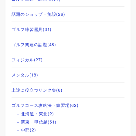
話題のショップ・施設
(26)
ゴルフ練習器具
(31)
ゴルフ関連の話題
(48)
フィジカル
(27)
メンタル
(18)
上達に役立つリンク集
(6)
ゴルフコース攻略法・練習場
(62)
北海道・東北
(2)
関東・甲信越
(51)
中部
(2)