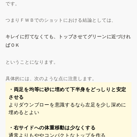
です。
つまりＦＷＢでのショットにおける結論としては、
キレイに打てなくても、トップさせてグリーンに近づけれ
ばＯＫ
ということになります。
具体的には、次のような点に注意します。
・両足を均等に砂に埋めて下半身をどっしりと安定
させる
よりダウンブローを意識するなら左足を少し深めに
埋めるとよい
・右サイドへの体重移動は少なくする
通常よりもややコンパクトなトップを作る