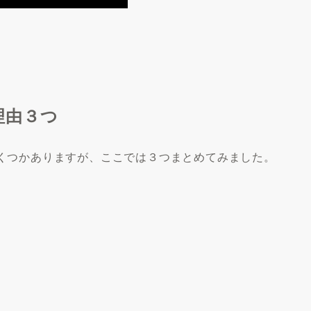
理由３つ
くつかありますが、ここでは３つまとめてみました。