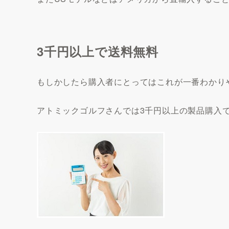
3千円以上で送料無料
もしかしたら購入者にとってはこれが一番わかり
アトミックゴルフさんでは3千円以上の製品購入