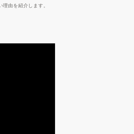
い理由を紹介します。