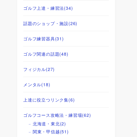
ゴルフ上達・練習法
(34)
話題のショップ・施設
(26)
ゴルフ練習器具
(31)
ゴルフ関連の話題
(48)
フィジカル
(27)
メンタル
(18)
上達に役立つリンク集
(6)
ゴルフコース攻略法・練習場
(62)
北海道・東北
(2)
関東・甲信越
(51)