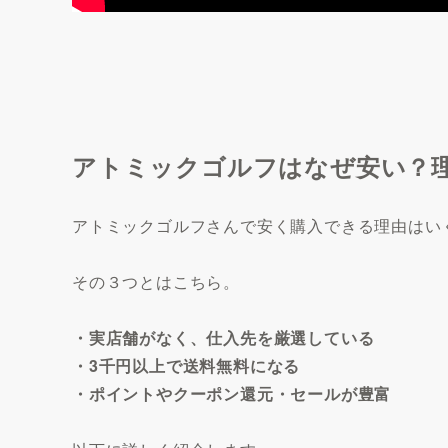
アトミックゴルフはなぜ安い？
アトミックゴルフさんで安く購入できる理由はい
その３つとはこちら。
・実店舗がなく、仕入先を厳選している
・3千円以上で送料無料になる
・ポイントやクーポン還元・セールが豊富