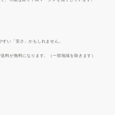
やすい「安さ」かもしれません。
で送料が無料になります。（一部地域を除きます）