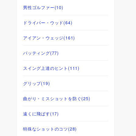
男性ゴルファー
(10)
ドライバー・ウッド
(64)
アイアン・ウェッジ
(161)
パッティング
(77)
スイング上達のヒント
(111)
グリップ
(19)
曲がり・ミスショットを防ぐ
(25)
遠くに飛ばす
(17)
特殊なショットのコツ
(28)