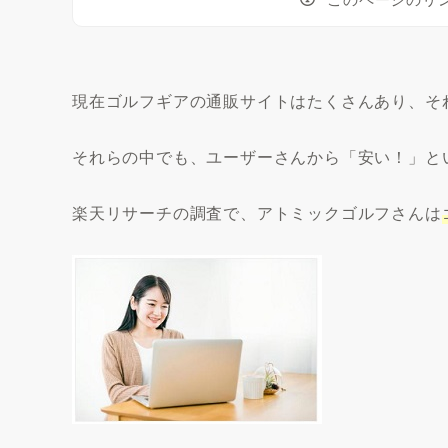
現在ゴルフギアの通販サイトはたくさんあり、そ
それらの中でも、ユーザーさんから「安い！」と
楽天リサーチの調査で、アトミックゴルフさんは