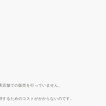
実店舗での販売を行っていません。
持するためのコストがかからないのです。