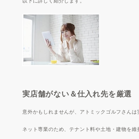
以下に詳しく紹介します。
実店舗がない＆仕入れ先を厳選
意外かもしれませんが、アトミックゴルフさんは
ネット専業のため、テナント料や土地・建物を維