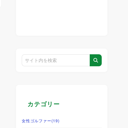
。
カテゴリー
女性ゴルファー
(19)