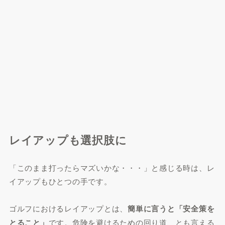
レイアップも選択肢に
「このまま打ったらマズいかな・・・」と感じる時は、レ
イアップもひとつの手です。
ゴルフにおけるレイアップとは、
簡単に言うと「安全策を
とること」
です。危険を避けるための回り道、とも言える