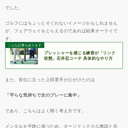
でした。
ゴルフにはちょっとそぐわないイメージかもしれません
が、フェアウェイをとらえるのであれば結果オーライで
す。
こんな記事もあります
プレッシャーを感じる練習が「リンク
状態」石井忍コーチ 具体的なやり方
また、首位に立った上田選手が心がけたのは
「平らな気持ちで次のプレーに集中」
であり、こちらはよく聞く考え方です。
メンタルを平静に保つため、オーソドックスな教訓と共