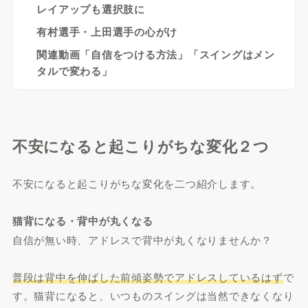
レイアップも選択肢に
有村選手・上田選手の心がけ
関連動画「自信をつける方法」「スイングはメン
タルで変わる」
不安になると起こりがちな変化２つ
不安になると起こりがちな変化を二つ紹介します。
猫背になる・背中が丸くなる
自信が無い時、アドレスで背中が丸くなりませんか？
普段は背中を伸ばした前傾姿勢でアドレスしているはず
で
す。猫背になると、いつものスイングは当然できなくなり