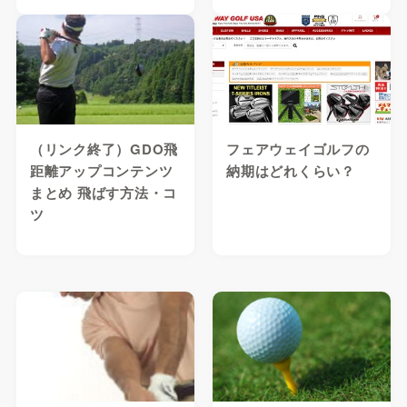
（リンク終了）GDO飛
フェアウェイゴルフの
距離アップコンテンツ
納期はどれくらい？
まとめ 飛ばす方法・コ
ツ