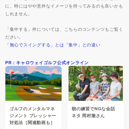
に、時にはやや意外なイメージを持ってみるのも良いかも
しれません。
「集中する」件については、こちらのコンテンツもご覧く
ださい。
「無心でスイングする」とは「集中」との違い
PR：キャロウェイゴルフ公式オンライン
ゴルフのメンタルマネ
朝の練習でNGな会話
ジメント プレッシャー
ネタ 岡村徹さん
対処法［関連動画も］