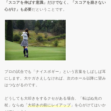
「スコアを伸ばす意識」だけでなく、「スコアを崩さない
心がけ」も必要
だということです。
プロの試合でも「ナイスボギー」という言葉をしばしば耳
にします。大ケガさえしなければ、次のホール以降に望み
はつながるのです。
どうしても大叩きをするクセがある場合、「転ばぬ先の
杖」ならぬ「
大叩きの前にレイアップ
」を心がけてはいか