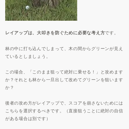
レイアップは、大叩きを防ぐために必要な考え方
です。
林の中に打ち込んでしまって、木の間からグリーンが見え
ているとしましょう。
この場合、「このまま狙って絶対に乗せる！」と攻めます
か？それとも林から一旦出して改めてグリーンを狙います
か？
後者の攻め方がレイアップで、スコアを崩さないためには
こちらを選択するべきです。（直接狙うことに絶対の自信
がある場合は別です）