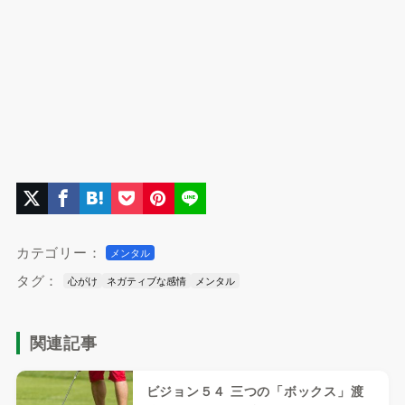
カテゴリー：
メンタル
タグ：
心がけ
ネガティブな感情
メンタル
関連記事
ビジョン５４ 三つの「ボックス」渡