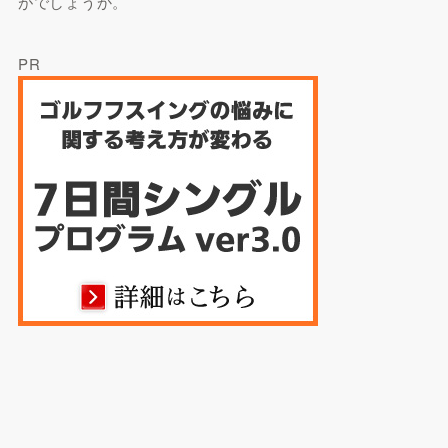
がでしょうか。
PR