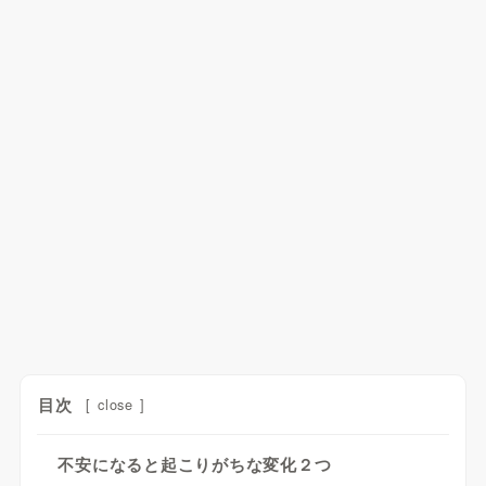
目次
[
close
]
不安になると起こりがちな変化２つ