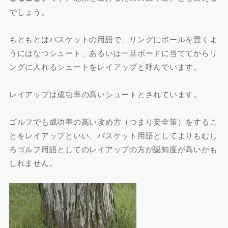
でしょう。
もともとはバスケットの用語で、リングにボールを置くよ
うにはなつシュート、あるいは一旦ボードに当ててからリ
ングに入れるシュートをレイアップと呼んでいます。
レイアップは成功率の高いシュートとされています。
ゴルフでも成功率の高い攻め方（つまり安全策）をするこ
とをレイアップといい、バスケット用語としてよりもむし
ろゴルフ用語としてのレイアップの方が認知度が高いかも
しれません。