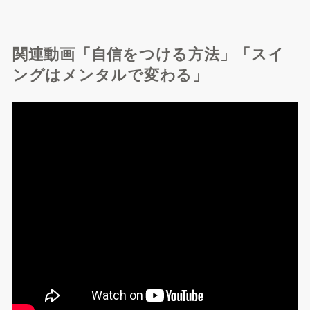
関連動画「自信をつける方法」「スイ
ングはメンタルで変わる」