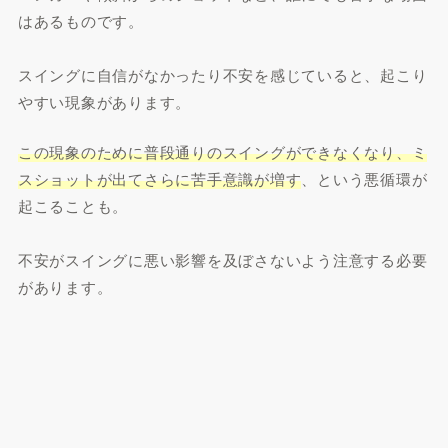
はあるものです。
スイングに自信がなかったり不安を感じていると、起こり
やすい現象があります。
この現象のために普段通りのスイングができなくなり、ミ
スショットが出てさらに苦手意識が増す
、という悪循環が
起こることも。
不安がスイングに悪い影響を及ぼさないよう注意する必要
があります。