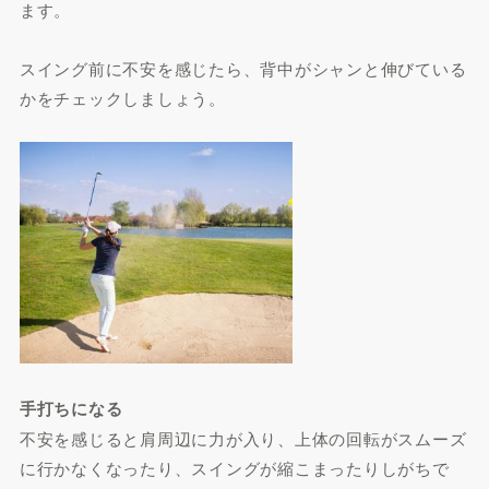
ます。
スイング前に不安を感じたら、背中がシャンと伸びている
かをチェックしましょう。
手打ちになる
不安を感じると肩周辺に力が入り、上体の回転がスムーズ
に行かなくなったり、スイングが縮こまったりしがちで