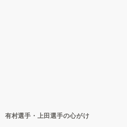
有村選手・上田選手の心がけ