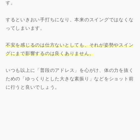
す。
するといきおい手打ちになり、本来のスイングではなくな
ってしまいます。
不安を感じるのは仕方ないとしても、それが姿勢やスイン
グにまで影響するのは良くありません。
いつも以上に「普段のアドレス」を心がけ、体の力を抜く
ための「ゆっくりとした大きな素振り」などをショット前
に行うと良いでしょう。