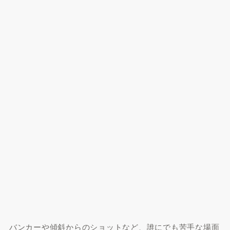
バンカーや傾斜からのショットなど、誰にでも苦手な場面