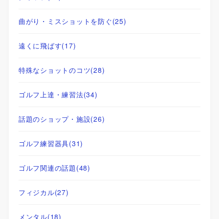
曲がり・ミスショットを防ぐ
(25)
遠くに飛ばす
(17)
特殊なショットのコツ
(28)
ゴルフ上達・練習法
(34)
話題のショップ・施設
(26)
ゴルフ練習器具
(31)
ゴルフ関連の話題
(48)
フィジカル
(27)
メンタル
(18)