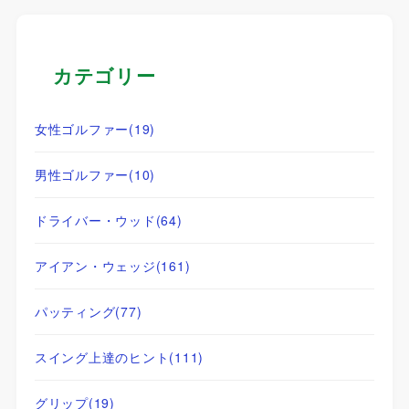
カテゴリー
女性ゴルファー
(19)
男性ゴルファー
(10)
ドライバー・ウッド
(64)
アイアン・ウェッジ
(161)
パッティング
(77)
スイング上達のヒント
(111)
グリップ
(19)