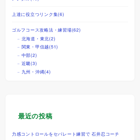
上達に役立つリンク集
(6)
ゴルフコース攻略法・練習場
(62)
北海道・東北
(2)
関東・甲信越
(51)
中部
(2)
近畿
(3)
九州・沖縄
(4)
最近の投稿
力感コントロールをセパレート練習で 石井忍コーチ