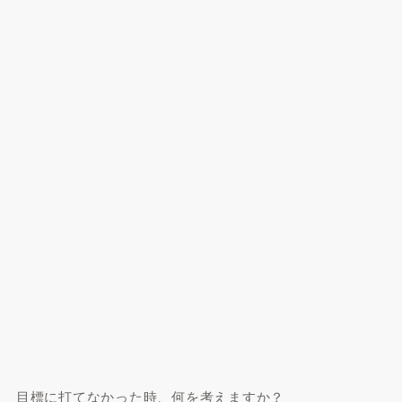
目標に打てなかった時、何を考えますか？