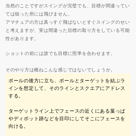
当然のことですがスイングが完璧でも、目標が間違ってい
ては狙った所には飛びません。
アマチュアの方は真っすぐ飛ばないとすぐスイングのせい
と考えますが、実は間違った目標の取り方をしている可能
性があります。
ショットの前には誰でも目標に照準を合わせます。
そのやり方は概ねこんな感じではないでしょうか。
ボールの後方に立ち、ボールとターゲットを結ぶラ
インを想定して、そのラインとスクエアにアドレス
する。
ターゲットライン上でフェースの近くにある葉っぱ
やディボット跡などを目印にしてそこにフェースを
向ける。