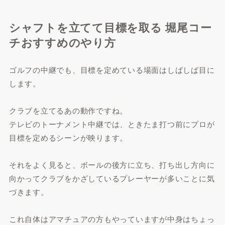
シャフトを立てて目標を取る 堀尾コー
チおすすめのやり方
ゴルフの中継でも、目標を定めている場面はしばしば目に
します。
クラブを立てるあの動作ですね。
テレビのトーナメント中継では、ときたま打つ前にプロが
目標を定めるシーンが映ります。
それをよく見ると、ボールの後方に立ち、打ち出し方向に
向かってクラブをかざしているプレーヤーが多いことに気
づきます。
これ自体はアマチュアの方もやっていますが中身はちょっ