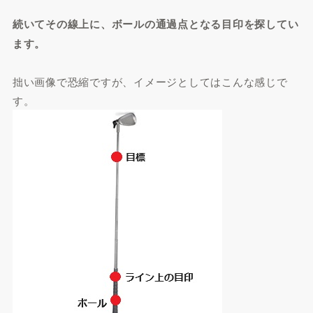
続いてその線上に、ボールの通過点となる目印を探してい
ます。
拙い画像で恐縮ですが、イメージとしてはこんな感じで
す。