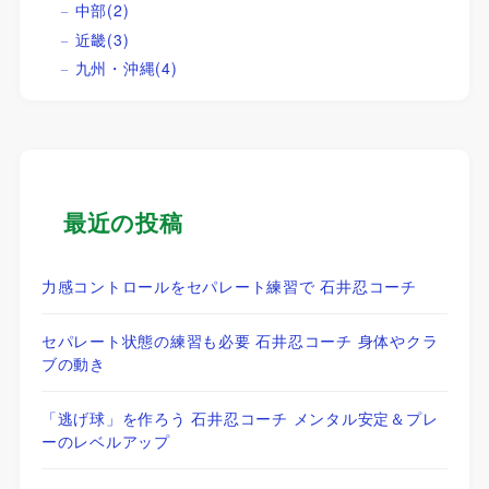
中部
(2)
近畿
(3)
九州・沖縄
(4)
最近の投稿
力感コントロールをセパレート練習で 石井忍コーチ
セパレート状態の練習も必要 石井忍コーチ 身体やクラ
ブの動き
「逃げ球」を作ろう 石井忍コーチ メンタル安定＆プレ
ーのレベルアップ