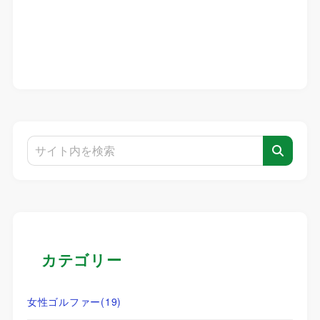
カテゴリー
女性ゴルファー
(19)