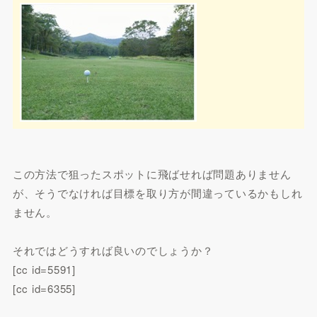
この方法で狙ったスポットに飛ばせれば問題ありません
が、そうでなければ目標を取り方が間違っているかもしれ
ません。
それではどうすれば良いのでしょうか？
[cc id=5591]
[cc id=6355]