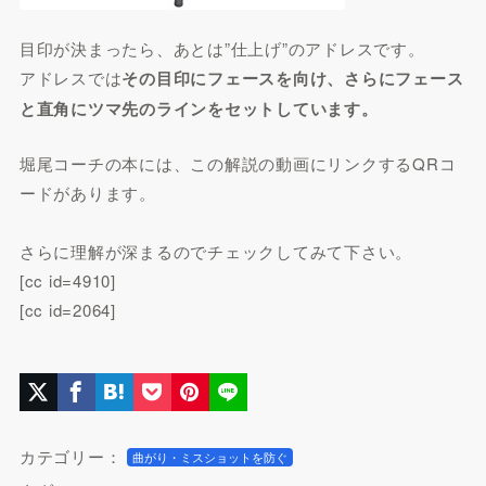
目印が決まったら、あとは”仕上げ”のアドレスです。
アドレスでは
その目印にフェースを向け、さらにフェース
と直角にツマ先のラインをセットしています。
堀尾コーチの本には、この解説の動画にリンクするQRコ
ードがあります。
さらに理解が深まるのでチェックしてみて下さい。
[cc id=4910]
[cc id=2064]
カテゴリー：
曲がり・ミスショットを防ぐ