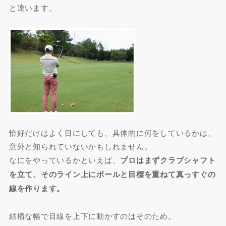
と違います。
恰好だけはよく目にしても、具体的に何をしているかは、
意外と知られていないかもしれません。
なにをやっているかといえば、
プロはまずクラブシャフト
を立て、そのライン上にボールと目標を重ねて真っすぐの
線を作ります。
結構な幅で目線を上下に動かすのはそのため。