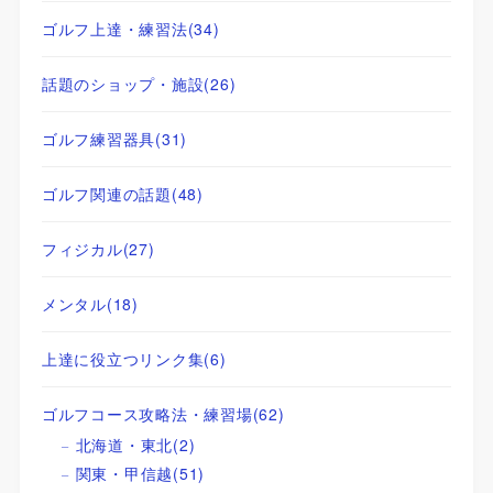
ゴルフ上達・練習法
(34)
話題のショップ・施設
(26)
ゴルフ練習器具
(31)
ゴルフ関連の話題
(48)
フィジカル
(27)
メンタル
(18)
上達に役立つリンク集
(6)
ゴルフコース攻略法・練習場
(62)
北海道・東北
(2)
関東・甲信越
(51)