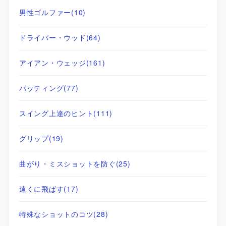
男性ゴルファー
(10)
ドライバー・ウッド
(64)
アイアン・ウェッジ
(161)
パッティング
(77)
スイング上達のヒント
(111)
グリップ
(19)
曲がり・ミスショットを防ぐ
(25)
遠くに飛ばす
(17)
特殊なショットのコツ
(28)