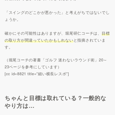
「スイングのどこかが悪かった」と考えがちではないでし
ょうか。
確かにその可能性はありますが、堀尾研仁コーチは、
目標
の取り方が間違っていたかもしれない
と指摘されていま
す。
（堀尾コーチの著書「ゴルフ 迷わないラウンド術」20～
23ページを参考にしています）
[cc id=8821 title=”細い横長レスポ”]
ちゃんと目標は取れている？一般的な
やり方は…