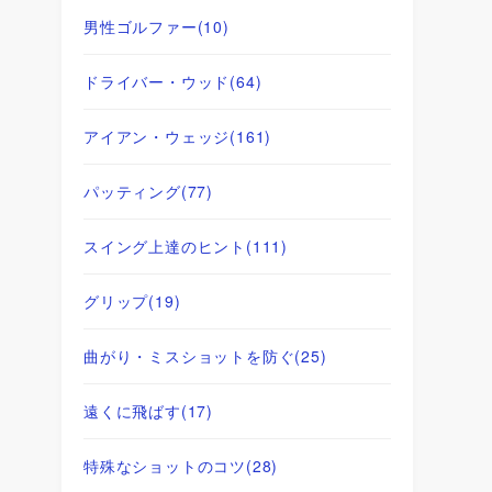
男性ゴルファー
(10)
ドライバー・ウッド
(64)
アイアン・ウェッジ
(161)
パッティング
(77)
スイング上達のヒント
(111)
グリップ
(19)
曲がり・ミスショットを防ぐ
(25)
遠くに飛ばす
(17)
特殊なショットのコツ
(28)