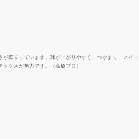
さが際立っています。球が上がりやすく、つかまり、スイー
チックさが魅力です。（高橋プロ）