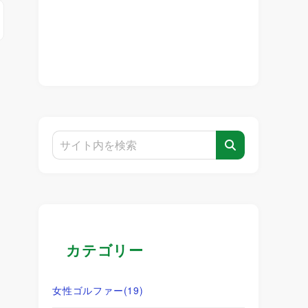
カテゴリー
女性ゴルファー
(19)