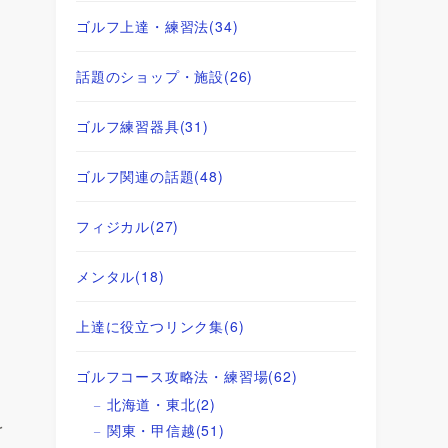
ゴルフ上達・練習法
(34)
話題のショップ・施設
(26)
ゴルフ練習器具
(31)
ゴルフ関連の話題
(48)
フィジカル
(27)
メンタル
(18)
上達に役立つリンク集
(6)
ゴルフコース攻略法・練習場
(62)
北海道・東北
(2)
r
関東・甲信越
(51)