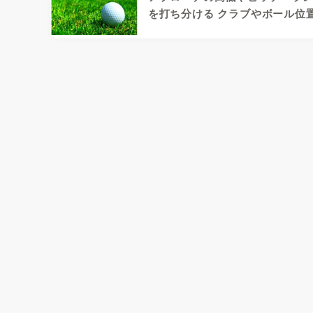
を打ち分ける クラブやボール位