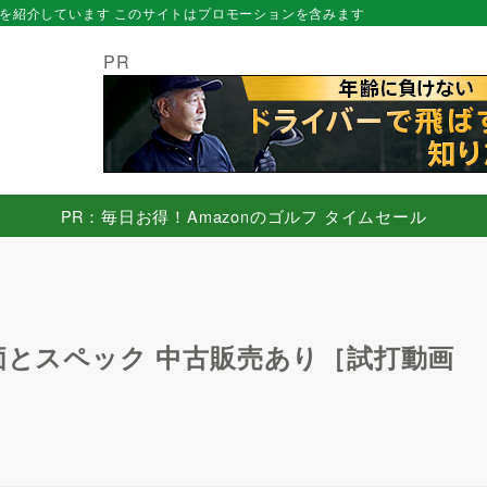
を紹介しています このサイトはプロモーションを含みます
PR
PR：毎日お得！Amazonのゴルフ タイムセール
価とスペック 中古販売あり［試打動画