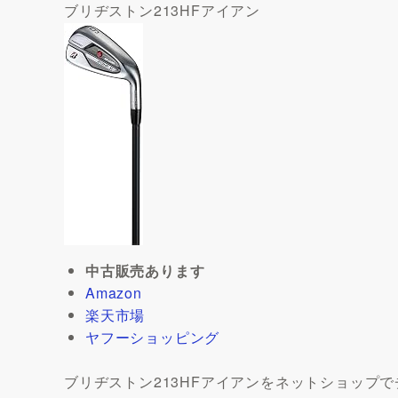
ブリヂストン213HFアイアン
中古販売あります
Amazon
楽天市場
ヤフーショッピング
ブリヂストン213HFアイアンをネットショップで