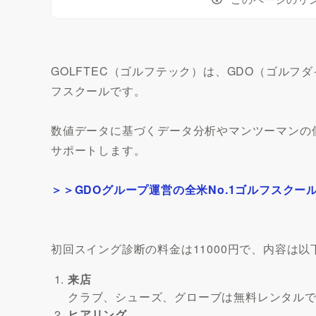
GOLFTEC（ゴルフテック）は、GDO（ゴルフ
フスクールです。
数値データに基づくデータ分析やマンツーマンの
サポートします。
＞＞GDOグループ運営の全米No.1ゴルフスクー
初回スイング診断の料金は11000円で、内容は
来店
クラブ、シューズ、グローブは無料レンタル
ヒアリング