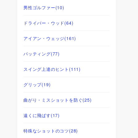
男性ゴルファー
(10)
ドライバー・ウッド
(64)
アイアン・ウェッジ
(161)
パッティング
(77)
スイング上達のヒント
(111)
グリップ
(19)
曲がり・ミスショットを防ぐ
(25)
遠くに飛ばす
(17)
特殊なショットのコツ
(28)