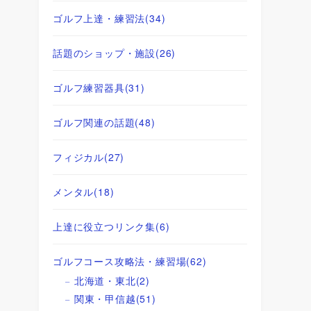
ゴルフ上達・練習法
(34)
話題のショップ・施設
(26)
ゴルフ練習器具
(31)
ゴルフ関連の話題
(48)
フィジカル
(27)
メンタル
(18)
上達に役立つリンク集
(6)
ゴルフコース攻略法・練習場
(62)
北海道・東北
(2)
関東・甲信越
(51)