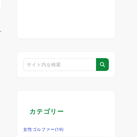
ル
カテゴリー
女性ゴルファー
(19)