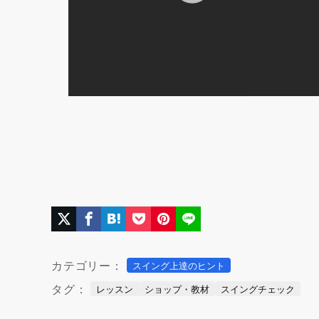
カテゴリー：
スイング上達のヒント
タグ：
レッスン
ショップ・教材
スイングチェック