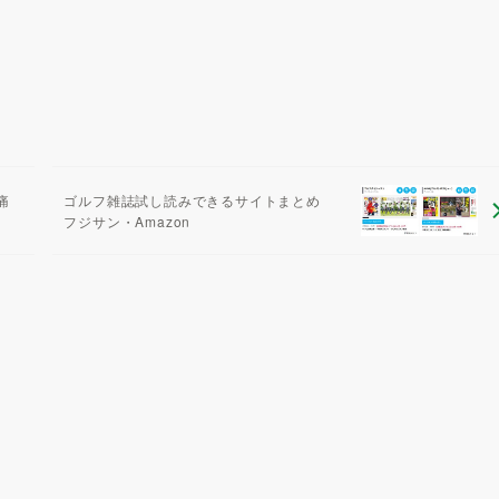
痛
ゴルフ雑誌試し読みできるサイトまとめ
フジサン・Amazon