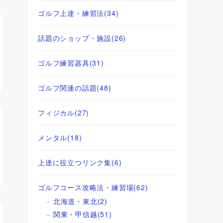
ゴルフ上達・練習法
(34)
話題のショップ・施設
(26)
ゴルフ練習器具
(31)
ゴルフ関連の話題
(48)
フィジカル
(27)
メンタル
(18)
上達に役立つリンク集
(6)
ゴルフコース攻略法・練習場
(62)
北海道・東北
(2)
関東・甲信越
(51)