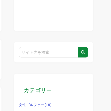
カテゴリー
女性ゴルファー
(19)