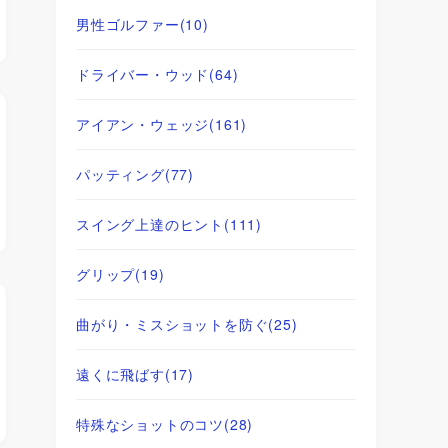
男性ゴルファー
(10)
ドライバー・ウッド
(64)
アイアン・ウェッジ
(161)
パッティング
(77)
スイング上達のヒント
(111)
グリップ
(19)
曲がり・ミスショットを防ぐ
(25)
遠くに飛ばす
(17)
特殊なショットのコツ
(28)