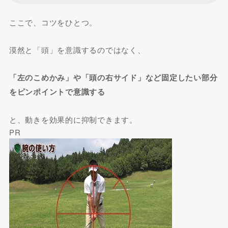
ここで、コツをひとつ。
漠然と「頭」を意識するのではなく、
「左のこめかみ」や「頭の右サイド」など固定したい部分
をピンポイントで意識する
と、動きを効果的に抑制できます。
PR