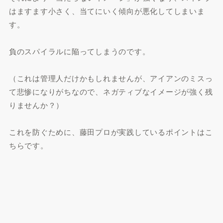
はますます小さく、当てにいく傾向が悪化してしまいま
す。
負のスパイラルに陥ってしまうのです。
（これは管理人だけかもしれませんが、アイアンのミスっ
て悲惨になりがちなので、ネガティブなイメージが強く残
りませんか？）
これを防ぐために、藤田プロが実践しているポイントはこ
ちらです。