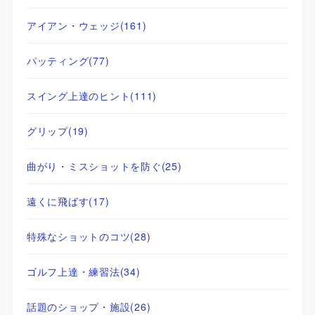
アイアン・ウェッジ
(161)
パッティング
(77)
スイング上達のヒント
(111)
グリップ
(19)
曲がり・ミスショットを防ぐ
(25)
遠くに飛ばす
(17)
特殊なショットのコツ
(28)
ゴルフ上達・練習法
(34)
話題のショップ・施設
(26)