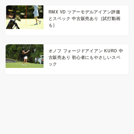
RMX VD ツアーモデルアイアン評価
とスペック 中古販売あり［試打動画
も］
オノフ フォージドアイアン KURO 中
古販売あり 初心者にもやさしいスペ
ック