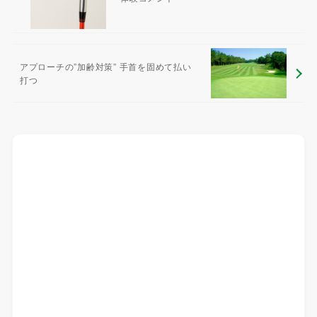
アプローチの”加齢対策” 手首を固めて払い
打つ