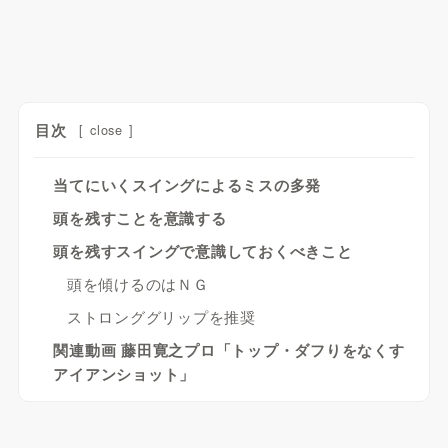
目次
[
close
]
当てにいくスイングによるミスの多発
頭を残すことを意識する
頭を残すスイングで意識しておくべきこと
頭を傾けるのはＮＧ
ストロンググリップを推奨
関連動画 藤田寛之プロ「トップ・ダフりをなくす
アイアンショット」