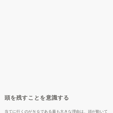
頭を残すことを意識する
当てに行くのがＮＧである最も大きな理由は、頭が動いて