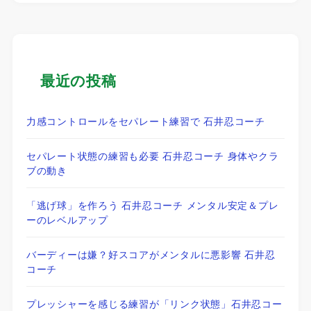
最近の投稿
力感コントロールをセパレート練習で 石井忍コーチ
セパレート状態の練習も必要 石井忍コーチ 身体やクラ
ブの動き
「逃げ球」を作ろう 石井忍コーチ メンタル安定＆プレ
ーのレベルアップ
バーディーは嫌？好スコアがメンタルに悪影響 石井忍
コーチ
プレッシャーを感じる練習が「リンク状態」石井忍コー