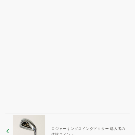
ロジャーキングスイングドクター 購入者の
体験コメント