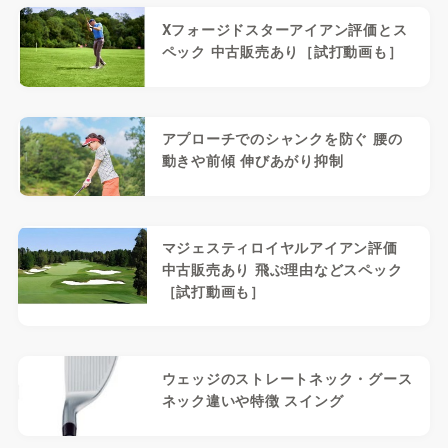
Xフォージドスターアイアン評価とス
ペック 中古販売あり［試打動画も］
アプローチでのシャンクを防ぐ 腰の
動きや前傾 伸びあがり抑制
マジェスティロイヤルアイアン評価
中古販売あり 飛ぶ理由などスペック
［試打動画も］
ウェッジのストレートネック・グース
ネック違いや特徴 スイング