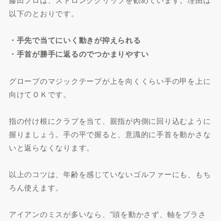
以下のとおりです。
・手先で当てにいく動きが抑えられる
・手首が勝手に返るのでつかまりやすい
グローブのマジックテープが上を向くくらい手の甲を上に
向けてＯＫです。
指の付け根にクラブを当て、親指が内側に回り込むように
握りましょう。手の平で握ると、意識的に手首を動かさな
いと返らなくなります。
以上のコツは、年齢を感じていないゴルファーにも、もち
ろん使えます。
アイアンのミスが多いなら、”頭を動かさず、軸をブラさ