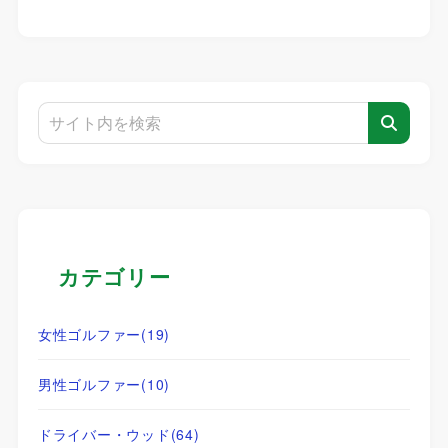
カテゴリー
女性ゴルファー
(19)
男性ゴルファー
(10)
ドライバー・ウッド
(64)