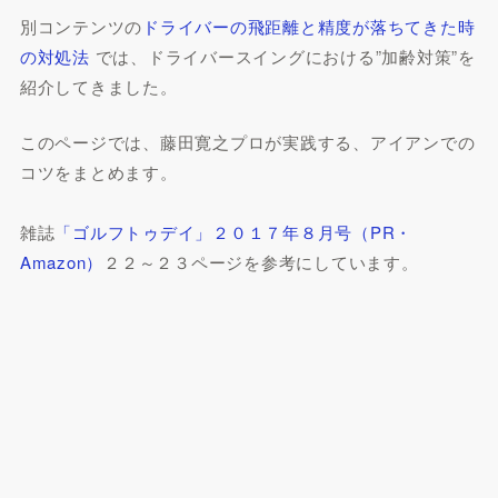
別コンテンツの
ドライバーの飛距離と精度が落ちてきた時
の対処法
では、ドライバースイングにおける”加齢対策”を
紹介してきました。
このページでは、藤田寛之プロが実践する、アイアンでの
コツをまとめます。
雑誌
「ゴルフトゥデイ」２０１７年８月号（PR・
Amazon）
２２～２３ページを参考にしています。