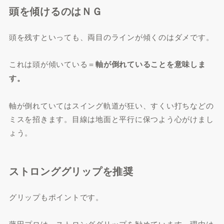
頭を傾けるのはＮＧ
頭を残すといっても、両目のラインが傾くのはダメです。
これは頭が傾いている＝
軸が倒れていることを意味しま
す。
軸が倒れていてはスイング軌道が狂い、すくい打ちなどの
ミスを招きます。目線は地面と平行に保つよう心がけまし
ょう。
ストロンググリップを推奨
グリップもポイントです。
藤田プロは、ストロンググリップを勧めています。理由は