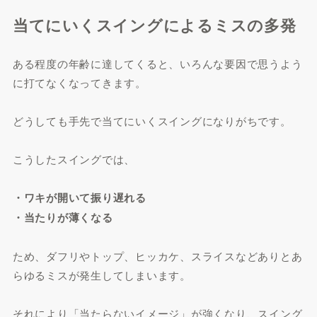
当てにいくスイングによるミスの多発
ある程度の年齢に達してくると、いろんな要因で思うよう
に打てなくなってきます。
どうしても手先で当てにいくスイングになりがちです。
こうしたスイングでは、
・ワキが開いて振り遅れる
・当たりが薄くなる
ため、ダフリやトップ、ヒッカケ、スライスなどありとあ
らゆるミスが発生してしまいます。
それにより「当たらないイメージ」が強くなり、スイング