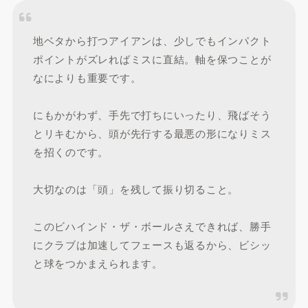
地ベタから打つアイアンは、少しでもインパクト
ポイントがズレればミスに直結。軸を保つことが
なによりも重要です。
にもかがわず、手先で打ちにいったり、飛ばそう
とリキむから、頭が先行する最悪の形になりミス
を招くのです。
大切なのは「頭」を残して振り切ること。
このビハインド・ザ・ボールさえできれば、勝手
にクラブは加速してフェースも返るから、ビシッ
と球をつかまえられます。