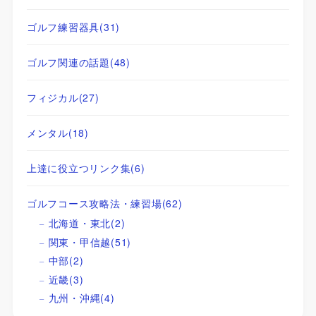
ゴルフ練習器具
(31)
ゴルフ関連の話題
(48)
フィジカル
(27)
メンタル
(18)
上達に役立つリンク集
(6)
ゴルフコース攻略法・練習場
(62)
北海道・東北
(2)
関東・甲信越
(51)
中部
(2)
近畿
(3)
九州・沖縄
(4)