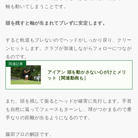
軸も動いてしまうことです。
頭を残すと軸が生まれてブレずに安定します。
すると軌道もブレないのでヘッドがしっかり戻り、クリー
ンヒットします。クラブが加速しながらフォローにつなが
るのです。
関連記事
アイアン 頭を動かさない心がけとメリ
ット［関連動画も］
また、頭を残して振るとヘッドが確実に先行します。手首
も自然に返ってフェースもターンし、球がつかまるので番
手なりの距離が出るようになるのです。
藤田プロの解説です。